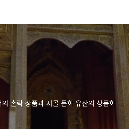
서의 촌락 상품과 시골 문화 유산의 상품화