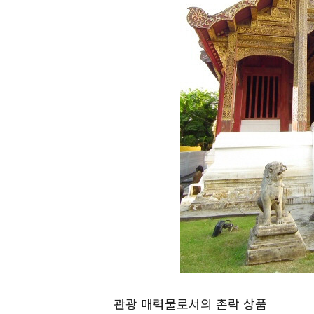
관광 매력물로서의 촌락 상품