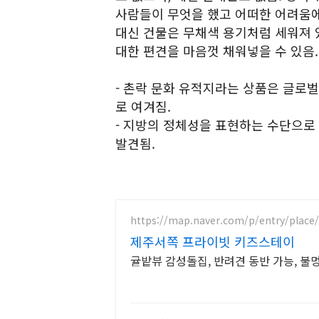
사람들이 무엇을 했고 어떠한 어려움에
대신 건물은 무채색 용기처럼 세워져
대한 편견을 마음껏 채워넣을 수 있음.
- 촌락 문화 유적지라는 상품은 글로
로 여겨짐.
- 지방의 정체성을 표현하는 수단으로
발견됨.
https://map.naver.com/p/entry/place
제주서쪽 프라이빗 키즈스테이
귤밭뷰 감성돌집, 반려견 동반 가능, 불