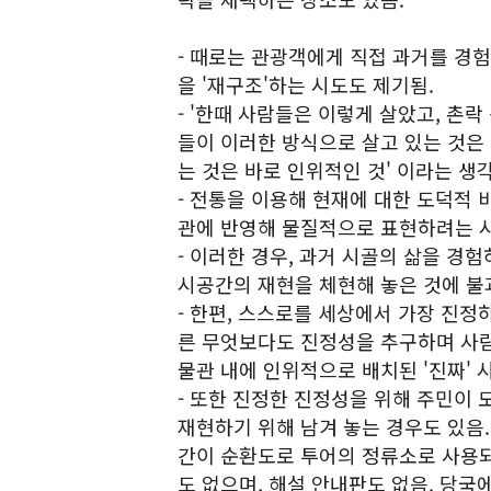
- 때로는 관광객에게 직접 과거를 경
을 '재구조'하는 시도도 제기됨.
- '한때 사람들은 이렇게 살았고, 촌
들이 이러한 방식으로 살고 있는 것은
는 것은 바로 인위적인 것' 이라는 생
- 전통을 이용해 현재에 대한 도덕적
관에 반영해 물질적으로 표현하려는 시
- 이러한 경우, 과거 시골의 삶을 경
시공간의 재현을 체현해 놓은 것에 불
- 한편, 스스로를 세상에서 가장 진정
른 무엇보다도 진정성을 추구하며 사람
물관 내에 인위적으로 배치된 '진짜' 
- 또한 진정한 진정성을 위해 주민이 
재현하기 위해 남겨 놓는 경우도 있음. 
간이 순환도로 투어의 정류소로 사용되
도 없으며, 해설 안내판도 없음. 당국