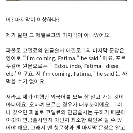
어? 마지막이 이상하다?
제가 알던 그 에필로그의 마지막이 아니었어요.
파울로 코엘료의 연금술사 에필로그의 마지막 문장은
영어로 '"I'm coming, Fatima," he said.' 에요. 포르
투갈어 원문으로는 '- Estou indo, Fatima - disse
ele.' 이구요. 저 I'm coming, Fatima," he said 는 까
먹을 수가 없어요.
저라고 제가 여행간 외국어를 모두 잘 알고 가는 것이
아니에요. 오히려 모르는 경우가 대부분이에요. 그러
나 갔으면 파울로 코엘료의 연금술사는 구하기 때문에
이것이 연금술사인지 아닌지 최소한 확인은 할 수 있
어야 해요. 그래서 맨 첫문장과 맨 마지막 문장은 알고