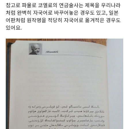
참고로 파울로 코엘료의 연금술사는 제목을 우리나라
처럼 완벽히 자국어로 바꾸어놓은 경우도 있고, 일본
어판처럼 원작명을 적당히 자국어로 옮겨적은 경우도
있어요.