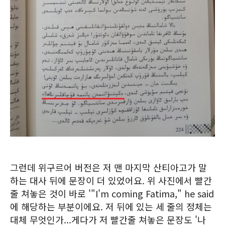
그런데 위구르어 버전은 저 맨 마지막 산티아고가 말
하는 대사 뒤에 문장이 더 있었어요. 위 사진에서 빨간
줄 쳐놓은 것이 바로 '"I'm coming Fatima," he said
에 해당하는 부분이에요. 저 뒤에 있는 세 줄의 정체는
대체 무엇인가...게다가 저 빨간줄 쳐놓은 문장도 '나