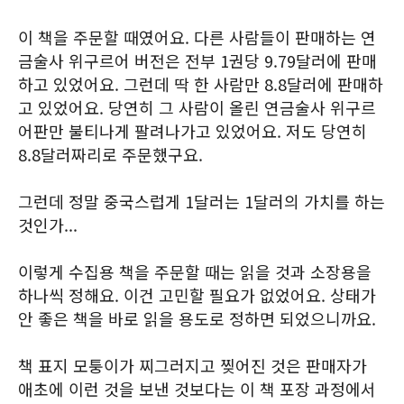
이 책을 주문할 때였어요. 다른 사람들이 판매하는 연
금술사 위구르어 버전은 전부 1권당 9.79달러에 판매
하고 있었어요. 그런데 딱 한 사람만 8.8달러에 판매하
고 있었어요. 당연히 그 사람이 올린 연금술사 위구르
어판만 불티나게 팔려나가고 있었어요. 저도 당연히
8.8달러짜리로 주문했구요.
그런데 정말 중국스럽게 1달러는 1달러의 가치를 하는
것인가...
이렇게 수집용 책을 주문할 때는 읽을 것과 소장용을
하나씩 정해요. 이건 고민할 필요가 없었어요. 상태가
안 좋은 책을 바로 읽을 용도로 정하면 되었으니까요.
책 표지 모퉁이가 찌그러지고 찢어진 것은 판매자가
애초에 이런 것을 보낸 것보다는 이 책 포장 과정에서