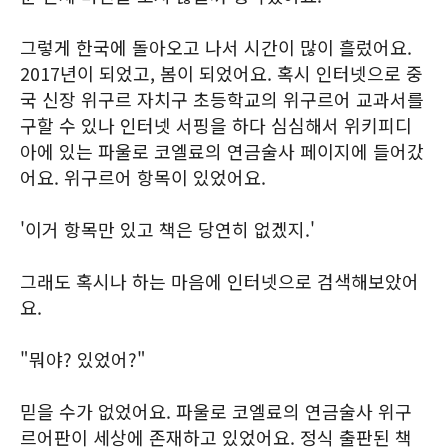
그렇게 한국에 돌아오고 나서 시간이 많이 흘렀어요.
2017년이 되었고, 봄이 되었어요. 혹시 인터넷으로 중
국 신장 위구르 자치구 초등학교의 위구르어 교과서를
구할 수 있나 인터넷 서핑을 하다 심심해서 위키피디
아에 있는 파울로 코엘료의 연금술사 페이지에 들어갔
어요. 위구르어 항목이 있었어요.
'이거 항목만 있고 책은 당연히 없겠지.'
그래도 혹시나 하는 마음에 인터넷으로 검색해보았어
요.
"뭐야? 있었어?"
믿을 수가 없었어요. 파울로 코엘료의 연금술사 위구
르어판이 세상에 존재하고 있었어요. 정식 출판된 책