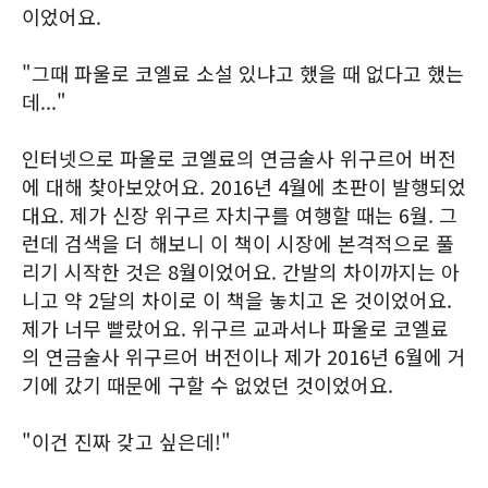
이었어요.
"그때 파울로 코엘료 소설 있냐고 했을 때 없다고 했는
데..."
인터넷으로 파울로 코엘료의 연금술사 위구르어 버전
에 대해 찾아보았어요. 2016년 4월에 초판이 발행되었
대요. 제가 신장 위구르 자치구를 여행할 때는 6월. 그
런데 검색을 더 해보니 이 책이 시장에 본격적으로 풀
리기 시작한 것은 8월이었어요. 간발의 차이까지는 아
니고 약 2달의 차이로 이 책을 놓치고 온 것이었어요.
제가 너무 빨랐어요. 위구르 교과서나 파울로 코엘료
의 연금술사 위구르어 버전이나 제가 2016년 6월에 거
기에 갔기 때문에 구할 수 없었던 것이었어요.
"이건 진짜 갖고 싶은데!"