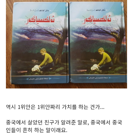
역시 1위안은 1위안짜리 가치를 하는 건가...
중국에서 살았던 친구가 알려준 말로, 중국에서 중국
인들이 흔히 하는 말이래요.