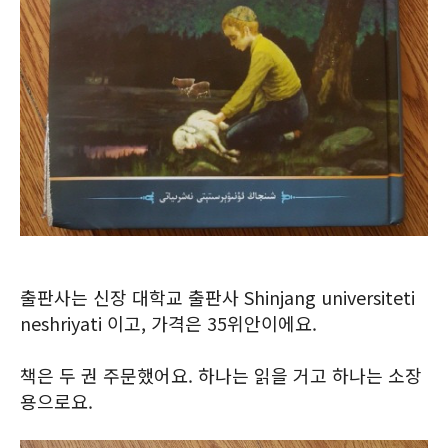
출판사는 신장 대학교 출판사 Shinjang universiteti
neshriyati 이고, 가격은 35위안이에요.
책은 두 권 주문했어요. 하나는 읽을 거고 하나는 소장
용으로요.