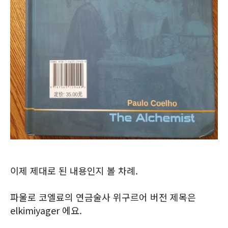
이제 제대로 된 내용인지 볼 차례.
파울로 코엘료의 연금술사 위구르어 버전 제목은
elkimiyager 에요.