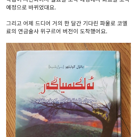
예정으로 바뀌었대요.
그리고 어제 드디어 거의 한 달간 기다린 파울로 코엘
료의 연금술사 위구르어 버전이 도착했어요.