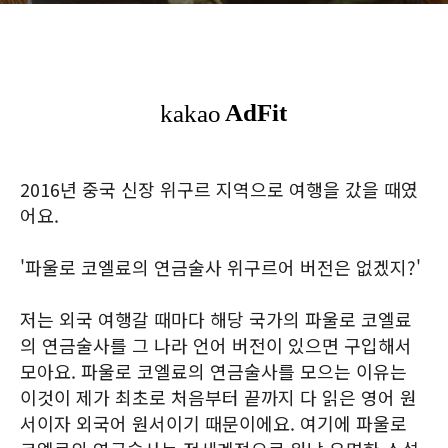
2016년 중국 신장 위구르 지역으로 여행을 갔을 때였
어요.
'파울로 코엘료의 연금술사 위구르어 버전은 없겠지?'
저는 외국 여행갈 때마다 해당 국가의 파울로 코엘료
의 연금술사를 그 나라 언어 버전이 있으면 구입해서
모아요. 파울로 코엘료의 연금술사를 모으는 이유는
이것이 제가 최초로 처음부터 끝까지 다 읽은 영어 원
서이자 외국어 원서이기 때문이에요. 여기에 파울로