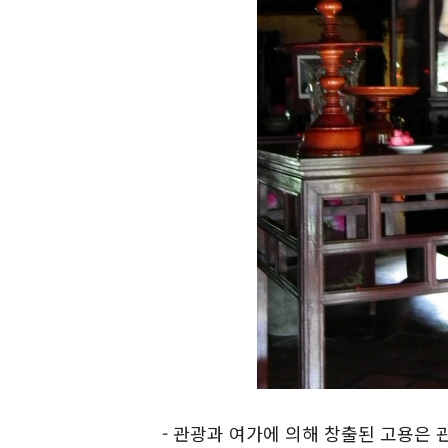
- 관광과 여가에 의해 창출된 고용은 