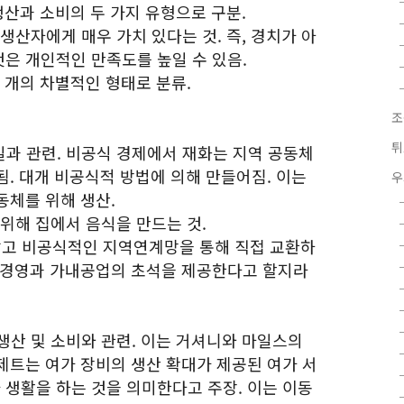
생산과 소비의 두 가지 유형으로 구분.
생산자에게 매우 가치 있다는 것. 즉, 경치가 아
은 개인적인 만족도를 높일 수 있음.
 개의 차별적인 형태로 분류.
조
튀
 일과 관련. 비공식 경제에서 재화는 지역 공동체
. 대개 비공식적 방법에 의해 만들어짐. 이는
우
동체를 위해 생산.
위해 집에서 음식을 만드는 것.
 않고 비공식적인 지역연계망을 통해 직접 교환하
가경영과 가내공업의 초석을 제공한다고 할지라
 생산 및 소비와 관련. 이는 거셔니와 마일스의
제트는 여가 장비의 생산 확대가 제공된 여가 서
생활을 하는 것을 의미한다고 주장. 이는 이동