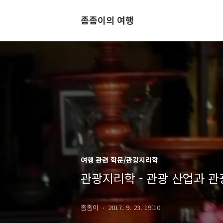
좀좀이의 여행
여행 관련 학문/관광지리학
관광지리학 - 관광 산업과 관
좀좀이
2017. 9. 23. 19:10