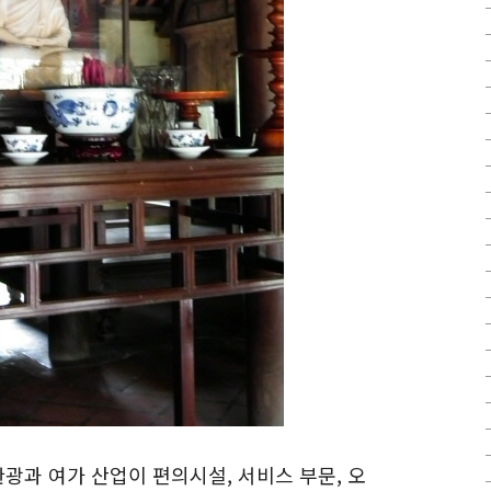
관광과 여가 산업이 편의시설, 서비스 부문, 오