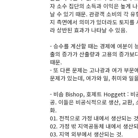
자 소수 집단의 소득과 이익은 높게 
날 수 있기 때문. 관광객 소비의 각 유
지 측면에서 의미가 있더라도 토지를 
라 상반된 효과가 나타날 수 있음.
- 승수를 계산할 때는 경제에 여분이
출의 증가가 산출량과 고용의 증가보다
때문.
- 또 다른 문제는 고나광과 여가 부
문제가 있는데, 여가와 일, 취미와 일
- 비숍 Bishop, 호제트 Hoggett
공. 이들은 비공식적으로 생산, 교환,
화.
01. 전적으로 가정 내에서 생산되는 것
02. 가정 밖 지역공동체 내에서 생산되
03. 지역 외부에서 생산되는 것.