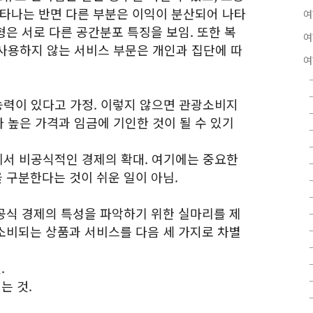
나타나는 반면 다른 부분은 이익이 분산되어 나타
여
형은 서로 다른 공간분포 특징을 보임. 또한 복
여
사용하지 않는 서비스 부문은 개인과 집단에 따
여
 능력이 있다고 가정. 이렇지 않으면 관광소비지
 높은 가격과 임금에 기인한 것이 될 수 있기
문에서 비공식적인 경제의 확대. 여기에는 중요한
을 구분한다는 것이 쉬운 일이 아님.
 : 비공식 경제의 특성을 파악하기 위한 실마리를 제
 소비되는 상품과 서비스를 다음 세 가지로 차별
.
는 것.