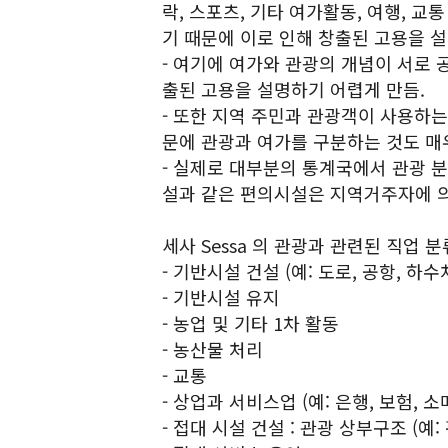
락, 스포츠, 기타 여가활동, 여행, 교
기 때문에 이로 인해 창출된 고용을 설
- 여기에 여가와 관광의 개념이 서로
출된 고용을 설명하기 어렵게 만듬.
- 또한 지역 주민과 관광객이 사용하
문에 관광과 여가를 구분하는 것도 매
- 실제로 대부분의 통계국에서 관광 분야
설과 같은 편의시설은 지역거주자에 의
세사 Sessa 의 관광과 관련된 직업 분
- 기반시설 건설 (예: 도로, 공항, 하
- 기반시설 유지
- 농업 및 기타 1차 활동
- 농산물 처리
- 교통
- 상업과 서비스업 (예: 은행, 보험, 
- 접대 시설 건설 : 관광 상부구조 (예