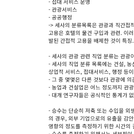
- 접대 서비스 운영
- 관광서비스
- 공공행정
-> 세사의 분류목록은 관광과 직간접적
고용은 호텔의 물건 구입과 관련. 이
발된 간접적 고용을 배제한 것이 특징.
- 세사의 관광 관련 직업 분류는 관광
- 세사의 직업 분류 목록에는 건설, 
상업적 서비스, 접대서비스, 행정 등이
- 그 중 몇몇은 다른 것보다 관광에 의
- 농업과 건설업은 어느 정도까지 관
- 대개 연구자들은 공식적인 통계가 없
- 승수는 단순히 저축 또는 수입을 외
의 경우, 외부 기업으로의 유출을 감안
영향의 정도를 측정하기 위한 시간의 
- 승수를 측정하기 위해서는 세부적인