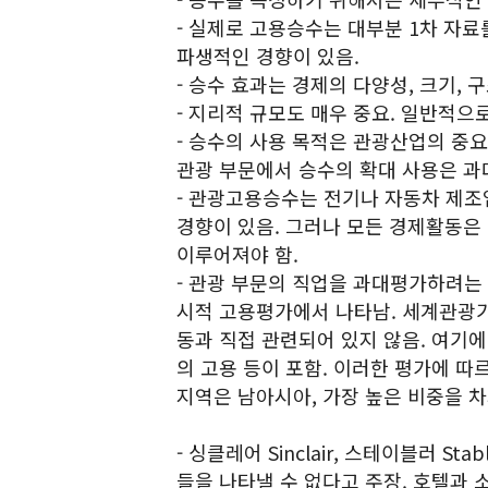
- 실제로 고용승수는 대부분 1차 자료
파생적인 경향이 있음.
- 승수 효과는 경제의 다양성, 크기,
- 지리적 규모도 매우 중요. 일반적으
- 승수의 사용 목적은 관광산업의 중
관광 부문에서 승수의 확대 사용은 과
- 관광고용승수는 전기나 자동차 제조
경향이 있음. 그러나 모든 경제활동은
이루어져야 함.
- 관광 부문의 직업을 과대평가하려는 
시적 고용평가에서 나타남. 세계관광기
동과 직접 관련되어 있지 않음. 여기에 
의 고용 등이 포함. 이러한 평가에 따
지역은 남아시아, 가장 높은 비중을 
- 싱클레어 Sinclair, 스테이블러 S
들을 나타낼 수 없다고 주장. 호텔과 