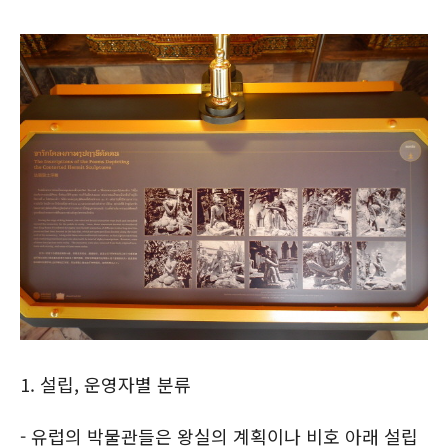
1. 설립, 운영자별 분류
- 유럽의 박물관들은 왕실의 계획이나 비호 아래 설립