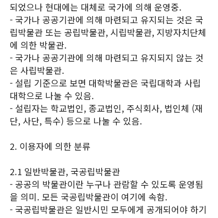
되었으나 현대에는 대체로 국가에 의해 운영중.
- 국가나 공공기관에 의해 마련되고 유지되는 것은 국
립박물관 또는 공립박물관, 시립박물관, 지방자치단체
에 의한 박물관.
- 국가나 공공기관에 의해 마련되고 유지되지 않는 것
은 사립박물관.
- 설립 기준으로 보면 대학박물관은 국립대학과 사립
대학으로 나눌 수 있음.
- 설립자는 학교법인, 종교법인, 주식회사, 법인체 (재
단, 사단, 특수) 등으로 나눌 수 있음.
2. 이용자에 의한 분류
2.1 일반박물관, 국공립박물관
- 공공의 박물관이란 누구나 관람할 수 있도록 운영됨
을 의미. 모든 국공립박물관이 여기에 속함.
- 국공립박물관은 일반시민 모두에게 공개되어야 하기