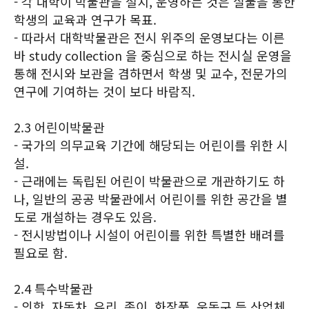
- 각 대학이 박물관을 설치, 운영하는 것은 실물을 통한
학생의 교육과 연구가 목표.
- 따라서 대학박물관은 전시 위주의 운영보다는 이른
바 study collection 을 중심으로 하는 전시실 운영을
통해 전시와 보관을 겸하면서 학생 및 교수, 전문가의
연구에 기여하는 것이 보다 바람직.
2.3 어린이박물관
- 국가의 의무교육 기간에 해당되는 어린이를 위한 시
설.
- 근래에는 독립된 어린이 박물관으로 개관하기도 하
나, 일반의 공공 박물관에서 어린이를 위한 공간을 별
도로 개설하는 경우도 있음.
- 전시방법이나 시설이 어린이를 위한 특별한 배려를
필요로 함.
2.4 특수박물관
- 의학, 자동차, 유리, 종이, 화장품, 운동구 등 산업체