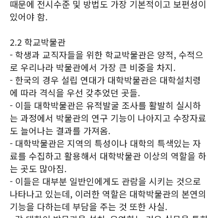
때문에 전시수준 및 방법도 가장 기본적이고 보편성이
있어야 함.
2.2 학교박물관
- 학생과 교직자들을 위한 학교박물관은 양적, 수적으
로 우리나라 박물관에서 가장 큰 비중을 차지.
- 한국의 경우 설립 연대가 대학박물관은 대학설치령
에 따라 격식을 우선 갖추었던 곳들.
- 이들 대학박물관은 유적발굴 조사를 활발히 실시하
는 과정에서 박물관의 연구 기능이 나아지고 수장자료
도 늘어나는 결과를 가져옴.
- 대학박물관은 지역의 특성이나 대학의 특색있는 자
료를 수집하고 활용해서 대학박물관 이상의 역할을 하
는 곳도 많아짐.
- 이들은 대부분 일반인에게도 관람을 시키는 것으로
나타나고 있는데, 이러한 역할은 대학박물관의 본연의
기능을 다하는데 부담을 주는 것 또한 사실.