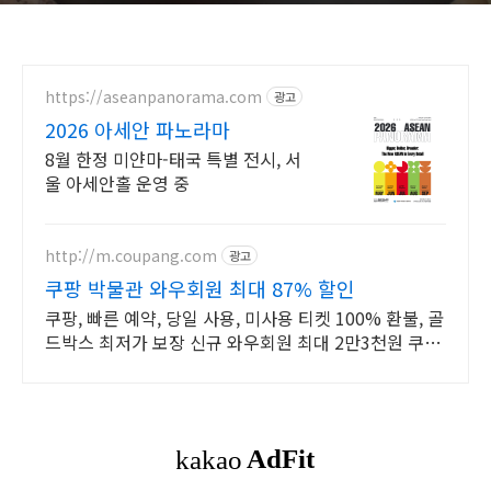
https://aseanpanorama.com
광고
2026 아세안 파노라마
8월 한정 미얀마-태국 특별 전시, 서
울 아세안홀 운영 중
http://m.coupang.com
광고
쿠팡 박물관 와우회원 최대 87% 할인
쿠팡, 빠른 예약, 당일 사용, 미사용 티켓 100% 환불, 골
드박스 최저가 보장 신규 와우회원 최대 2만3천원 쿠폰
팩+5% 추가적립 혜택! 여행도 이제 쿠팡에서!