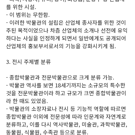
를 위한 시설.
- 이 범위는 무한함.
- 이러한 박물관의 설립은 산업체 종사자를 위한 것이
주된 목적이었으나 차츰 산업체의 소개나 선전에 유익
하다는 사실을 인정하게 되면서 일반에게도 공개되어
산업체의 홍보부서로서의 기능을 강화시키게 됨.
3. 전시 주제별 분류
- 종합박물관과 전문박물관으로 크게 분류 가능.
- 박물관 역사를 보면 18세기까지는 소규모의 특수한
것을 전문박물관이라 하고 규모가 크면 종합박물관이
라 한 때도 있었음.
- 박물관의 소장자료나 전시 등 기능적 역할에 따르면
종합박물관 이외에 전문성에 따라 인문계와 자연계로
분류하고, 이를 다시 역사박물관, 미술관, 과학박물관,
동물원, 식물원, 수족관 등으로 분류.