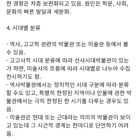
한 경향은 차츰 보편화되고 있음. 원인은 학문, 사회,
문화의 빠른 발달과 세분화.
4. 시대별 분류
- 역사, 고고학 관련의 박물관 또는 미술관 등에서 볼
수 있음.
- 고고사적 시대 분류에 따라 선사시대박물관이 있는
가 하면, 미술사의 흐름에 따라 시대별로 나누어 수집
전시하기도 함.
- 역사박물관에서는 정치적인 시대 구분에 따라 분류
할 수도 있고, 특별히 한정된 지역이나 인물에 관한 박
물관에서는 극히 한정된 한 시기를 다루는 경우도 있
음.
- 미술관은 현대 또는 근대라는 의미의 박물관이 보이
고 있는데 그 시간적 경계는 한마디로 단언하기 어려
움.