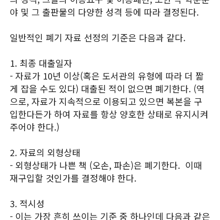
야 및 그 출판물의 다양한 성격 등에 따라 결정된다.
일반적인 폐기 자료 선정의 기준은 다음과 같다.
1. 최종 대출일자
- 자료가 10년 이상(혹은 도서관의 유형에 따라 더 짧
게 잡을 수도 있다) 대출된 적이 없으면 폐기한다. (역
으로, 자료가 지속적으로 이용되고 있으면 복본을 구
입한다든가 하여 자료를 항상 양호한 상태로 유지시켜
주어야 한다.)
2. 자료의 외형상태
- 외형상태가 나쁜 책 (오손, 파손)은 폐기한다. 이때
재구입할 것인가를 결정해야 한다.
3. 적시성
- 이는 가장 흔히 쓰이는 기준 중 하나인데 다음과 같은