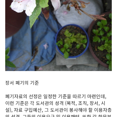
장서 폐기의 기준
폐기자료의 선정은 일정한 기준을 따르기 마련인데,
이런 기준은 각 도서관의 성격 (목적, 조직, 장서, 시
설), 자료 구입예산, 그 도서관이 봉사해야 할 이용자층
의 성격, 그들의 이용요구 및 이용패턴, 또한 각 학문분