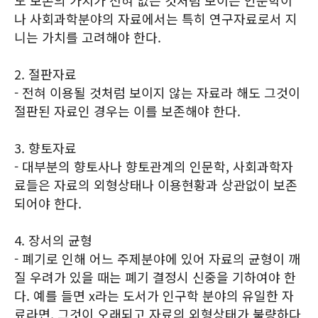
도 보존의 가치가 전혀 없는 것처럼 보이는 인문학이
나 사회과학분야의 자료에서는 특히 연구자료로서 지
니는 가치를 고려해야 한다.
2. 절판자료
- 전혀 이용될 것처럼 보이지 않는 자료라 해도 그것이
절판된 자료인 경우는 이를 보존해야 한다.
3. 향토자료
- 대부분의 향토사나 향토관계의 인문학, 사회과학자
료들은 자료의 외형상태나 이용현황과 상관없이 보존
되어야 한다.
4. 장서의 균형
- 폐기로 인해 어느 주제분야에 있어 자료의 균형이 깨
질 우려가 있을 때는 폐기 결정시 신중을 기하여야 한
다. 예를 들면 x라는 도서가 인구학 분야의 유일한 자
료라면, 그것이 오래되고 자료의 외형상태가 불량하다