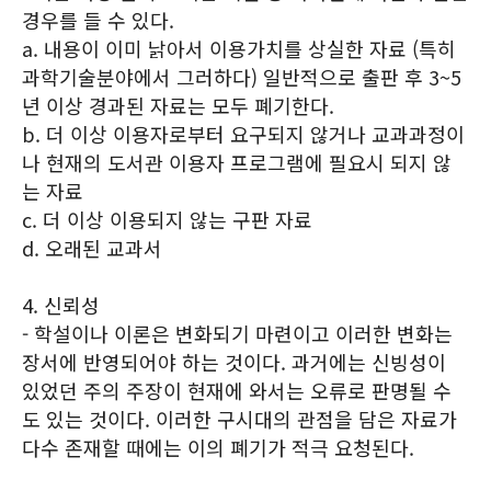
경우를 들 수 있다.
a. 내용이 이미 낡아서 이용가치를 상실한 자료 (특히
과학기술분야에서 그러하다) 일반적으로 출판 후 3~5
년 이상 경과된 자료는 모두 폐기한다.
b. 더 이상 이용자로부터 요구되지 않거나 교과과정이
나 현재의 도서관 이용자 프로그램에 필요시 되지 않
는 자료
c. 더 이상 이용되지 않는 구판 자료
d. 오래된 교과서
4. 신뢰성
- 학설이나 이론은 변화되기 마련이고 이러한 변화는
장서에 반영되어야 하는 것이다. 과거에는 신빙성이
있었던 주의 주장이 현재에 와서는 오류로 판명될 수
도 있는 것이다. 이러한 구시대의 관점을 담은 자료가
다수 존재할 때에는 이의 폐기가 적극 요청된다.