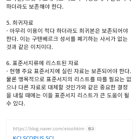
하더라도 보존해야 한다.
5. 희귀자료
- 아무리 이용이 적다 하더라도 희귀본은 보존되어야
한다. 이는 구텐베르크 성서를 폐기하는 사서가 없는
것과 같은 이치이다.
6. 표준서지류에 리스트된 자료
- 현행 주요 표준서지에 실린 자료는 보존되어야 한다.
물론 맹목적으로 표준서지의 리스트를 따를 필요는 없
으나 다른 자료로 대체할 것인가와 같은 중요한 결정
을 내릴 때에는 이들 표준서지 리스트가 큰 도움이 될
수 있다.
https://blog.naver.com/eioohkim
광고
KCI SCOPUS SCI