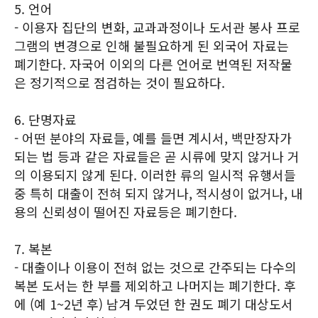
5. 언어
- 이용자 집단의 변화, 교과과정이나 도서관 봉사 프로
그램의 변경으로 인해 불필요하게 된 외국어 자료는
폐기한다. 자국어 이외의 다른 언어로 번역된 저작물
은 정기적으로 점검하는 것이 필요하다.
6. 단명자료
- 어떤 분야의 자료들, 예를 들면 계시서, 백만장자가
되는 법 등과 같은 자료들은 곧 시류에 맞지 않거나 거
의 이용되지 않게 된다. 이러한 류의 일시적 유행서들
중 특히 대출이 전혀 되지 않거나, 적시성이 없거나, 내
용의 신뢰성이 떨어진 자료등은 폐기한다.
7. 복본
- 대출이나 이용이 전혀 없는 것으로 간주되는 다수의
복본 도서는 한 부를 제외하고 나머지는 폐기한다. 후
에 (예 1~2년 후) 남겨 두었던 한 권도 폐기 대상도서