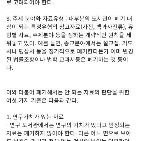
로 고려되어야 한다.
8. 주제 분야와 자료유형 : 대부분의 도서관이 폐기 대
상이 되는 특정유형의 참고자료(사전, 백과사전류), 유
형별 자료, 주제분야 등을 정하는 개략적인 원칙을 세
워놓고 있다. 예를 들면, 종교분야에서는 설교집, 기도
서나 명상서 등을 정기적으로 폐기한다든가 이미 변경
된 법률조항이나 법학 교과서등은 폐기하는 것 등이
다.
이와 더불어 폐기해서는 안 되는 자료의 판단을 위한
여섯 가지 기준은 다음과 같다.
1. 연구가치가 있는 자료
- 연구 도서관에서는 연구의 가치가 있다고 인정되는
자료는 폐기하지 않아야 한다. 다른 어느 면으로 보아