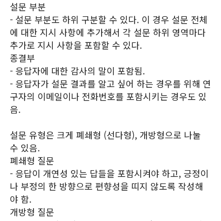
설문 부분
- 설문 부분도 하위 구분할 수 있다. 이 경우 설문 전체
에 대한 지시 사항에 추가해서 각 설문 하위 영역마다
추가로 지시 사항을 포함할 수 있다.
종결부
- 응답자에 대한 감사의 말이 포함됨.
- 응답자가 설문 결과를 알고 싶어 하는 경우를 위해 연
구자의 이메일이나 전화번호를 포함시키는 경우도 있
음.
설문 유형은 크게 폐쇄형 (선다형), 개방형으로 나눌
수 있음.
폐쇄형 질문
- 응답이 개연성 있는 답들을 포함시켜야 하고, 긍정이
나 부정의 한 방향으로 편향성을 띠지 않도록 작성해
야 함.
개방형 질문