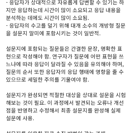
- 응답자가 상대적으로 자유롭게 답변할 수 있기는 하
지만 응답하는데 시간이 많이 소요되고 응답 내용을
분석하는 데에도 시간이 많이 소요됨.
- 응답자의 수고를 덜기 위해 대개 소수의 개방형 질문
을 설문지 말미에 포함시키는 것이 일반적.
설문지에 포함되는 질문들은 간결한 문장, 명확한 표
현으로 작성해야 함. 연구자가 질문에 어떤 표현을 쓰
느냐에 따라 응답이 달라질 수 있음을 유의해야 하며,
질문의 순서 또한 응답자의 응답 행태에 영향을 줄 수
있으므로 세밀한 주의를 기울여야 함.
설문지가 완성되면 적절한 대상을 상대로 설문을 시험
해보는 것이 필요. 이 과정에서 발견되는 오류나 개선
점을 반영하고 수정해서 최종 설문지를 완성해 실제
설문에 사용.