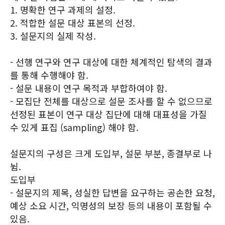
1. 명확한 연구 과제의 설정.
2. 적합한 설문 대상 표본의 선정.
3. 설문지의 실제 작성.
- 선행 연구와 연구 대상에 대한 체계적인 탐색의 결과
를 통해 수행해야 함.
- 설문 내용이 연구 목적과 부합하여야 함.
- 모집단 전체를 대상으로 설문 조사를 할 수 없으므로
선정된 표본이 연구 대상 집단에 대해 대표성을 가질
수 있게 표집 (sampling) 해야 함.
설문지의 구성은 크게 도입부, 설문 부분, 종결부로 나
뉨.
도입부
- 설문지의 제목, 성실한 답변을 요구하는 공손한 요청,
예상 소요 시간, 익명성의 보장 등의 내용이 포함될 수
있음.