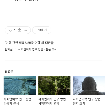
7
구독하기
'여행 관련 학문/사회언어학'의 다른글
현재글
사회언어학 연구 방법 - 설문 조사
관련글
사회언어학 연구 방법 -
사회언어학 연구 방법 -
사회언어학 연구 방법 -
말뭉치 분서
사회언어학 면담
현지 조사