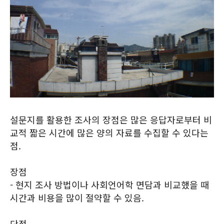
설문지를 활용한 조사의 장점은 많은 응답자로부터 비
교적 짧은 시간에 많은 양의 자료를 수집할 수 있다는
점.
장점
- 현지 조사 방법이나 사회언어학 면담과 비교했을 때
시간과 비용을 많이 절약할 수 있음.
단점