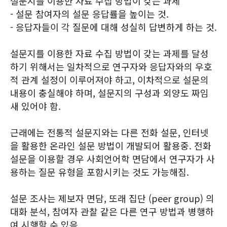
설문지를 이용한 자료 수집 방법이 갖는 과제
- 설문 참여자의 설문 응답률을 높이는 것.
- 응답자들이 각 질문에 대해 성실히 답변하게 하는 것.
설문지를 이용한 자료 수집 방법이 갖는 과제를 달성
하기 위해서는 일차적으로 연구자와 응답자와의 우호
적 관계 설정이 이루어져야 하고, 이차적으로 설문의
내용이 충실해야 하며, 설문지의 구성과 외양도 짜임
새 있어야 함.
근래에는 전통적 설문지와는 다른 전화 설문, 인터넷
을 활용한 온라인 설문 방법이 개발되어 활용중. 전화
설문을 이용할 경우 사회언어학 면담에서 연구자가 사
용하는 질문 유형을 포함시키는 것도 가능해짐.
설문 조사는 제보자 면담, 또래 집단 (peer group) 의
대화 분석, 참여자 관찰 같은 다른 연구 방법과 병행하
여 시행할 수 있음.