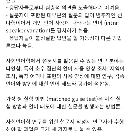
- 응답자들로부터 심층적 의견을 도출해내기 어려움.
- 설문지에 포함된 대부분의 질문의 답이 범주적인 선
다형이어서 개인 언어 사용에 나타나는 변이 (intra-
speaker variation)를 경시하기 쉬움.
- 응답자들이 불성실한 답변을 할 가능성이 다른 방법
론보다 높음.
사회언어학에서 설문지를 활용할 수 있는 연구 분야는
다양함. 특히 소수 집단의 언어 사용 양상 조사, 지역어
조사, 특정 어휘나 표현의 사용 양상에 대한 연구, 각종
언어와 방언에 대한 언어 태도와 평가에 적합함.
가장 쌍 실험 방법 (matched guise test)은 지각 실
험 방법과 언어 태도에 대한 설문을 병행하는 방법론.
사회언어학 연구를 위한 설문지 작성시 연구자가 수행
해야 할 과업은 크게 세 가지로 나눌 수 있음.