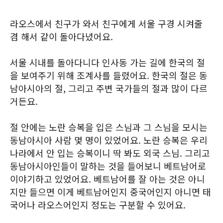
라오스에서 친구가 와서 친구에게 서울 구경 시켜줄
겸 해서 같이 돌아다녔어요.
서울 시내를 돌아다니다 인사동 가는 길에 한국의 절
을 보여주기 위해 조계사를 들렸어요. 한국의 절은 동
남아시아의 절, 그리고 주변 국가들의 절과 많이 다르
거든요.
절 안에는 노란 승복을 입은 스님과 그 스님을 모시는
동남아시아 사람 몇 명이 있었어요. 노란 승복은 우리
나라에서 안 입는 승복이니 딱 봐도 외국 스님. 그리고
동남아시아인들이 말하는 것을 들어보니 베트남어로
이야기하고 있었어요. 베트남어를 잘 아는 것은 아니
지만 들으면 이게 베트남어인지 중국어인지 아니면 태
국어나 라오스어인지 정도는 구분할 수 있어요.