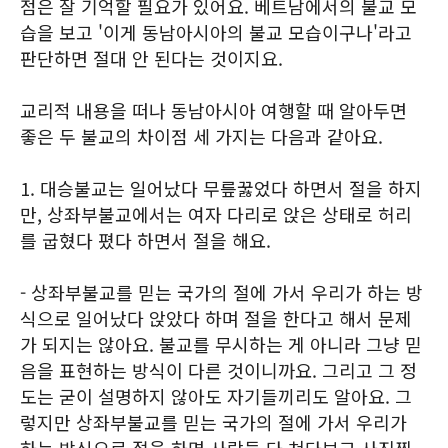
점은 잘 기억할 필요가 있어요. 베트남에서의 불교 모
습을 보고 '이게 동남아시아의 불교 모습이구나'라고
판단하면 절대 안 된다는 것이지요.
교리적 내용을 떠나 동남아시아 여행할 때 알아두면
좋은 두 불교의 차이점 세 가지는 다음과 같아요.
1. 대승불교는 일어났다 무릎꿇었다 하면서 절을 하지
만, 상좌부불교에서는 여자 다리로 앉은 상태로 허리
를 굽혔다 폈다 하면서 절을 해요.
- 상좌부불교를 믿는 국가의 절에 가서 우리가 하는 방
식으로 일어났다 앉았다 하며 절을 한다고 해서 문제
가 되지는 않아요. 불교를 무시하는 게 아니라 그냥 믿
음을 표현하는 방식이 다른 것이니까요. 그리고 그 정
도는 굳이 설명하지 않아도 자기들끼리도 알아요. 그
렇지만 상좌부불교를 믿는 국가의 절에 가서 우리가