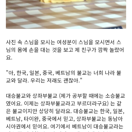
사진 속 스님을 모시는 여성분이 스님을 모시면서 스
님의 몸에 손을 대는 것을 보고 제 친구가 깜짝 놀랐어
요.
"아, 한국, 일본, 중국, 베트남의 불교는 너희 나라 불
교와 달라. 우리는 저래도 괜찮아."
대승불교와 상좌부불교 (제가 공부할 때에는 소승불교
였어요. 이제는 상좌부불교라고 부르더라구요) 는 같
은 불교이지만 상당히 달라요. 대승불교는 한국, 일본,
베트남, 타이완, 중국에서 믿고, 상좌부불교는 동남아
시아권에서 믿어요. 여기에서 베트남이 대승불교라는