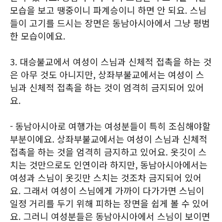
모습을 보고 땡중이니 파계승이니 하면 안 되요. 스님
들이 고기를 드시는 장면은 동남아시아에서 그냥 평범
한 모습이에요.
3. 대승불교에서 여성이 스님과 신체적 접촉을 하는 것
은 아무 것도 아니지만, 상좌부불교에서는 여성이 스
님과 신체적 접촉을 하는 것이 엄격히 금지되어 있어
요.
- 동남아시아로 여행가는 여성분들이 특히 조심해야할
부분이에요. 상좌부불교에서는 여성이 스님과 신체적
접촉을 하는 것을 엄격히 금지하고 있어요. 옷깃이 스
치는 것만으로도 인연이라 하지만, 동남아시아에서는
여성과 스님이 옷깃만 스치는 것조차 금지되어 있어
요. 그래서 여성이 스님에게 가까이 다가가면 스님이
일정 거리를 두기 위해 피하는 장면을 쉽게 볼 수 있어
요. 그러니 여성분들은 동남아시아에서 스님이 보이면