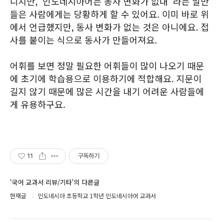
니지만, '인도네시아어는 동사 변화가 없대' 라는 말만
들은 사람에게는 당황하게 할 수 있어요. 이미 바로 위
에서 언급했지만, 동사 변화가 없는 것은 아니에요. 접
사를 붙이는 식으로 동사가 만들어져요.
어휘를 보면 정말 필요한 어휘들이 많이 나오기 때문
에 초기에 학습용으로 이용하기에 적합해요. 지문이
길지 않기 때문에 많은 시간을 내기 어려운 사람들에
게 유용하구요.
11
구독하기
'국어 교과서 리뷰/기타'의 다른글
현재글
인도네시아 초등학교 1학년 인도네시아어 교과서