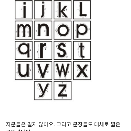
지문들은 길지 않아요. 그리고 문장들도 대체로 짧은