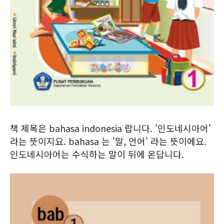
책 제목은 bahasa indonesia 랍니다. '인도네시아어'
라는 뜻이지요. bahasa 는 '말, 언어' 라는 뜻이에요.
인도네시아어는 수식하는 말이 뒤에 온답니다.