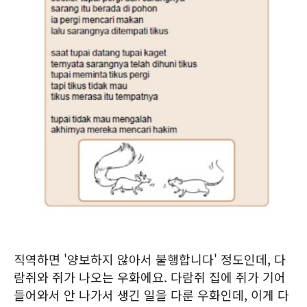
직역하면 '양보하지 않아서 불행합니다' 정도인데, 다
람쥐와 쥐가 나오는 우화에요. 다람쥐 집에 쥐가 기어
들어와서 안 나가서 생긴 일을 다룬 우화인데, 이게 다