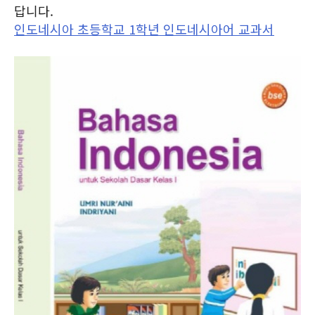
답니다.
인도네시아 초등학교 1학년 인도네시아어 교과서