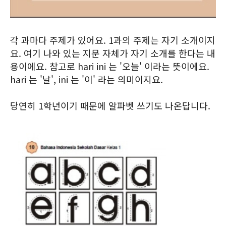
각 과마다 주제가 있어요. 1과의 주제는 자기 소개이지
요. 여기 나와 있는 지문 자체가 자기 소개를 한다는 내
용이에요. 참고로 hari ini 는 '오늘' 이라는 뜻이에요.
hari 는 '날', ini 는 '이' 라는 의미이지요.
당연히 1학년이기 때문에 알파벳 쓰기도 나온답니다.