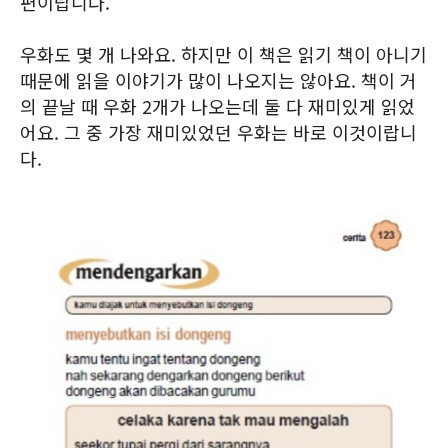
편이랍니다.
우화도 몇 개 나와요. 하지만 이 책은 읽기 책이 아니기
때문에 읽을 이야기가 많이 나오지는 않아요. 책이 거
의 끝날 때 우화 2개가 나오는데 둘 다 재미있게 읽었
어요. 그 중 가장 재미있었던 우화는 바로 이것이랍니
다.