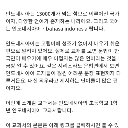
인도네시아는 13000개가 넘는 섬으로 이루어진 국가
이자, 다양한 언어가 존재하는 나라에요. 그리고 국어
는 인도네시아어 - bahasa indonesia 랍니다.
인도네시아어는 고립어에 성조가 없어서 배우기 쉬운
편으로 알려져 있어요. 실제로 교재를 보면 문법이 한
국인이 배우기에 매우 어렵지는 않은 언어라는 것을
금방 알 수 있어요. 같은 시리즈라도 문법면에서 보면
인도네시아어 교재들이 훨씬 어려운 문장 표현까지 다
루거든요. 대신 외우라고 제시하는 단어들이 많은 편
이지요.
이번에 소개할 교과서는 인도네시아의 초등학교 1학
년 인도네시아어 교과서랍니다.
이 교과서의 본문은 아래 링크를 클릭하시면 볼 수 있