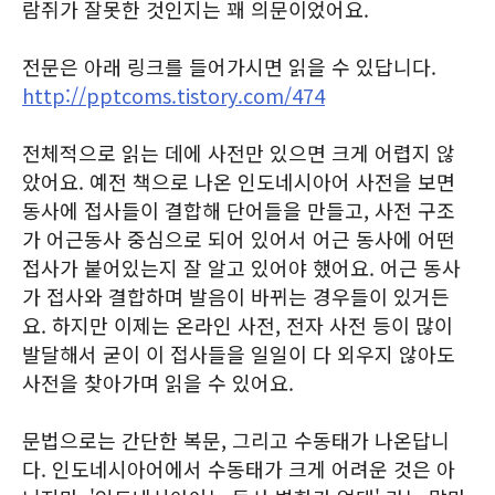
람쥐가 잘못한 것인지는 꽤 의문이었어요.
전문은 아래 링크를 들어가시면 읽을 수 있답니다.
http://pptcoms.tistory.com/474
전체적으로 읽는 데에 사전만 있으면 크게 어렵지 않
았어요. 예전 책으로 나온 인도네시아어 사전을 보면
동사에 접사들이 결합해 단어들을 만들고, 사전 구조
가 어근동사 중심으로 되어 있어서 어근 동사에 어떤
접사가 붙어있는지 잘 알고 있어야 했어요. 어근 동사
가 접사와 결합하며 발음이 바뀌는 경우들이 있거든
요. 하지만 이제는 온라인 사전, 전자 사전 등이 많이
발달해서 굳이 이 접사들을 일일이 다 외우지 않아도
사전을 찾아가며 읽을 수 있어요.
문법으로는 간단한 복문, 그리고 수동태가 나온답니
다. 인도네시아어에서 수동태가 크게 어려운 것은 아