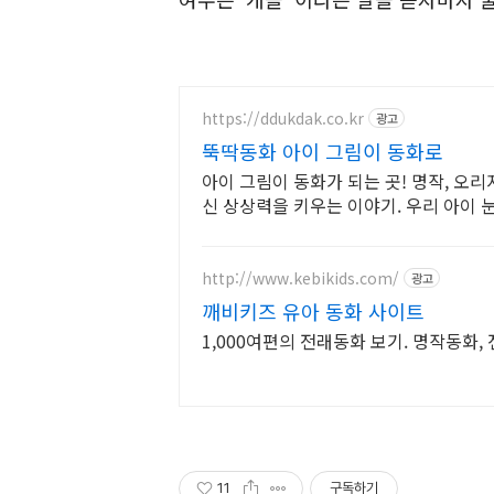
https://ddukdak.co.kr
광고
뚝딱동화 아이 그림이 동화로
아이 그림이 동화가 되는 곳! 명작, 오
신 상상력을 키우는 이야기. 우리 아이 
http://www.kebikids.com/
광고
깨비키즈 유아 동화 사이트
1,000여편의 전래동화 보기. 명작동화,
11
구독하기