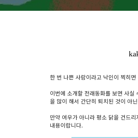
한 번 나쁜 사람이라고 낙인이 찍히면 
이번에 소개할 전래동화를 보면 사실 
을 많이 해서 간단히 퇴치된 것이 아닌
만약 여우가 아니라 평소 닭을 건드리
내용이랍니다.