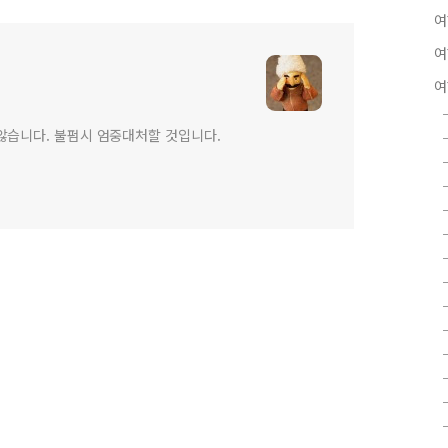
여
여
여
않습니다. 불펌시 엄중대처할 것입니다.