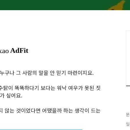
누구나 그 사람의 말을 안 믿기 마련이지요.
수탉이 똑똑하다기 보다는 워낙 여우가 못된 짓
가 싶어요.
지 않는 것이었다면 어땠을까 하는 생각이 드는
분
일