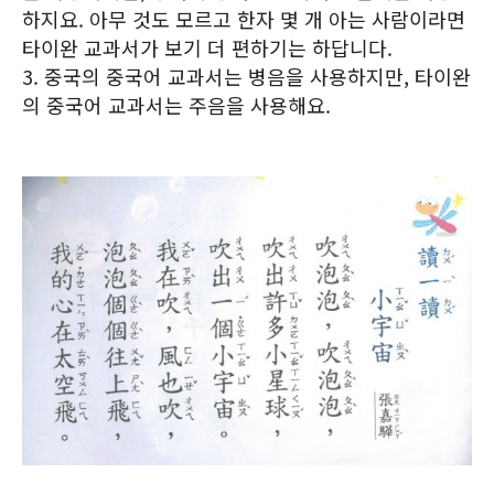
하지요. 아무 것도 모르고 한자 몇 개 아는 사람이라면
타이완 교과서가 보기 더 편하기는 하답니다.
3. 중국의 중국어 교과서는 병음을 사용하지만, 타이완
의 중국어 교과서는 주음을 사용해요.