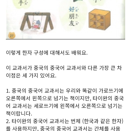
이렇게 한자 구성에 대해서도 배워요.
이 교과서가 중국의 중국어 교과서와 다른 가장 큰 차
이점은 세 가지 있어요.
1. 중국의 중국어 교과서는 우리와 똑같이 가로쓰기에
오른쪽에서 왼쪽으로 넘기는 책이지만, 타이완의 중국
어 교과서는 세로쓰기에 왼쪽에서 오른쪽으로 넘기는
책이랍니다.
2. 타이완의 중국어 교과서는 번체 (한국과 같은 한자)
를 사용하지만, 중국의 중국어 교과서는 간체를 사용