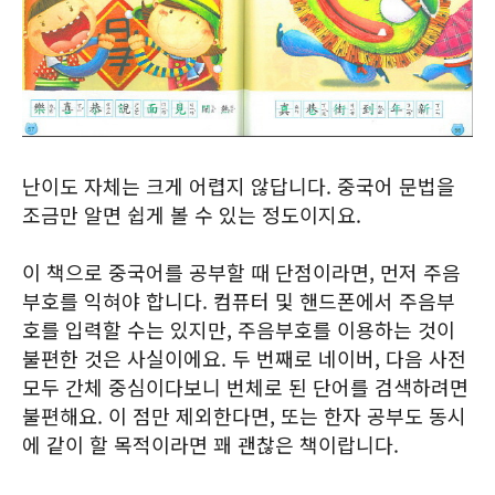
난이도 자체는 크게 어렵지 않답니다. 중국어 문법을
조금만 알면 쉽게 볼 수 있는 정도이지요.
이 책으로 중국어를 공부할 때 단점이라면, 먼저 주음
부호를 익혀야 합니다. 컴퓨터 및 핸드폰에서 주음부
호를 입력할 수는 있지만, 주음부호를 이용하는 것이
불편한 것은 사실이에요. 두 번째로 네이버, 다음 사전
모두 간체 중심이다보니 번체로 된 단어를 검색하려면
불편해요. 이 점만 제외한다면, 또는 한자 공부도 동시
에 같이 할 목적이라면 꽤 괜찮은 책이랍니다.