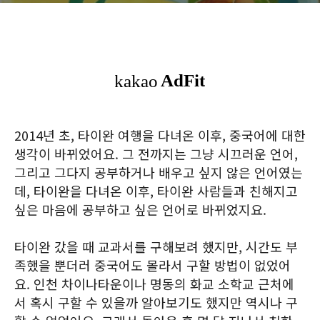
2014년 초, 타이완 여행을 다녀온 이후, 중국어에 대한
생각이 바뀌었어요. 그 전까지는 그냥 시끄러운 언어,
그리고 그다지 공부하거나 배우고 싶지 않은 언어였는
데, 타이완을 다녀온 이후, 타이완 사람들과 친해지고
싶은 마음에 공부하고 싶은 언어로 바뀌었지요.
타이완 갔을 때 교과서를 구해보려 했지만, 시간도 부
족했을 뿐더러 중국어도 몰라서 구할 방법이 없었어
요. 인천 차이나타운이나 명동의 화교 소학교 근처에
서 혹시 구할 수 있을까 알아보기도 했지만 역시나 구