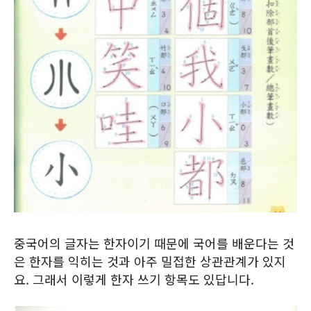
중국어의 글자는 한자이기 때문에 국어를 배운다는 것
은 한자를 익히는 것과 아주 밀접한 상관관계가 있지
요. 그래서 이렇게 한자 쓰기 항목도 있답니다.