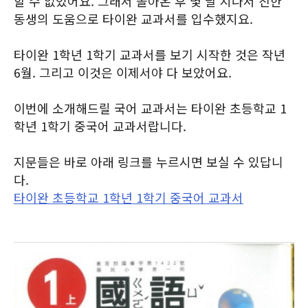
할 수 없었어요. 그래서 돌아온 후 몇 달 지나서 친한
동생의 도움으로 타이완 교과서를 입수했지요.
타이완 1학년 1학기 교과서를 보기 시작한 것은 작년
6월. 그리고 이것은 이제서야 다 보았어요.
이번에 소개해드릴 국어 교과서는 타이완 초등학교 1
학년 1학기 중국어 교과서랍니다.
지문들은 바로 아래 링크를 누르시면 보실 수 있답니
다.
타이완 초등학교 1학년 1학기 중국어 교과서