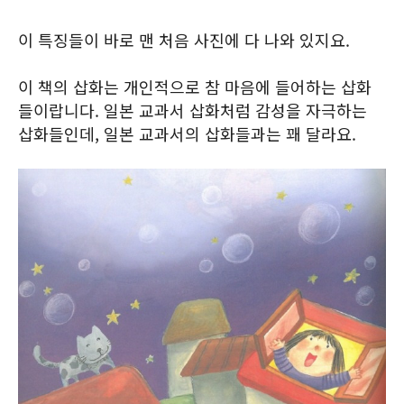
이 특징들이 바로 맨 처음 사진에 다 나와 있지요.
이 책의 삽화는 개인적으로 참 마음에 들어하는 삽화
들이랍니다. 일본 교과서 삽화처럼 감성을 자극하는
삽화들인데, 일본 교과서의 삽화들과는 꽤 달라요.