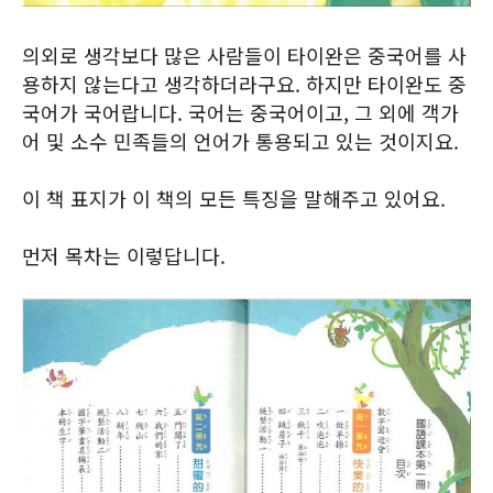
의외로 생각보다 많은 사람들이 타이완은 중국어를 사
용하지 않는다고 생각하더라구요. 하지만 타이완도 중
국어가 국어랍니다. 국어는 중국어이고, 그 외에 객가
어 및 소수 민족들의 언어가 통용되고 있는 것이지요.
이 책 표지가 이 책의 모든 특징을 말해주고 있어요.
먼저 목차는 이렇답니다.