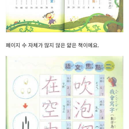
페이지 수 자체가 많지 않은 얇은 책이에요.