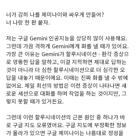
너가 감히 나를 제미나이와 싸우게 만들어?
너 나랑 한 판 붙자.
저는 구글 Gemini 인공지능을 상당히 많이 사용해요.
그런데 가끔 격하게 Gemini에게 화를 낼 때가 있어요.
가장 큰 이유는 Gemini가 할루시네이션 - 환각 증상으
로 엉뚱한 답을 말하고, 이걸 지적하면 제대로 답하는
것이 아니라 더 심한 할루시네이션으로 더 심각한 오
답을 내놓기 때문이에요. 이때는 진짜 화를 낼 수 밖에
없어요. 제일 최선의 방법은 이런 증상이 나타나면 새
로운 세션으로 대화를 하며 작업을 하는 것이지만, 그
렇지 못할 때가 있거든요.
그런데 이런 할루시네이션의 근본 원인 중 하나가 바
로 구글 지도 오류였어요. 구글 지도에 부정확한 정보
가 올라가 있으면 구글 제미나이는 나름대로 정성을