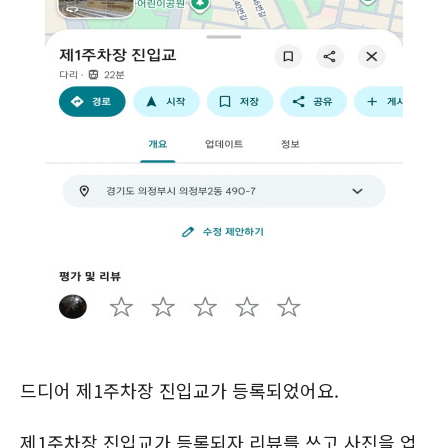
드디어 제1주차장 진입교가 등록되었어요.
제1주차장 진입교가 등록되자 리뷰를 쓰고 사진을 업