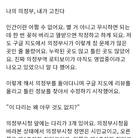
나의 의정부, 내가 고친다
인간이란 어쩔 수 없어요. 별 거 아니고 무시하면 되는
데 한 번 꽂혀 버리고 열받으면 작정하고 하게 되요. 저
도 구글 지도에서 의정부시가 이렇게 참 문제가 많은
곳인 줄 몰랐어요. 누락된 곳도 많고 틀린 곳도 많았어
요. 진짜 의정부역 로티보이가 아직도 영업중이라고
나오고 있었으니 말 다 했어요.
이렇게 해서 의정부를 돌아다니며 구글 지도에 리뷰를
올리고 틀린 정보를 찾아서 수정하기 시작했어요.
"이 다리는 왜 아무 것도 없지?"
의정부시청 앞에는 다리가 3개 있어요. 의정부시청을
바라본 상태에서 의정부시청 정면은 시민교이고, 오른