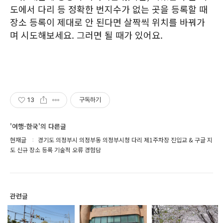
도에서 다리 등 정확한 번지수가 없는 곳을 등록할 때
장소 등록이 제대로 안 된다면 살짝씩 위치를 바꿔가
며 시도해보세요. 그러면 될 때가 있어요.
13
구독하기
'여행-한국'의 다른글
현재글
경기도 의정부시 의정부동 의정부시청 다리 제1주차장 진입교 & 구글 지
도 신규 장소 등록 기술적 오류 경험담
관련글