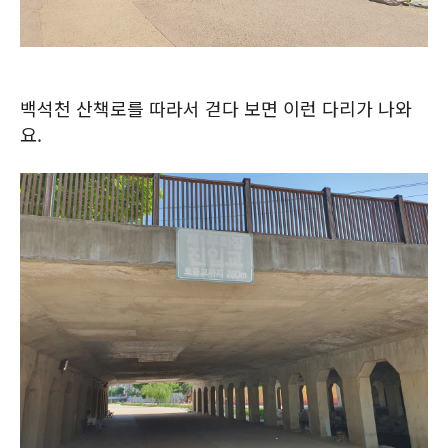
백석천 산책로를 따라서 걷다 보면 이런 다리가 나와
요.