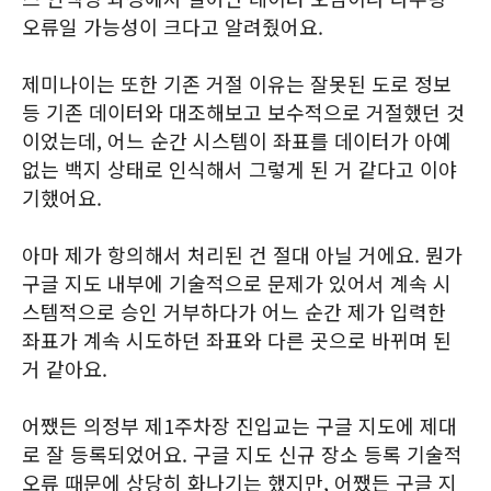
오류일 가능성이 크다고 알려줬어요.
제미나이는 또한 기존 거절 이유는 잘못된 도로 정보
등 기존 데이터와 대조해보고 보수적으로 거절했던 것
이었는데, 어느 순간 시스템이 좌표를 데이터가 아예
없는 백지 상태로 인식해서 그렇게 된 거 같다고 이야
기했어요.
아마 제가 항의해서 처리된 건 절대 아닐 거에요. 뭔가
구글 지도 내부에 기술적으로 문제가 있어서 계속 시
스템적으로 승인 거부하다가 어느 순간 제가 입력한
좌표가 계속 시도하던 좌표와 다른 곳으로 바뀌며 된
거 같아요.
어쨌든 의정부 제1주차장 진입교는 구글 지도에 제대
로 잘 등록되었어요. 구글 지도 신규 장소 등록 기술적
오류 때문에 상당히 화나기는 했지만, 어쨌든 구글 지