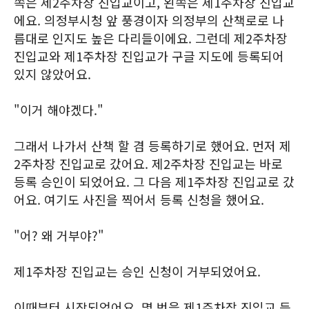
쪽은 제2주차장 진입교이고, 왼쪽은 제1주차장 진입교
에요. 의정부시청 앞 풍경이자 의정부의 산책로로 나
름대로 인지도 높은 다리들이에요. 그런데 제2주차장
진입교와 제1주차장 진입교가 구글 지도에 등록되어
있지 않았어요.
"이거 해야겠다."
그래서 나가서 산책 할 겸 등록하기로 했어요. 먼저 제
2주차장 진입교로 갔어요. 제2주차장 진입교는 바로
등록 승인이 되었어요. 그 다음 제1주차장 진입교로 갔
어요. 여기도 사진을 찍어서 등록 신청을 했어요.
"어? 왜 거부야?"
제1주차장 진입교는 승인 신청이 거부되었어요.
이때부터 시작되었어요. 몇 번을 제1주차장 진입교 등