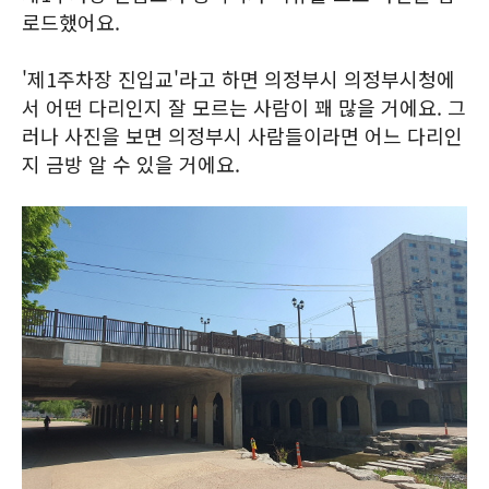
로드했어요.
'제1주차장 진입교'라고 하면 의정부시 의정부시청에
서 어떤 다리인지 잘 모르는 사람이 꽤 많을 거에요. 그
러나 사진을 보면 의정부시 사람들이라면 어느 다리인
지 금방 알 수 있을 거에요.