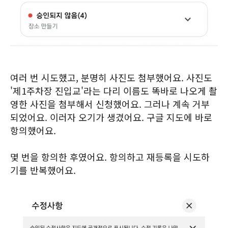
여러 번 시도했고, 분명히 사진도 첨부했어요. 사진도
'제1주차장 진입교'라는 다리 이름도 똑바로 나오게 촬
영한 사진을 첨부해서 신청했어요. 그러나 계속 거부
되었어요. 이러자 오기가 생겼어요. 구글 지도에 바로
항의했어요.
몇 번을 항의한 후였어요. 항의하고 재등록을 시도하
기를 반복했어요.