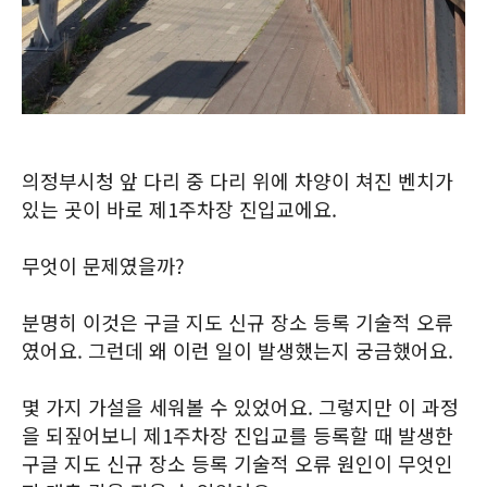
의정부시청 앞 다리 중 다리 위에 차양이 쳐진 벤치가
있는 곳이 바로 제1주차장 진입교에요.
무엇이 문제였을까?
분명히 이것은 구글 지도 신규 장소 등록 기술적 오류
였어요. 그런데 왜 이런 일이 발생했는지 궁금했어요.
몇 가지 가설을 세워볼 수 있었어요. 그렇지만 이 과정
을 되짚어보니 제1주차장 진입교를 등록할 때 발생한
구글 지도 신규 장소 등록 기술적 오류 원인이 무엇인