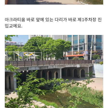
아크라티움 바로 앞에 있는 다리가 바로 제1주차장 진
입교에요.