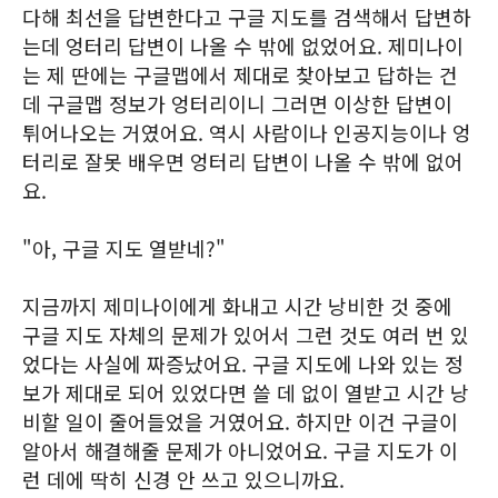
다해 최선을 답변한다고 구글 지도를 검색해서 답변하
는데 엉터리 답변이 나올 수 밖에 없었어요. 제미나이
는 제 딴에는 구글맵에서 제대로 찾아보고 답하는 건
데 구글맵 정보가 엉터리이니 그러면 이상한 답변이
튀어나오는 거였어요. 역시 사람이나 인공지능이나 엉
터리로 잘못 배우면 엉터리 답변이 나올 수 밖에 없어
요.
"아, 구글 지도 열받네?"
지금까지 제미나이에게 화내고 시간 낭비한 것 중에
구글 지도 자체의 문제가 있어서 그런 것도 여러 번 있
었다는 사실에 짜증났어요. 구글 지도에 나와 있는 정
보가 제대로 되어 있었다면 쓸 데 없이 열받고 시간 낭
비할 일이 줄어들었을 거였어요. 하지만 이건 구글이
알아서 해결해줄 문제가 아니었어요. 구글 지도가 이
런 데에 딱히 신경 안 쓰고 있으니까요.