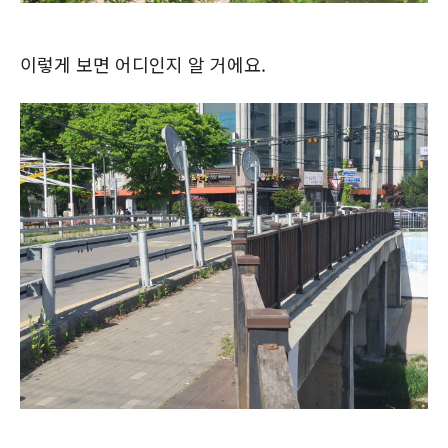
이렇게 보면 어디인지 알 거에요.