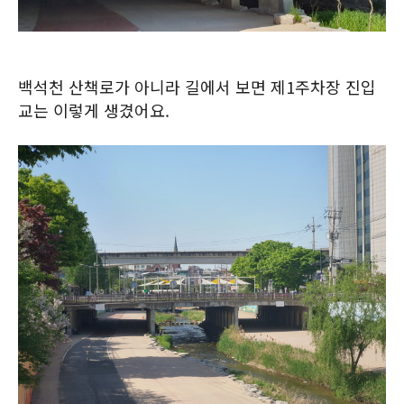
백석천 산책로가 아니라 길에서 보면 제1주차장 진입
교는 이렇게 생겼어요.