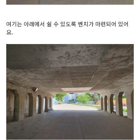
여기는 아래에서 쉴 수 있도록 벤치가 마련되어 있어
요.