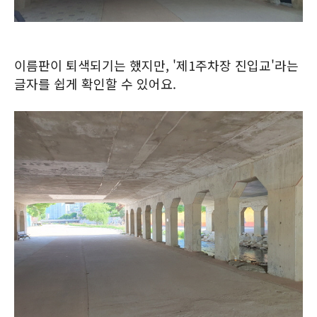
이름판이 퇴색되기는 했지만, '제1주차장 진입교'라는
글자를 쉽게 확인할 수 있어요.