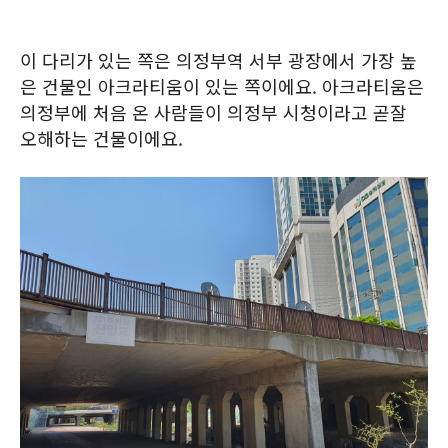
이 다리가 있는 쪽은 의정부역 서부 광장에서 가장 높
은 건물인 아크라티움이 있는 쪽이에요. 아크라티움은
의정부에 처음 온 사람들이 의정부 시청이라고 곧잘
오해하는 건물이에요.