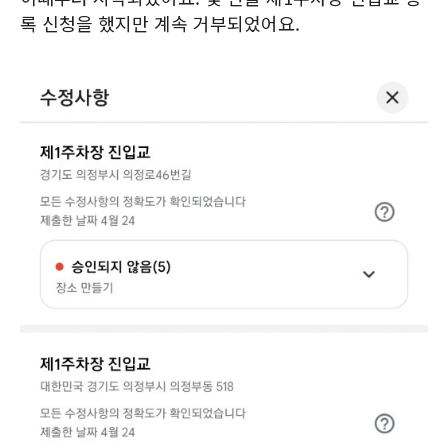
록 신청을 했지만 계속 거부되었어요.