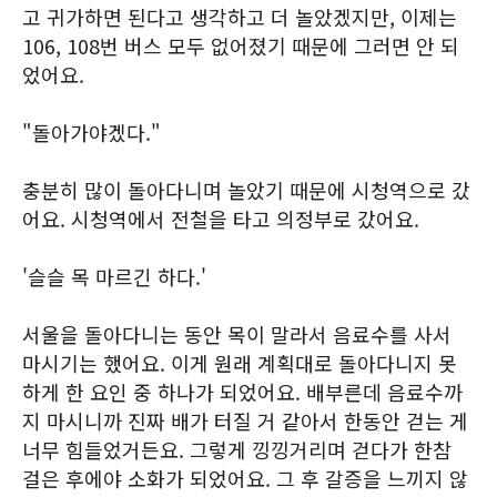
고 귀가하면 된다고 생각하고 더 놀았겠지만, 이제는
106, 108번 버스 모두 없어졌기 때문에 그러면 안 되
었어요.
"돌아가야겠다."
충분히 많이 돌아다니며 놀았기 때문에 시청역으로 갔
어요. 시청역에서 전철을 타고 의정부로 갔어요.
'슬슬 목 마르긴 하다.'
서울을 돌아다니는 동안 목이 말라서 음료수를 사서
마시기는 했어요. 이게 원래 계획대로 돌아다니지 못
하게 한 요인 중 하나가 되었어요. 배부른데 음료수까
지 마시니까 진짜 배가 터질 거 같아서 한동안 걷는 게
너무 힘들었거든요. 그렇게 낑낑거리며 걷다가 한참
걸은 후에야 소화가 되었어요. 그 후 갈증을 느끼지 않