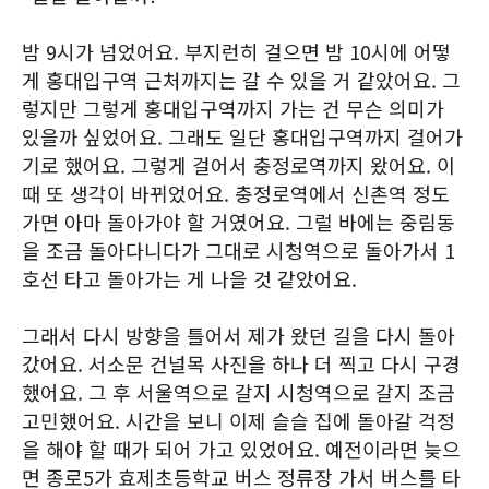
밤 9시가 넘었어요. 부지런히 걸으면 밤 10시에 어떻
게 홍대입구역 근처까지는 갈 수 있을 거 같았어요. 그
렇지만 그렇게 홍대입구역까지 가는 건 무슨 의미가
있을까 싶었어요. 그래도 일단 홍대입구역까지 걸어가
기로 했어요. 그렇게 걸어서 충정로역까지 왔어요. 이
때 또 생각이 바뀌었어요. 충정로역에서 신촌역 정도
가면 아마 돌아가야 할 거였어요. 그럴 바에는 중림동
을 조금 돌아다니다가 그대로 시청역으로 돌아가서 1
호선 타고 돌아가는 게 나을 것 같았어요.
그래서 다시 방향을 틀어서 제가 왔던 길을 다시 돌아
갔어요. 서소문 건널목 사진을 하나 더 찍고 다시 구경
했어요. 그 후 서울역으로 갈지 시청역으로 갈지 조금
고민했어요. 시간을 보니 이제 슬슬 집에 돌아갈 걱정
을 해야 할 때가 되어 가고 있었어요. 예전이라면 늦으
면 종로5가 효제초등학교 버스 정류장 가서 버스를 타