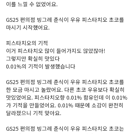
이를 느낄 수 없었어요.
GS25 편의점 빙그레 춘식이 우유 피스타치오 초코를
마시기 시작했어요.
피스타치오의 기적
이거 피스타치오 많이 들어가지도 않았잖아!
그렇지만 확실히 맛있다
0.01%의 기적이 발생했습니다
GS25 편의점 빙그레 춘식이 우유 피스타치오 초코를
한 모금 마시고 놀랐어요. 다른 초코 우유보다 확실히
맛있었어요. 피스타치오향 0.01% 함유인데 이 0.01%
가 기적을 만들었어요. 0.01% 때문에 소감이 완전히
달라졌으니 기적 맞아요.
GS25 편의점 빙그레 춘식이 우유 피스타치오 초코는