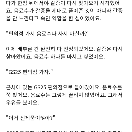
다가 한참 뒤에서야 갈증이 다시 찾아오기 시작했어
요. 음료수가 갈증을 제대로 풀어준 것이 아니라 갈증
을 안 느낀다고 속인 역할을 한 셈이었어요.
"편의점 가서 음료수나 사서 마실까?"
이제 배부른 건 완전히 다 진정되었어요. 갈증은 다시
찾아왔어요. 음료수 하나를 마시고 싶었어요.
"GS25 편의점 가자."
근처에 있는 GS25 편의점으로 들어갔어요. 음료수를
쭉 봤어요. 음료수는 그렇게 끌리지 않았어요. 그래서
우유를 봤어요.
"이거 신제품이잖아?"