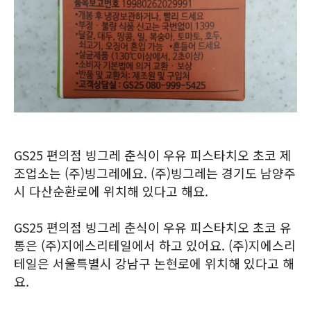
GS25 편의점 빙그레 춘식이 우유 피스타치오 초코 제
조업소는 (주)빙그레에요. (주)빙그레는 경기도 남양주
시 다산순환로에 위치해 있다고 해요.
GS25 편의점 빙그레 춘식이 우유 피스타치오 초코 유
통은 (주)지에스리테일에서 하고 있어요. (주)지에스리
테일은 서울특별시 강남구 논현로에 위치해 있다고 해
요.