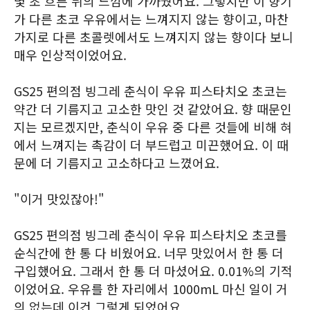
몇 초 흐른 뒤의 느낌에 가까웠어요. 그렇지만 이 향기
가 다른 초코 우유에서는 느껴지지 않는 향이고, 마찬
가지로 다른 초콜렛에서도 느껴지지 않는 향이다 보니
매우 인상적이었어요.
GS25 편의점 빙그레 춘식이 우유 피스타치오 초코는
약간 더 기름지고 고소한 맛인 것 같았어요. 향 때문인
지는 모르겠지만, 춘식이 우유 중 다른 것들에 비해 혀
에서 느껴지는 촉감이 더 부드럽고 미끈했어요. 이 때
문에 더 기름지고 고소하다고 느꼈어요.
"이거 맛있잖아!"
GS25 편의점 빙그레 춘식이 우유 피스타치오 초코를
순식간에 한 통 다 비웠어요. 너무 맛있어서 한 통 더
구입했어요. 그래서 한 통 더 마셨어요. 0.01%의 기적
이었어요. 우유를 한 자리에서 1000mL 마신 일이 거
의 없는데 이건 그렇게 되었어요.