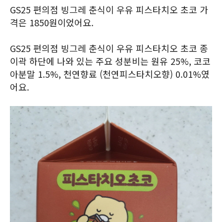
GS25 편의점 빙그레 춘식이 우유 피스타치오 초코 가
격은 1850원이었어요.
GS25 편의점 빙그레 춘식이 우유 피스타치오 초코 종
이곽 하단에 나와 있는 주요 성분비는 원유 25%, 코코
아분말 1.5%, 천연향료 (천연피스타치오향) 0.01%였
어요.