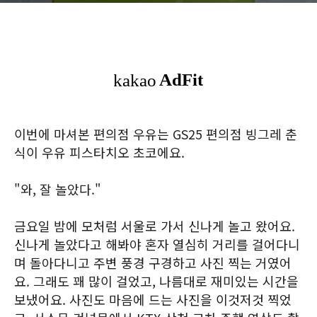
이번에 마셔본 편의점 우유는 GS25 편의점 빙그레 춘
식이 우유 피스타치오 초코에요.
"와, 잘 놀았다."
금요일 밤에 모처럼 서울로 가서 신나게 놀고 왔어요.
신나게 놀았다고 해봐야 혼자 열심히 거리를 걸어다니
며 돌아다니고 주변 풍경 구경하고 사진 찍는 거였어
요. 그래도 꽤 많이 걸었고, 나름대로 재미있는 시간을
보냈어요. 사진도 마음에 드는 사진을 이것저것 찍었