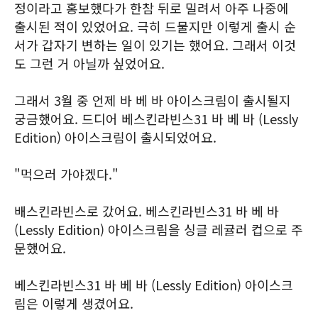
정이라고 홍보했다가 한참 뒤로 밀려서 아주 나중에
출시된 적이 있었어요. 극히 드물지만 이렇게 출시 순
서가 갑자기 변하는 일이 있기는 했어요. 그래서 이것
도 그런 거 아닐까 싶었어요.
그래서 3월 중 언제 바 베 바 아이스크림이 출시될지
궁금했어요. 드디어 베스킨라빈스31 바 베 바 (Lessly
Edition) 아이스크림이 출시되었어요.
"먹으러 가야겠다."
배스킨라빈스로 갔어요. 베스킨라빈스31 바 베 바
(Lessly Edition) 아이스크림을 싱글 레귤러 컵으로 주
문했어요.
베스킨라빈스31 바 베 바 (Lessly Edition) 아이스크
림은 이렇게 생겼어요.