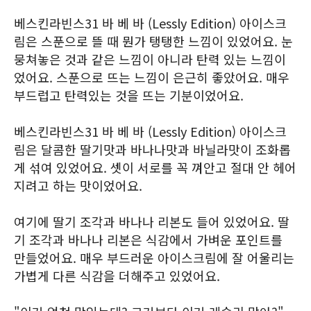
베스킨라빈스31 바 베 바 (Lessly Edition) 아이스크
림은 스푼으로 뜰 때 뭔가 탱탱한 느낌이 있었어요. 눈
뭉쳐놓은 것과 같은 느낌이 아니라 탄력 있는 느낌이
었어요. 스푼으로 뜨는 느낌이 은근히 좋았어요. 매우
부드럽고 탄력있는 것을 뜨는 기분이었어요.
베스킨라빈스31 바 베 바 (Lessly Edition) 아이스크
림은 달콤한 딸기맛과 바나나맛과 바닐라맛이 조화롭
게 섞여 있었어요. 셋이 서로를 꼭 껴안고 절대 안 헤어
지려고 하는 맛이었어요.
여기에 딸기 조각과 바나나 리본도 들어 있었어요. 딸
기 조각과 바나나 리본은 식감에서 가벼운 포인트를
만들었어요. 매우 부드러운 아이스크림에 잘 어울리는
가볍게 다른 식감을 더해주고 있었어요.