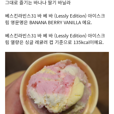
그대로 즐기는 바나나 딸기 바닐라
베스킨라빈스31 바 베 바 (Lessly Edition) 아이스크
림 영문명은 BANANA BERRY VANILLA 에요.
베스킨라빈스31 바 베 바 (Lessly Edition) 아이스크
림 열량은 싱글 레귤러 컵 기준으로 135kcal이에요.