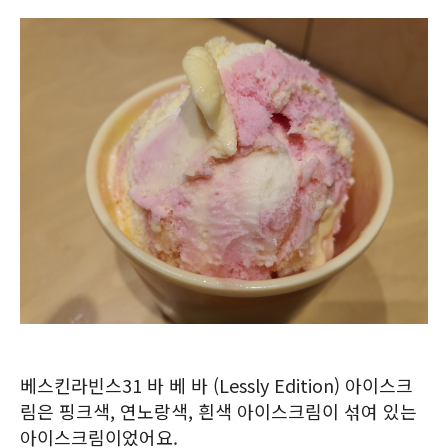
베스킨라빈스31 바 베 바 (Lessly Edition) 아이스크
림은 핑크색, 연노랑색, 흰색 아이스크림이 섞여 있는
아이스크림이었어요.