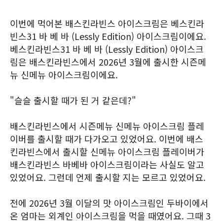
이번에 먹어본 배스킨라빈스 아이스크림은 베스킨라
빈스31 바 베 바 (Lessly Edition) 아이스크림이에요.
베스킨라빈스31 바 베 바 (Lessly Edition) 아이스크
림은 배스킨라빈스에서 2026년 3월에 출시한 시즌메
뉴 신메뉴 아이스크림이에요.
"슬슬 출시할 때가 된 거 같은데?"
배스킨라빈스에서 시즌메뉴 신메뉴 아이스크림 플레
이버를 출시할 때가 다가오고 있었어요. 이번에 배스
킨라빈스에서 출시할 신메뉴 아이스크림 플레이버가
배스킨라빈스 바베바 아이스크림이라는 사실도 알고
있었어요. 그런데 언제 출시할 지는 모르고 있었어요.
전에 2026년 3월 이달의 맛 아이스크림인 두바이에서
온 엄마는 외계인 아이스크림을 먹을 때였어요. 그때 3