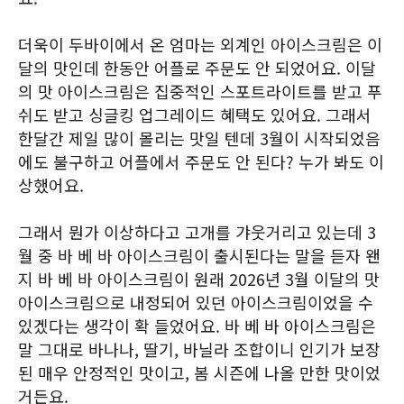
더욱이 두바이에서 온 엄마는 외계인 아이스크림은 이
달의 맛인데 한동안 어플로 주문도 안 되었어요. 이달
의 맛 아이스크림은 집중적인 스포트라이트를 받고 푸
쉬도 받고 싱글킹 업그레이드 혜택도 있어요. 그래서
한달간 제일 많이 몰리는 맛일 텐데 3월이 시작되었음
에도 불구하고 어플에서 주문도 안 된다? 누가 봐도 이
상했어요.
그래서 뭔가 이상하다고 고개를 갸웃거리고 있는데 3
월 중 바 베 바 아이스크림이 출시된다는 말을 듣자 왠
지 바 베 바 아이스크림이 원래 2026년 3월 이달의 맛
아이스크림으로 내정되어 있던 아이스크림이었을 수
있겠다는 생각이 확 들었어요. 바 베 바 아이스크림은
말 그대로 바나나, 딸기, 바닐라 조합이니 인기가 보장
된 매우 안정적인 맛이고, 봄 시즌에 나올 만한 맛이었
거든요.