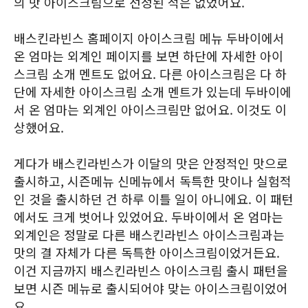
의 맛 아이스크림으로 선정된 적은 없었어요.
배스킨라빈스 홈페이지 아이스크림 메뉴 두바이에서
온 엄마는 외계인 페이지를 보면 하단에 자세한 아이
스크림 소개 멘트도 없어요. 다른 아이스크림은 다 하
단에 자세한 아이스크림 소개 멘트가 있는데 두바이에
서 온 엄마는 외계인 아이스크림만 없어요. 이것도 이
상했어요.
게다가 배스킨라빈스가 이달의 맛은 안정적인 맛으로
출시하고, 시즌메뉴 신메뉴에서 독특한 맛이나 실험적
인 것을 출시하던 건 하루 이틀 일이 아니에요. 이 패턴
에서도 크게 벗어나 있었어요. 두바이에서 온 엄마는
외계인은 정말로 다른 배스킨라빈스 아이스크림과는
맛의 결 자체가 다른 독특한 아이스크림이었거든요.
이건 지금까지 배스킨라빈스 아이스크림 출시 패턴을
보면 시즌 메뉴로 출시되어야 맞는 아이스크림이었어
요.