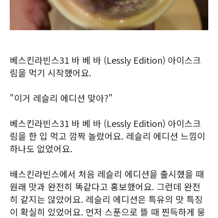
베스킨라빈스31 바 베 바 (Lessly Edition) 아이스크
림을 먹기 시작했어요.
"이거 레슬리 에디션 맞아?"
베스킨라빈스31 바 베 바 (Lessly Edition) 아이스크
림을 한 입 먹고 깜짝 놀랐어요. 레슬리 에디션 느낌이
하나도 없었어요.
배스킨라빈스에서 처음 레슬리 에디션을 출시했을 때
원래 맛과 완전히 똑같다고 홍보했어요. 그런데 완전
히 같지는 않았어요. 레슬리 에디션은 특유의 맛 특징
이 확실히 있었어요. 먼저 스푼으로 뜰 때 찐득하게 뭉