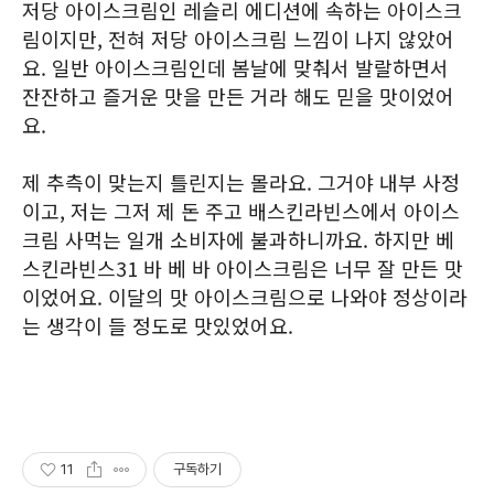
저당 아이스크림인 레슬리 에디션에 속하는 아이스크
림이지만, 전혀 저당 아이스크림 느낌이 나지 않았어
요. 일반 아이스크림인데 봄날에 맞춰서 발랄하면서
잔잔하고 즐거운 맛을 만든 거라 해도 믿을 맛이었어
요.
제 추측이 맞는지 틀린지는 몰라요. 그거야 내부 사정
이고, 저는 그저 제 돈 주고 배스킨라빈스에서 아이스
크림 사먹는 일개 소비자에 불과하니까요. 하지만 베
스킨라빈스31 바 베 바 아이스크림은 너무 잘 만든 맛
이었어요. 이달의 맛 아이스크림으로 나와야 정상이라
는 생각이 들 정도로 맛있었어요.
11
구독하기