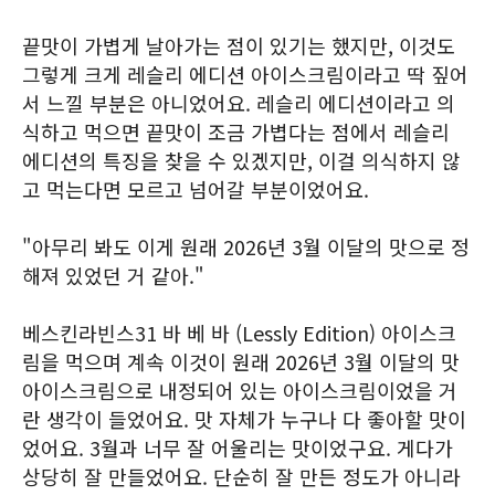
끝맛이 가볍게 날아가는 점이 있기는 했지만, 이것도
그렇게 크게 레슬리 에디션 아이스크림이라고 딱 짚어
서 느낄 부분은 아니었어요. 레슬리 에디션이라고 의
식하고 먹으면 끝맛이 조금 가볍다는 점에서 레슬리
에디션의 특징을 찾을 수 있겠지만, 이걸 의식하지 않
고 먹는다면 모르고 넘어갈 부분이었어요.
"아무리 봐도 이게 원래 2026년 3월 이달의 맛으로 정
해져 있었던 거 같아."
베스킨라빈스31 바 베 바 (Lessly Edition) 아이스크
림을 먹으며 계속 이것이 원래 2026년 3월 이달의 맛
아이스크림으로 내정되어 있는 아이스크림이었을 거
란 생각이 들었어요. 맛 자체가 누구나 다 좋아할 맛이
었어요. 3월과 너무 잘 어울리는 맛이었구요. 게다가
상당히 잘 만들었어요. 단순히 잘 만든 정도가 아니라