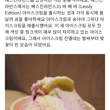
라빈스에서는 베스킨라빈스31 바 베 바 (Lessly
Edition) 아이스크림을 출시하는 것과 거의 동시에 봄
날의 곰을 좋아하세요 아이스크림과 숭아야 그릭다 아
이스크림을 재출시했어요. 이 세 아이스크림 모두 전
체 색상 중 핑크색이 매우 많이 차지하고 있는 아이스
크림이에요. 그래서 아이스크림 진열대는 벌써부터 벚
꽃이 핀 모습이 되었어요.