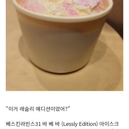
"이거 레슬리 에디션이었어?"
베스킨라빈스31 바 베 바 (Lessly Edition) 아이스크