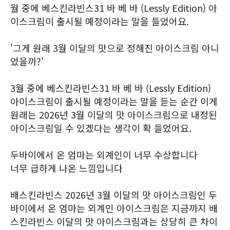
월 중에 베스킨라빈스31 바 베 바 (Lessly Edition) 아
이스크림이 출시될 예정이라는 말을 들었어요.
'그게 원래 3월 이달의 맛으로 정해진 아이스크림 아니
었을까?'
3월 중에 베스킨라빈스31 바 베 바 (Lessly Edition)
아이스크림이 출시될 예정이라는 말을 듣는 순간 이게
원래는 2026년 3월 이달의 맛 아이스크림으로 내정된
아이스크림일 수 있겠다는 생각이 확 들었어요.
두바이에서 온 엄마는 외계인이 너무 수상합니다
너무 급하게 나온 느낌입니다
배스킨라빈스 2026년 3월 이달의 맛 아이스크림인 두
바이에서 온 엄마는 외계인 아이스크림은 지금까지 배
스킨라빈스 이달의 맛 아이스크림과는 상당히 큰 차이