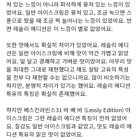
쳐 있는 느낌이 아니라 퍼석하게 뭉쳐 있는 느낌이 있
었어요. 일반 아이스크림은 뭉쳐 있고, 조금 녹으면 스
푼으로 떴을 때 조금 찍 늘어나는 느낌이 있었어요. 반
면 레슬리 에디션은 이 느낌이 별로 없었어요.
또한 맛에서도 확실히 차이가 있었어요. 레슬리 에디
션은 일반 아이스크림에 비해 맛이 약간 가볍고 맑았
어요. 덜 달고 경쾌하고 가벼운 맛이었어요. 아무리 맛
을 최대한 그대로 재현했다고 해도 설탕 고유의 특성
을 전부 다 재현할 수는 없으니까요. 많이 비슷하기는
하지만, 분명히 차이가 있기는 했어요. 레슬리 에디션
특유의 특징은 확실히 존재했어요.
하지만 베스킨라빈스31 바 베 바 (Lessly Edition) 아
이스크림은 그런 레슬리 에디션 특징이 전혀 없었어
요. 질감도 일반 아이스크림과 같았고, 맛도 레슬리 에
디션 특유의 맑은 맛이 없었어요.