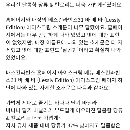
우러진 달콤함 당류 & 칼로리는 더욱 가볍게~'였어요.
홈페이지와 매장의 베스킨라빈스31 바 베 바 (Lessly
Edition) 아이스크림 소개문이 너무 달랐어요. 홈페이
지에서는 매우 간단하게 나와 있었고 맛에 대한 표현
이 없었지만, 매장 이름표에 나와 있는 소개문은 더 자
세했고 맛에 대한 표현도 '달콤함'이라고 확실히 나와
있었어요.
배스킨라빈스 홈페이지 아이스크림 메뉴 베스킨라빈
스31 바 베 바 (Lessly Edition) 아이스크림 페이지 하
단에 나와 있는 자세한 소개문은 다음과 같아요.
가볍게 제대로 즐기는 바나나 딸기 바닐라
바나나 딸기 바닐라가 부드럽게 어우러진 달콤함 당류
& 칼로리는 더욱 가볍게~
자사 유사 제품 대비 당류가 37% 낮아지고 달콤함은