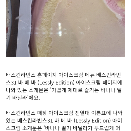
배스킨라빈스 홈페이지 아이스크림 메뉴 베스킨라빈
스31 바 베 바 (Lessly Edition) 아이스크림 페이지에
나와 있는 소개문은 '가볍게 제대로 즐기는 바나나 딸
기 바닐라'에요.
배스킨라빈스 매장 아이스크림 진열대 이름표에 나와
있는 베스킨라빈스31 바 베 바 (Lessly Edition) 아이
스크림 소개문은 '바나나 딸기 바닐라가 부드럽게 어