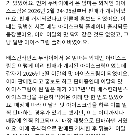
가 있었어요. 먼저 두바이에서 온 엄마는 외계인 아이
스크림은 2026년 2월 24~25일부터 판매가 개시되었
어요. 판매 개시되었다고 언론에 홍보도 되었어요. 이
때는 평범한 시즌 메뉴 아이스크림 플레이버 출시되듯
등장했어요. 아예 이달의 맛 딱지 같은 것도 없었고, 그
냥 일반 아이스크림 플레이버였어요.
배스킨라빈스 두바이에서 온 엄마는 외계인 아이스크
림은 이렇게 미리 판매가 개시된 아이스크림이었는데
갑자기 2026년 3월 이달의 맛 아이스크림이 되었어요.
이미 판매한다고 홍보도 하고 판매중인데 이달의 맛
아이스크림이 된 일은 제가 2017년부터 배스킨라빈스
아이스크림을 꾸준히 먹어온 이래 단 한 번도 없었어
요. 매장에 따라 이달의 맛 아이스크림을 하루 이틀 일
찍 판매하는 경우가 있기는 했지만, 이는 어디까지나
매장에 일찍 입고되어서 매장 재량으로 판매하던 거였
어요. 아예 공식적으로 판매를 개시한 후 뒤늦게 이달