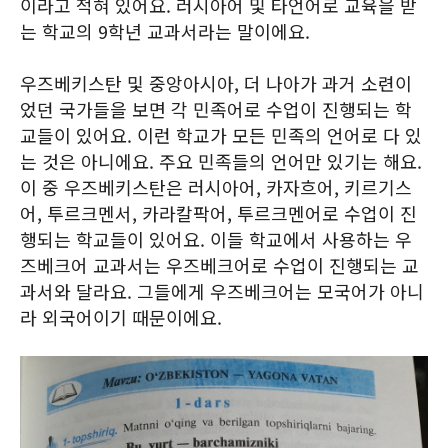
이라고 적혀 있어요. 러시아어 및 타언어로 교육을 받
는 학교의 9학년 교과서라는 말이에요.
우즈베키스탄 및 중앙아시아, 더 나아가 과거 소련이
었던 국가들을 보면 각 민족어로 수업이 진행되는 학
교들이 있어요. 이런 학교가 모든 민족의 언어로 다 있
는 것은 아니에요. 주요 민족들의 언어만 있기는 해요.
이 중 우즈베키스탄은 러시아어, 카자흐어, 키르기스
어, 투르크멘서, 카라칼팍어, 투르크멘어로 수업이 진
행되는 학교들이 있어요. 이들 학교에서 사용하는 우
즈베크어 교과서는 우즈베크어로 수업이 진행되는 교
과서와 달라요. 그들에게 우즈베크어는 모국어가 아니
라 외국어이기 때문이에요.