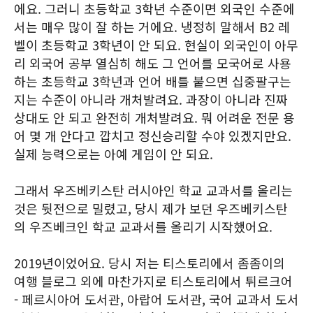
에요. 그러니 초등학교 3학년 수준이면 외국인 수준에
서는 매우 많이 잘 하는 거에요. 냉정히 말해서 B2 레
벨이 초등학교 3학년이 안 되요. 현실이 외국인이 아무
리 외국어 공부 열심히 해도 그 언어를 모국어로 사용
하는 초등학교 3학년과 언어 배틀 붙으면 십중팔구는
지는 수준이 아니라 개처발려요. 과장이 아니라 진짜
상대도 안 되고 완전히 개처발려요. 뭐 어려운 전문 용
어 몇 개 안다고 깝치고 정신승리할 수야 있겠지만요.
실제 능력으로는 아예 게임이 안 되요.
그래서 우즈베키스탄 러시아인 학교 교과서를 올리는
것은 뒷전으로 밀렸고, 당시 제가 보던 우즈베키스탄
의 우즈베크인 학교 교과서를 올리기 시작했어요.
2019년이었어요. 당시 저는 티스토리에서 좀좀이의
여행 블로그 외에 마찬가지로 티스토리에서 튀르크어
- 페르시아어 도서관, 아랍어 도서관, 국어 교과서 도서