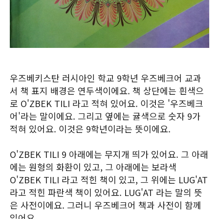
우즈베키스탄 러시아인 학교 9학년 우즈베크어 교과
서 책 표지 배경은 연두색이에요. 책 상단에는 흰색으
로 O'ZBEK TILI 라고 적혀 있어요. 이것은 '우즈베크
어'라는 말이에요. 그리고 옆에는 귤색으로 숫자 9가
적혀 있어요. 이것은 9학년이라는 뜻이에요.
O'ZBEK TILI 9 아래에는 무지개 띄가 있어요. 그 아래
에는 원형의 화환이 있고, 그 아래에는 보라색
O'ZBEK TILI 라고 적힌 책이 있고, 그 위에는 LUG'AT
라고 적힌 파란색 책이 있어요. LUG'AT 라는 말의 뜻
은 사전이에요. 그러니 우즈베크어 책과 사전이 함께
있어요.