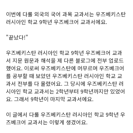
이번에 다룰 외국의 국어 과목 교과서는 우즈베키스탄
러시아인 학교 9학년 우즈베크어 교과서에요.
"끝났다!"
우즈베키스탄 러시아인 학교 9학년 우즈베크어 교과
서 지문 원문과 해석을 제 다른 블로그에 전부 업로드
했어요. 이로써 우즈베키스탄에 머무르며 우즈베크어
를 공부할 때 보았던 우즈베키스탄 러시아인 학교 교
과서 전부를 다 올렸어요. 그 당시에 우즈베키스탄 러
시아인 학교 교과서는 2학년부터 9학년까지만 있었어
요. 그래서 9학년이 마지막 교과서에요.
이 글에서 다룰 우즈베키스탄 러시아인 학교 9학년 우
즈베크어 교과서는 이렇게 생겼어요.