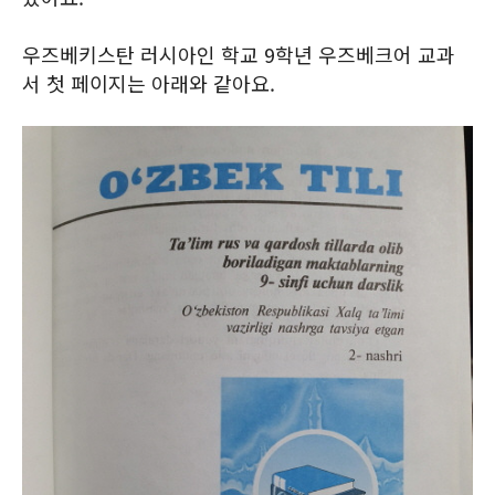
우즈베키스탄 러시아인 학교 9학년 우즈베크어 교과
서 첫 페이지는 아래와 같아요.