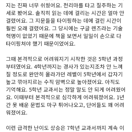
지는 진짜 너무 쉬웠어요. 천리마를 타고 질주하는 기
세로 봤어요. 솔직히 읽는 데에 걸리는 시간은 얼마 안
걸렸어요. 그 지문들을 타이핑하는 데에 걸린 시간이
훨씬 오래 걸렸어요. 그 당시에는 구글 렌즈라는 기술
혁명이 없었기 때문에 책을 보면서 일일이 손으로 다
타이핑쳐야 했기 때문이었어요.
그때 본격적으로 어려워지기 시작한 것은 5학년 과정
부터였어요. 4학년까지는 경사가 있는지조차 안 느껴
질 정도로 완만히 올라가던 레벨이 5학년에서 갑자기
높고 깎아지르는 수직 암벽으로 높아졌어요. 아직도
기억해요. 5학년 교과서는 정말 말도 안 되게 어려웠어
요. 이때부터 본격적으로 심각하게 어려워졌어요. 1년
간 못 배운 문법도 마구 튀어나오고, 단어들도 꽤 어려
워졌어요.
이런 급격한 난이도 상승은 7학년 교과서까지 계속 이