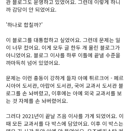
관 블로그도 운영하고 있었어요. 그런데 이렇게 하니
까 감당이 안 되었어요.
'하나로 합칠까?'
이 블로그를 대통합하고 싶었어요. 그런데 문제는 일
이 너무 컸어요. 이게 모두 글 한두 개 올린 블로그가
아니었어요. 블로그 이사를 하루 이틀에 끝낼 수준을
까마득히 넘어 있었어요.
문제는 이런 충동이 강하게 들자 아예 튀르크어 - 페르
시아어 도서관, 아랍어 도서관, 국어 교과서 도서관 블
로그를 손 놔버렸고, 이후에는 아예 외국 교과서를 보
는 것 자체를 손 놔버렸어요.
그러다 2021년이 끝날 즈음 이사를 가게 되었어요. 이
때 모든 교과서를 다 박스에 담았어요. 이후 이 박스는