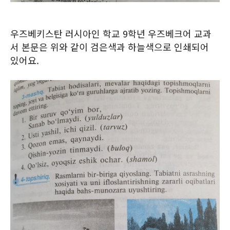
우즈베키스탄 러시아인 학교 9학년 우즈베크어 교과
서 본문은 위와 같이 검은색과 하늘색으로 인쇄되어
있어요.