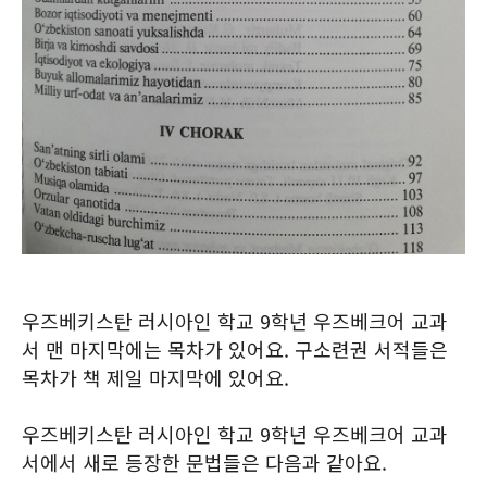
우즈베키스탄 러시아인 학교 9학년 우즈베크어 교과
서 맨 마지막에는 목차가 있어요. 구소련권 서적들은
목차가 책 제일 마지막에 있어요.
우즈베키스탄 러시아인 학교 9학년 우즈베크어 교과
서에서 새로 등장한 문법들은 다음과 같아요.