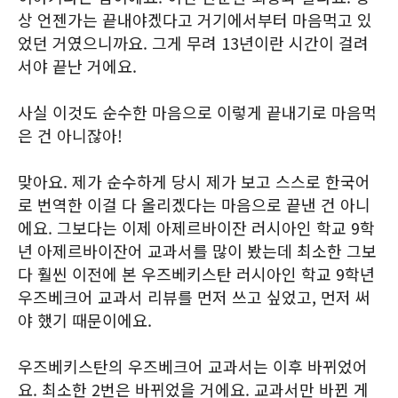
상 언젠가는 끝내야겠다고 거기에서부터 마음먹고 있
었던 거였으니까요. 그게 무려 13년이란 시간이 걸려
서야 끝난 거에요.
사실 이것도 순수한 마음으로 이렇게 끝내기로 마음먹
은 건 아니잖아!
맞아요. 제가 순수하게 당시 제가 보고 스스로 한국어
로 번역한 이걸 다 올리겠다는 마음으로 끝낸 건 아니
에요. 그보다는 이제 아제르바이잔 러시아인 학교 9학
년 아제르바이잔어 교과서를 많이 봤는데 최소한 그보
다 훨씬 이전에 본 우즈베키스탄 러시아인 학교 9학년
우즈베크어 교과서 리뷰를 먼저 쓰고 싶었고, 먼저 써
야 했기 때문이에요.
우즈베키스탄의 우즈베크어 교과서는 이후 바뀌었어
요. 최소한 2번은 바뀌었을 거에요. 교과서만 바뀐 게