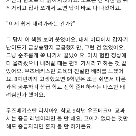
적거리고 접사 쪼개서 보면 답이 바로 다 나왔어요.
"이제 쉽게 내려가라는 건가?"
그 당시 이 책을 보며 웃었어요. 대체 어디에서 갑자기
난이도가 급상승할지 궁금했지만, 그런 건 없었어요.
그냥 순조롭게 쭉 나가서 끝났어요. 마치 험한 정상에
다 올라왔으니 내려갈 때는 편히 가시라고 하는 것 같
았어요. 우즈베키스탄 교육의 친절한 배려를 느꼈어
요. 8학년까지 고생했으면 9학년은 조금 쉬면서 다른
과목 공부하며 상급 학교 진학 준비하라는 따스한 배
려심인가 했어요.
우즈베키스탄 러시아인 학교 9학년 우즈베크어 교과
서는 중급 레벨이라면 볼 만 해요. 고어가 없다는 것만
해도 중급자라면 혼자 볼 만 하거든요.