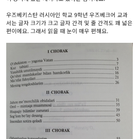
우즈베키스탄 러시아인 학교 9학년 우즈베크어 교과
서는 글자 크기가 크고 글자 간격 및 줄 간격도 꽤 넓은
편이에요. 그래서 읽을 때 눈이 매우 편해요.