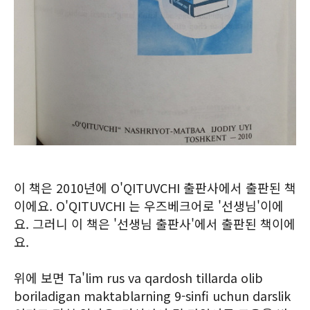
이 책은 2010년에 O'QITUVCHI 출판사에서 출판된 책
이에요. O'QITUVCHI 는 우즈베크어로 '선생님'이에
요. 그러니 이 책은 '선생님 출판사'에서 출판된 책이에
요.
위에 보면 Ta'lim rus va qardosh tillarda olib
boriladigan maktablarning 9-sinfi uchun darslik