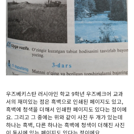
우즈베키스탄 러시아인 학교 9학년 우즈베크어 교과
서의 재미있는 점은 흑백으로 인쇄된 페이지도 있고,
흑백에 청색을 더해서 인쇄한 페이지도 있다는 점이에
요. 그리고 그 중에는 위와 같이 사진 두 개가 있는데
하나는 흑백, 다른 하나는 흑백에 청색이 더해진 사진
이 동시에 있는 페이지도 있다는 점이에요.