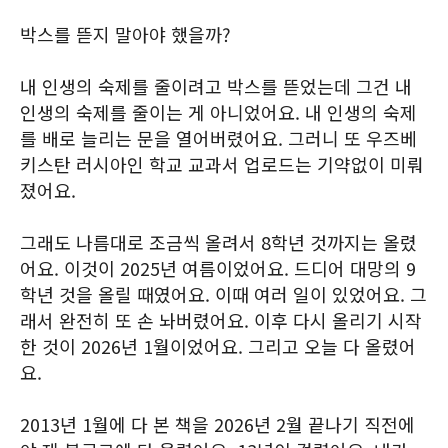
박스를 뜯지 말아야 했을까?
내 인생의 숙제를 줄이려고 박스를 뜯었는데 그건 내
인생의 숙제를 줄이는 게 아니었어요. 내 인생의 숙제
를 배로 늘리는 문을 열어버렸어요. 그러니 또 우즈베
키스탄 러시아인 학교 교과서 업로드는 기약없이 미뤄
졌어요.
그래도 나름대로 조금씩 올려서 8학년 것까지는 올렸
어요. 이것이 2025년 여름이었어요. 드디어 대망의 9
학년 것을 올릴 때였어요. 이때 여러 일이 있었어요. 그
래서 완전히 또 손 놔버렸어요. 이후 다시 올리기 시작
한 것이 2026년 1월이었어요. 그리고 오늘 다 올렸어
요.
2013년 1월에 다 본 책을 2026년 2월 끝나기 직전에