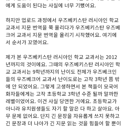
에게 도움이 된다는 사실에 너무 기뻤어요.
하지만 업로드 과정에서 우즈베키스탄 러시아인 학교
교과서 지문 번역을 쭉 올리다가 우즈베키스탄 우즈베
크어 교과서 지문 번역을 올리기 시작했어요. 여기에
서 순서가 꼬였어요.
제가 본 우즈베키스탄 러시아인 학교 교과서는 2012
년까지의 것이에요. 그때의 우즈베키스탄 러시아인 학
교 교과서는 9학년까지의 난이도 전체가 우즈베크인
들의 우즈베크어 교과서 난이도로는 고작 3학년 쯤 밖
에 안 되었어요. 그렇게 고생하면서 본 책들이 모국어
화자들에게는 고작 초등학교 3학년 수준 될까 말까한
레벨이었어요. 이건 사실 당연한 거에요. 초등학교가
아니라 유치원생들도 자기 할 말은 다 하고 살아요. 아
무 문제 없어요. 단지 긴 문장을 자유롭게 쓰지 못하고
긴 문장과 더 나아가 긴 지문 읽는 것을 힘들어 할 뿐이