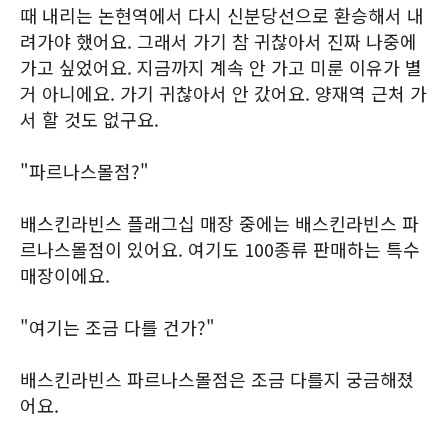
때 내리는 논현역에서 다시 신분당선으로 환승해서 내
려가야 했어요. 그래서 가기 참 귀찮아서 진짜 나중에
가고 싶었어요. 지금까지 계속 안 가고 미룬 이유가 별
거 아니에요. 가기 귀찮아서 안 갔어요. 양재역 근처 가
서 할 것도 없구요.
"파르나스몰점?"
배스킨라빈스 플래그십 매장 중에는 배스킨라빈스 파
르나스몰점이 있어요. 여기도 100종류 판매하는 특수
매장이에요.
"여기는 조금 다를 건가?"
배스킨라빈스 파르나스몰점은 조금 다를지 궁금해졌
어요.