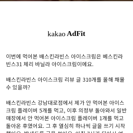
이번에 먹어본 배스킨라빈스 아이스크림은 베스킨라
빈스31 체리 바닐라 아이스크림이에요.
배스킨라빈스 아이스크림 리뷰 글 310개를 올해 채울
수 있을까?
배스킨라빈스 강남대로점에서 제가 안 먹어본 아이스
크림 플레이버 5개를 먹고, 이후 의정부 돌아와서 일반
매장에서 안 먹어본 아이스크림 플레이버 1개를 먹고
돌아온 후였어요. 그 후 열심히 하나씩 글을 쓰기 시작