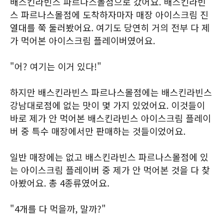
배스킨라빈스 파르나스몰점으로 갔어요. 배스킨라빈
스 파르나스몰점에 도착하자마자 매장 아이스크림 진
열대를 쭉 둘러봤어요. 여기도 당연히 거의 전부 다 제
가 먹어본 아이스크림 플레이버였어요.
"어? 여기는 이거 있다!"
하지만 배스킨라빈스 파르나스몰점에는 배스킨라빈스
강남대로점에 없는 맛이 몇 가지 있었어요. 이것들이
바로 제가 안 먹어본 배스킨라빈스 아이스크림 플레이
버 중 특수 매장에서만 판매하는 것들이었어요.
일반 매장에는 없고 배스킨라빈스 파르나스몰점에 있
는 아이스크림 플레이버 중 제가 안 먹어본 것을 다 찾
아봤어요. 총 4종류였어요.
"4개를 다 먹을까, 말까?"