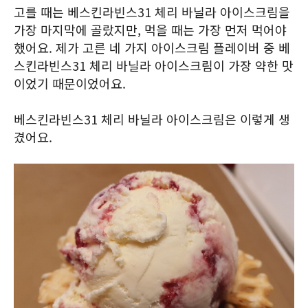
고를 때는 베스킨라빈스31 체리 바닐라 아이스크림을
가장 마지막에 골랐지만, 먹을 때는 가장 먼저 먹어야
했어요. 제가 고른 네 가지 아이스크림 플레이버 중 베
스킨라빈스31 체리 바닐라 아이스크림이 가장 약한 맛
이었기 때문이었어요.
베스킨라빈스31 체리 바닐라 아이스크림은 이렇게 생
겼어요.