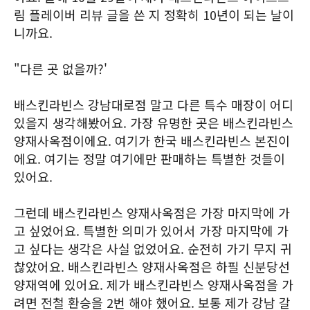
림 플레이버 리뷰 글을 쓴 지 정확히 10년이 되는 날이
니까요.
"다른 곳 없을까?'
배스킨라빈스 강남대로점 말고 다른 특수 매장이 어디
있을지 생각해봤어요. 가장 유명한 곳은 배스킨라빈스
양재사옥점이에요. 여기가 한국 배스킨라빈스 본진이
에요. 여기는 정말 여기에만 판매하는 특별한 것들이
있어요.
그런데 배스킨라빈스 양재사옥점은 가장 마지막에 가
고 싶었어요. 특별한 의미가 있어서 가장 마지막에 가
고 싶다는 생각은 사실 없었어요. 순전히 가기 무지 귀
찮았어요. 배스킨라빈스 양재사옥점은 하필 신분당선
양재역에 있어요. 제가 배스킨라빈스 양재사옥점을 가
려면 전철 환승을 2번 해야 했어요. 보통 제가 강남 갈