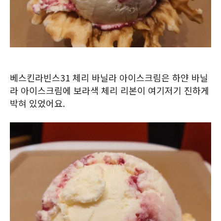
베스킨라빈스31 체리 바닐라 아이스크림은 하얀 바닐
라 아이스크림에 보라색 체리 리본이 여기저기 진하게
박혀 있었어요.