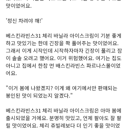
맛이었어요.
'정신 차려야 해!'
베스킨라빈스31 체리 바닐라 아이스크림이 기분 좋게
하고 맛있기는 한데 긴장을 쫙 풀어주는 맛이었어요.
그래서 이게 시작인데 시작하자마자 긴장이 풀리고 잠
이 솔솔 오려고 했어요. 이거 위험했어요. 여기는 집도
아니고 집에서 한참 먼 배스킨라빈스 파르나스몰이었
어요.
"이거 봄에 나왔겠지? 이게 왜 여기에서만 판매되는
봉인된 맛이 되었는지 알겠다."
베스킨라빈스31 체리 바닐라 아이스크림은 아마 봄에
출시되었을 거에요. 분명히 맛있고, 언제 팔아도 잘 팔
릴 맛이었어요. 체리 쥬빌레보다 더 인기 좋을 맛이었