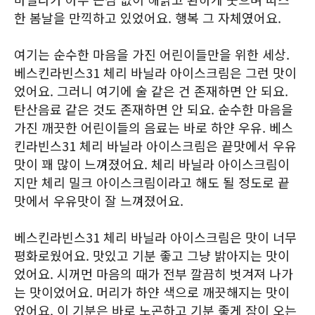
한 봄날을 만끽하고 있었어요. 행복 그 자체였어요.
여기는 순수한 마음을 가진 어린이들만을 위한 세상.
베스킨라빈스31 체리 바닐라 아이스크림은 그런 맛이
었어요. 그러니 여기에 술 같은 건 존재하면 안 되요.
탄산음료 같은 것도 존재하면 안 되요. 순수한 마음을
가진 깨끗한 어린이들의 음료는 바로 하얀 우유. 베스
킨라빈스31 체리 바닐라 아이스크림은 끝맛에서 우유
맛이 꽤 많이 느껴졌어요. 체리 바닐라 아이스크림이
지만 체리 밀크 아이스크림이라고 해도 될 정도로 끝
맛에서 우유맛이 잘 느껴졌어요.
베스킨라빈스31 체리 바닐라 아이스크림은 맛이 너무
평화로웠어요. 맛있고 기분 좋고 그냥 밝아지는 맛이
었어요. 시꺼먼 마음의 때가 전부 깔끔히 벗겨져 나가
는 맛이었어요. 머리가 하얀 색으로 깨끗해지는 맛이
었어요. 이 기분은 바로 노곤하고 기분 좋게 잠이 오는