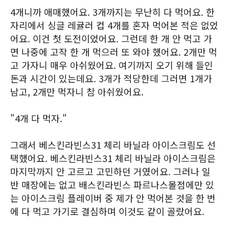
4개니까 애매했어요. 3개까지는 무난히 다 먹어요. 한
자리에서 싱글 레귤러 컵 4개를 혼자 먹어본 적은 없었
어요. 이건 첫 도전이었어요. 그런데 한 개 안 먹고 가
면 나중에 고작 한 개 먹으러 또 와야 했어요. 2개만 먹
고 가자니 매우 아쉬웠어요. 여기까지 오기 위해 들인
돈과 시간이 있는데요. 3개가 적당한데 그러면 1개가
남고, 2개만 먹자니 참 아쉬웠어요.
"4개 다 먹자."
그래서 베스킨라빈스31 체리 바닐라 아이스크림도 선
택했어요. 베스킨라빈스31 체리 바닐라 아이스크림은
마지막까지 안 고르고 고민하던 거였어요. 그러나 일
반 매장에는 없고 배스킨라빈스 파르나스몰점에만 있
는 아이스크림 플레이버 중 제가 안 먹어본 것을 한 번
에 다 먹고 가기로 결심하며 이것도 같이 골랐어요.