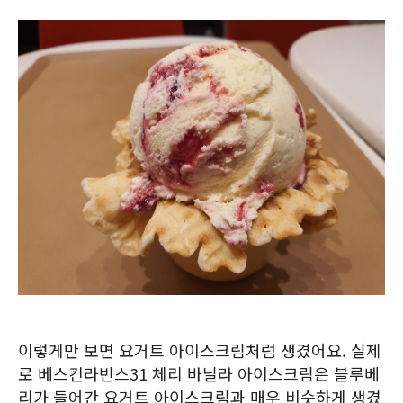
이렇게만 보면 요거트 아이스크림처럼 생겼어요. 실제
로 베스킨라빈스31 체리 바닐라 아이스크림은 블루베
리가 들어간 요거트 아이스크림과 매우 비슷하게 생겼