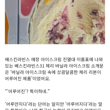
배스킨라빈스 매장 아이스크림 진열대 이름표에 나와
있는 베스킨라빈스31 체리 바닐라 아이스크림 소개문
은 '바닐라 아이스크림 속에 상큼달콤한 체리 리본이
어루어진 제품'이었어요.
"'어루어진'? 특이하네."
'어루만지다'라는 단어는 알지만 '어루어지다'라는 말