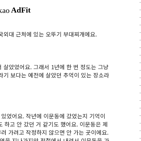
국외대 근처에 있는 오뚜기 부대찌개에요.
 살았었어요. 그래서 1년에 한 번 정도는 그냥
라기 보다는 예전에 살았던 추억이 있는 장소라
이 있었어요. 작년에 이문동에 갔었는지 기억이
도 하고 안 갔던 거 같기도 했어요. 이문동은 제
부러 가려고 작정하지 않으면 안 가는 곳이에요.
앞역을 지나가지만 전철에서 내려서 이문동을 가