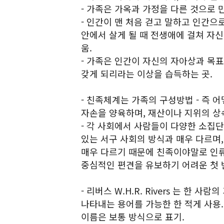
- 가족은 가옥과 가정을 다른 것으로 
- 인간이 맨 처음 걷고 말하고 인간으
안에서 살게 될 때 전생애에 걸쳐 자
움.
- 가족은 인간이 자신의 자아상과 목
갖게 되리라는 이상을 습득하는 곳.
- 친족체계는 가족의 구성방법 - 즉 
자손을 양육하며, 재산이나 지위의 상
- 각 사회에서 사람들이 다양한 소집
있는 서구 사회의 방식과 매우 다르며
매우 다르기 때문에 친족이야말로 인
중심적인 편견을 유보하기 어려운 첫 
- 리버스 W.H.R. Rivers 는 한
나타내는 용어를 가능한 한 적게 사용.
이름은 보통 방식으로 표기.