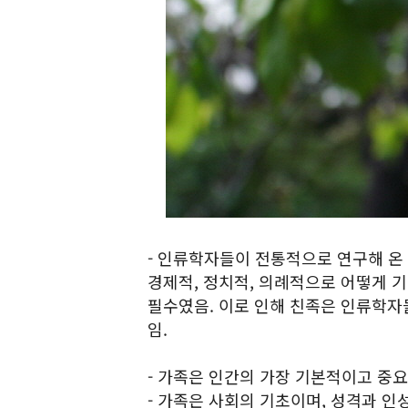
- 인류학자들이 전통적으로 연구해 온
경제적, 정치적, 의례적으로 어떻게 
필수였음. 이로 인해 친족은 인류학자
임.
- 가족은 인간의 가장 기본적이고 중요
- 가족은 사회의 기초이며, 성격과 인