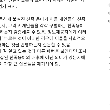
여
검게 표시.
여
등하게 붙여진 친족 용어가 이들 개인들의 친족
여
지, 그리고 개인들을 각각 구별하는 친족용어
영하는지 검증해볼 수 있음. 정보제공자에게 여러
' 부르는 것이 어떠한 경우에 이들을 사회적으
하는 것을 반영하는지 질문할 수 있음.
 잘 알고 있는 것과 다른 패턴을 보인다면 조사
수집된 친족용어의 배후에 어떤 의미가 있는지에
 가장 큰 질문들을 제기해야 함.