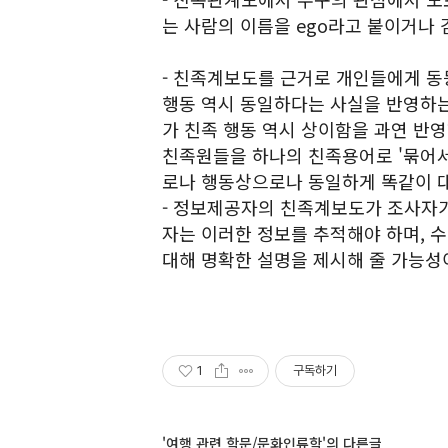
는 사람의 이름을 ego라고 붙이거나 
- 친족계보도를 근거로 개인들에게 동
행동 역시 동일하다는 사실을 반영하는
가 친족 행동 역시 상이함을 과연 반
친족원들을 하나의 친족용어로 '묶어서
로나 행동상으로나 동일하게 똑같이 대
- 정보제공자의 친족계보도가 조사자가
자는 이러한 정보를 추적해야 하며, 
대해 명확한 설명을 제시해 줄 가능성이
1
구독하기
'여행 관련 학문/문화인류학'의 다른글