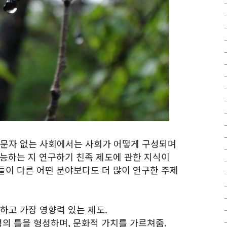
 문자 없는 사회에서는 사회가 어떻게 구성되며
기능하는 지 연구하기 친족 제도에 관한 지식이
들이 다른 어떤 분야보다도 더 많이 연구한 주제
하고 가장 영향력 있는 제도.
성의 틀을 형성하며, 문화적 가치를 가르쳐줌.