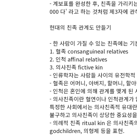
- 계보표를 완성한 후, 친족을 가리키
000 다' 라고 하는 것처럼 제3자에 
현대의 친족 관계도 만들기
- 한 사람이 가질 수 있는 친족에는 
1. 혈족 consanguineal relatives
2. 인척 affinal relatives
3. 의사친족 fictive kin
- 인류학자는 사람들 사이의 유전학적 연결
- 혈족은 어머니, 아버지, 할머니, 할아
- 인척은 혼인에 의해 관계를 맺게 된 
- 의사친족이란 혈연이나 인척관계가 
특정한 사회에서는 의사친족적 유대란
불구하고 의사친족이 상당한 중요성을 
- 의례적 친족 ritual kin 은 의사
godchildren, 의형제 등을 표현.