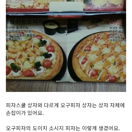
피자스쿨 상자와 다르게 오구피자 상자는 상자 자체에
손잡이가 있어요.
오구피자의 도이치 소시지 피자는 이렇게 생겼어요.