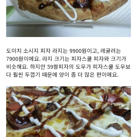
도이치 소시지 피자 라지는 9900원이고, 레귤러는
7900원이에요. 라지 크기는 피자스쿨 피자와 크기가
비슷해요. 하지만 59쌀피자의 도우가 피자스쿨 도우보
다 훨씬 두껍기 때문에 양이 좀 더 많은 편이에요.