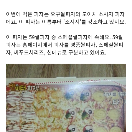
이번에 먹은 피자는 오구쌀피자의 도이치 소시지 피자
에요. 이 피자는 이름부터 '소시지'를 강조하고 있지요.
이 피자는 59쌀피자 중 스페셜쌀피자에 속해요. 59쌀
피자는 홈페이지에서 피자를 명품쌀피자, 스페셜쌀피
자, 씨푸드시리즈, 신메뉴로 구분하고 있어요.