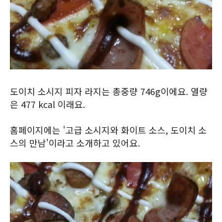
도이치 소시지 피자 라지는 총중량 746g이에요. 열량
은 477 kcal 이래요.
홈페이지에는 '고급 소시지와 화이트 소스, 도이치 소
스의 만남'이라고 소개하고 있어요.