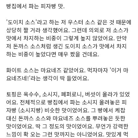
빵집에서 파는 피자빵 맛.
'도이치 소스'라고 하는 저 우스터 소스 같은 것 때문에
상당히 짤 거라 생각했어요. 그런데 의외로 저 소스가
맛에서 차지하는 비중이 그렇게 높지 않았어요. 만약
저 돈까스 소스처럼 생긴 도이치 소스가 맛에서 차지
하는 비중이 높았다면 매우 짰을 건데요.
화이트 소스는 마요네즈 같았어요. 먹자마자 '이거 마
요네즈네!'라는 생각이 딱 들었어요.
토핑은 옥수수, 소시지, 페퍼로니, 버섯이 올라가 있었
어요. 전체적으로 빵집에서 파는 소시지 올려놓은 피
자빵 (소시지빵) 비슷한 맛이었어요. 그 빵에서 케찹
대신 돈까스 소스와 마요네즈 소스를 뿌려놓은 듯한
맛이었어요. 딱 그 정도의 맛이었어요. 무언가 강력한
느낌이 확 오는 그런 맛까지는 아니었어요. 맛있게 먹