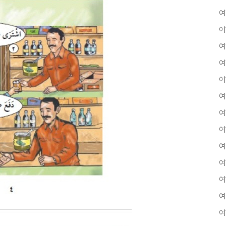
여
여
여
여
여
여
여
여
여
여
여
여
여