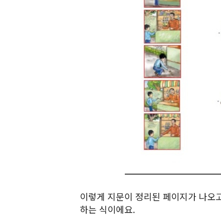
이렇게 지문이 정리된 페이지가 나오고,
하는 식이에요.