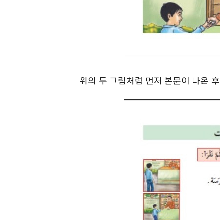
위의 두 그림처럼 먼저 본문이 나온 후