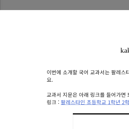
이번에 소개할 국어 교과서는 팔레스타
요.
교과서 지문은 아래 링크를 들어가면 
링크 :
팔레스타인 초등학교 1학년 2