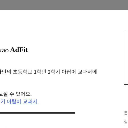
인의 초등학교 1학년 2학기 아랍어 교과서에
보실 수 있어요.
학기 아랍어 교과서
분
일