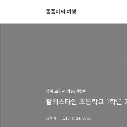
좀좀이의 여행
국어 교과서 리뷰/아랍어
팔레스타인 초등학교 1학년 
좀좀이
2016. 8. 24. 09:25