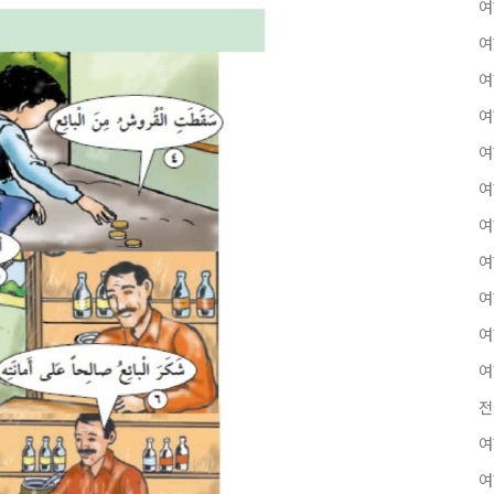
여
여
여
여
여
여
여
여
여
여
여
전
여
여