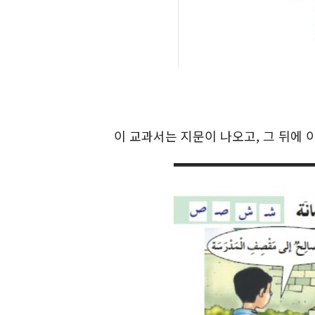
이 교과서는 지문이 나오고, 그 뒤에 