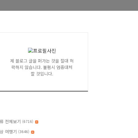
제 블로그 글을 퍼가는 것을 절대 허
락하지 않습니다. 불펌시 엄중대처
할 것입니다.
류 전체보기
(6716)
상 여행기
(3646)