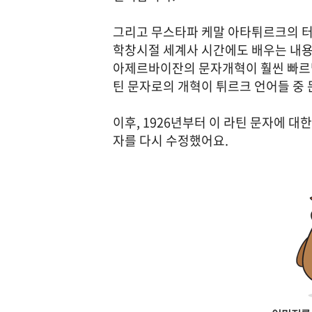
그리고 무스타파 케말 아타튀르크의 터
학창시절 세계사 시간에도 배우는 내용
아제르바이잔의 문자개혁이 훨씬 빠르
틴 문자로의 개혁이 튀르크 언어들 중
이후, 1926년부터 이 라틴 문자에 대한
자를 다시 수정했어요.