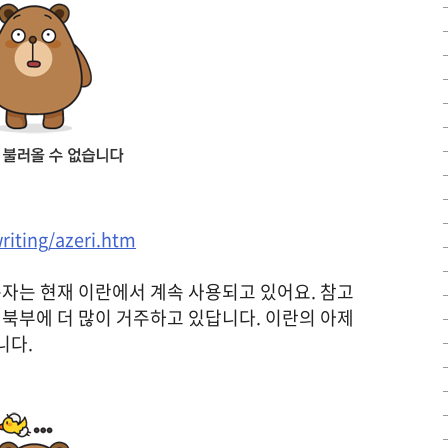
iting/azeri.htm
자는 현재 이란에서 계속 사용되고 있어요. 참고
북부에 더 많이 거주하고 있답니다. 이란의 아제
니다.