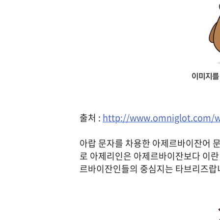
출처 :
http://www.omniglot.com/wr
아랍 문자를 차용한 아제르바이잔어 문
로 아제리인은 아제르바이잔보다 이란 
르바이잔인들의 중심지는 타브리즈랍