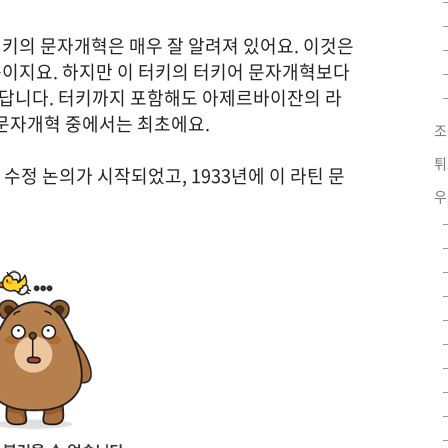
키의 문자개혁은 매우 잘 알려져 있어요. 이것은
이지요. 하지만 이 터키의 터키어 문자개혁보다
답니다. 터키까지 포함해도 아제르바이잔의 라
 문자개혁 중에서는 최초에요.
조
튀
 수정 논의가 시작되었고, 1933년에 이 라틴 문
우