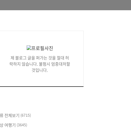
제 블로그 글을 퍼가는 것을 절대 허
락하지 않습니다. 불펌시 엄중대처할
것입니다.
류 전체보기
(6715)
상 여행기
(3645)