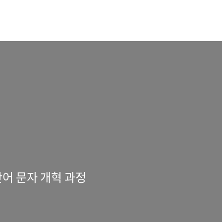
어 문자 개혁 과정