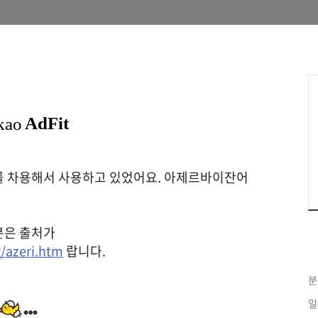
를 차용해서 사용하고 있었어요. 아제르바이잔어
분은 출처가
/azeri.htm
랍니다.
분
일