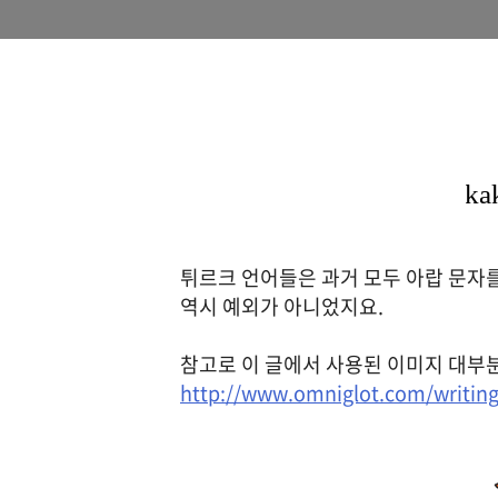
튀르크 언어들은 과거 모두 아랍 문자
역시 예외가 아니었지요.
참고로 이 글에서 사용된 이미지 대부
http://www.omniglot.com/writing