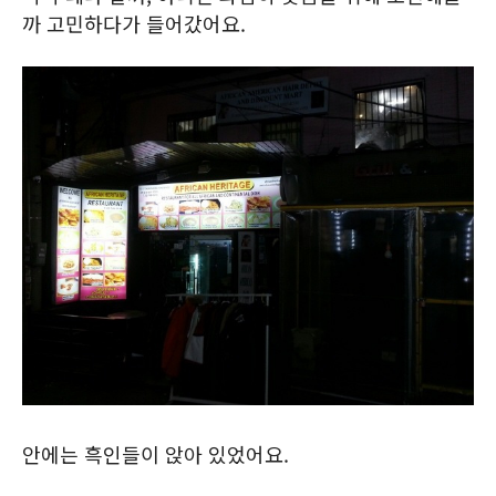
까 고민하다가 들어갔어요.
안에는 흑인들이 앉아 있었어요.