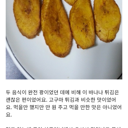
두 음식이 완전 꽝이었던 데에 비해 이 바나나 튀김은
괜찮은 편이었어요. 고구마 튀김과 비슷한 맛이었어
요. 먹을만 했지만 만 원 주고 먹을 만한 맛은 아니었어
요.