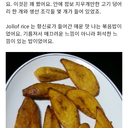
요. 이것은 꽤 짰어요. 안에 점보 지우개만한 고기 덩어
리 한 개와 생선 조각들 몇 개가 들어 있었죠.
Jollof rice 는 향신료가 들어간 매운 맛 나는 볶음밥이
었어요. 기름져서 매끄러운 느낌이 아니라 퍼석한 느
낌이 있는 밥이었어요.