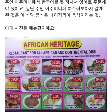
주인 아주머니께서 한국어를 못 하셔서 영어로 주문해
야 했어요. 일단 주인 아주머니께 여쭈어보아서 알게
된 것은 이 식당 음식은 나이지리아 음식이라는 것.
아래 사진은 메뉴판이에요.