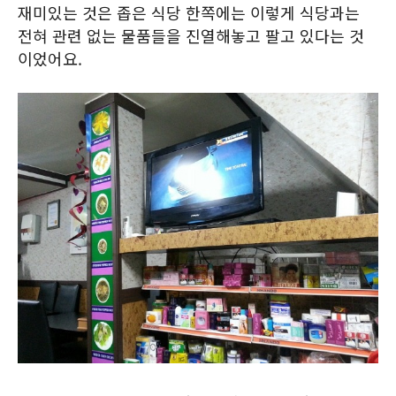
재미있는 것은 좁은 식당 한쪽에는 이렇게 식당과는
전혀 관련 없는 물품들을 진열해놓고 팔고 있다는 것
이었어요.