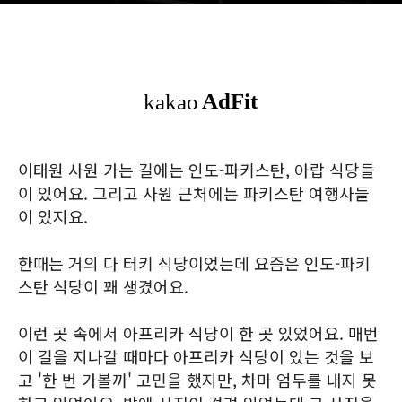
이태원 사원 가는 길에는 인도-파키스탄, 아랍 식당들
이 있어요. 그리고 사원 근처에는 파키스탄 여행사들
이 있지요.
한때는 거의 다 터키 식당이었는데 요즘은 인도-파키
스탄 식당이 꽤 생겼어요.
이런 곳 속에서 아프리카 식당이 한 곳 있었어요. 매번
이 길을 지나갈 때마다 아프리카 식당이 있는 것을 보
고 '한 번 가볼까' 고민을 했지만, 차마 엄두를 내지 못