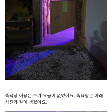
족욕탕 이용은 추가 요금이 없었어요. 족욕탕은 아래
사진과 같이 생겼어요.