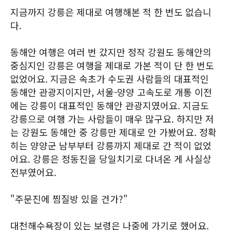
지금까지 강릉은 제대로 여행해본 적 한 번도 없습니
다.
동해안 여행은 여러 번 갔지만 정작 강원도 동해안의
중심지인 강릉은 여행을 제대로 가본 적이 단 한 번도
없었어요. 지금은 속초가 수도권 사람들의 대표적인
동해안 관광지이지만, 서울-양양 고속도로 개통 이전
에는 강릉이 대표적인 동해안 관광지였어요. 지금도
강릉으로 여행 가는 사람들이 매우 많구요. 하지만 저
는 강원도 동해안 중 강릉만 제대로 안 가봤어요. 정확
히는 양양군 남부부터 강릉까지 제대로 간 적이 없었
어요. 강릉은 정동진을 당일치기로 다녀온 게 사실상
전부였어요.
"주문진에 찜질방 있을 건가?"
대천해수욕장이 있는 보령은 나중에 가기로 했어요.