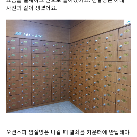
사진과 같이 생겼어요.
오션스파 찜질방은 나갈 때 열쇠를 카운터에 반납해야