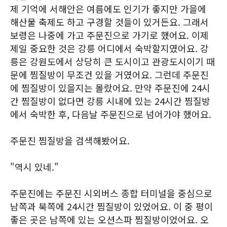
제 기억에 서해안은 여름에도 인기가 좋지만 가을에
해산물 축제도 하고 구경할 것들이 있거든요. 그래서
보령은 나중에 가고 주문진으로 가기로 했어요. 이제
제일 중요한 것은 강릉 어디에서 숙박할지였어요. 강
릉은 강원도에서 상당히 큰 도시이고 관광도시이기 때
문에 찜질방이 무조건 있을 거였어요. 그런데 주문진
에 찜질방이 있을지는 몰랐어요. 만약 주문진에 24시
간 찜질방이 없다면 강릉 시내에 있는 24시간 찜질방
에서 숙박한 후, 다음날 주문진으로 넘어가야 했어요.
주문진 찜질방을 검색해봤어요.
"역시 있네."
주문진에는 주문진 시외버스 종합 터미널을 중심으로
남쪽과 북쪽에 24시간 찜질방이 있었어요. 이 중 평이
좋은 곳은 남쪽에 있는 오션스파 찜질방이었어요. 오