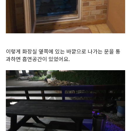
이렇게 화장실 옆쪽에 있는 바깥으로 나가는 문을 통
과하면 흡연공간이 있었어요.