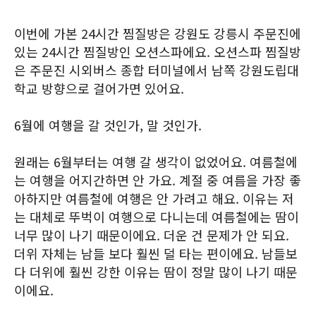
이번에 가본 24시간 찜질방은 강원도 강릉시 주문진에
있는 24시간 찜질방인 오션스파에요. 오션스파 찜질방
은 주문진 시외버스 종합 터미널에서 남쪽 강원도립대
학교 방향으로 걸어가면 있어요.
6월에 여행을 갈 것인가, 말 것인가.
원래는 6월부터는 여행 갈 생각이 없었어요. 여름철에
는 여행을 어지간하면 안 가요. 계절 중 여름을 가장 좋
아하지만 여름철에 여행은 안 가려고 해요. 이유는 저
는 대체로 뚜벅이 여행으로 다니는데 여름철에는 땀이
너무 많이 나기 때문이에요. 더운 건 문제가 안 되요.
더위 자체는 남들 보다 훨씬 덜 타는 편이에요. 남들보
다 더위에 훨씬 강한 이유는 땀이 정말 많이 나기 때문
이에요.