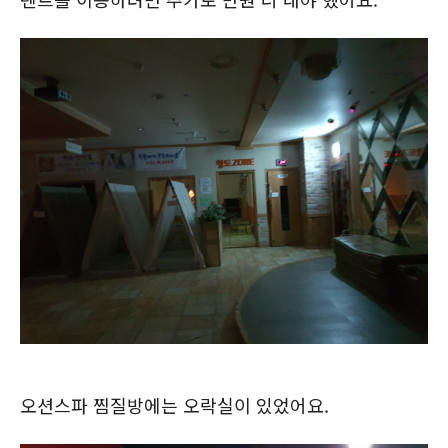
오션스파 찜질방에는 오락실이 있었어요.