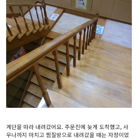
계단을 따라 내려갔어요. 주문진에 늦게 도착했고, 사
우나까지 마치고 찜질방으로 내려갔을 때는 자정이었