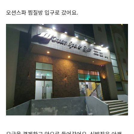
오션스파 찜질방 입구로 갔어요.
요금을 결제하고 안으로 들어갔어요. 신발장은 아래