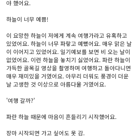
야 했어요.
하늘이 너무 예쁨!
이 요망한 하늘이 저에게 계속 여행가라고 유혹하고
있었어요. 하늘이 너무 파랗고 예뻤어요. 매우 맑은 날
이 이어지고 있었어요. 일기예보를 보면 비 오는 날이
없었어요. 이런 하늘을 놓치기 싫었어요. 파란 하늘이
가득한 골목길 영상을 촬영하며 여행하고 돌아다니면
매우 재미있을 거였어요. 아무리 더워도 풍경이 더운
날 고생한 것 이상으로 아름다울 거였어요.
'여행 갈까?'
파란 하늘 때문에 마음이 흔들리기 시작했어요.
장마 시작되면 가고 싶어도 못 감.