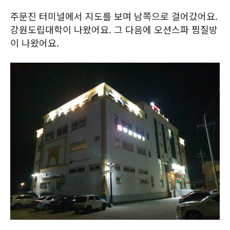
주문진 터미널에서 지도를 보며 남쪽으로 걸어갔어요.
강원도립대학이 나왔어요. 그 다음에 오션스파 찜질방
이 나왔어요.