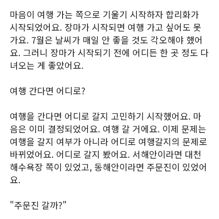
마음이 여행 가는 쪽으로 기울기 시작하자 합리화가
시작되었어요. 장마가 시작되면 여행 가고 싶어도 못
가요. 7월은 날씨가 매일 안 좋을 것도 각오해야 했어
요. 그러니 장마가 시작되기 전에 어디든 한 곳 정도 다
녀오는 게 좋았어요.
여행 간다면 어디로?
여행을 간다면 어디로 갈지 고민하기 시작했어요. 마
음은 이미 결정되었어요. 여행 갈 거에요. 이제 문제는
여행을 갈지 여부가 아니라 어디로 여행갈지의 문제로
바뀌었어요. 어디로 갈지 봤어요. 서해안이라면 대천
해수욕장 쪽이 있었고, 동해안이라면 주문진이 있었어
요.
"주문진 갈까?"