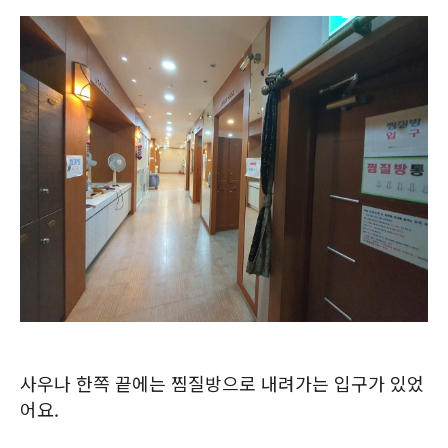
사우나 한쪽 끝에는 찜질방으로 내려가는 입구가 있었
어요.