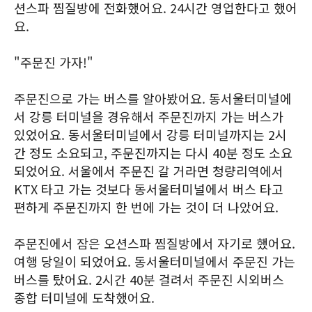
션스파 찜질방에 전화했어요. 24시간 영업한다고 했어
요.
"주문진 가자!"
주문진으로 가는 버스를 알아봤어요. 동서울터미널에
서 강릉 터미널을 경유해서 주문진까지 가는 버스가
있었어요. 동서울터미널에서 강릉 터미널까지는 2시
간 정도 소요되고, 주문진까지는 다시 40분 정도 소요
되었어요. 서울에서 주문진 갈 거라면 청량리역에서
KTX 타고 가는 것보다 동서울터미널에서 버스 타고
편하게 주문진까지 한 번에 가는 것이 더 나았어요.
주문진에서 잠은 오션스파 찜질방에서 자기로 했어요.
여행 당일이 되었어요. 동서울터미널에서 주문진 가는
버스를 탔어요. 2시간 40분 걸려서 주문진 시외버스
종합 터미널에 도착했어요.