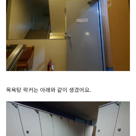
목욕탕 락커는 아래와 같이 생겼어요.