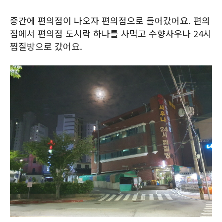
중간에 편의점이 나오자 편의점으로 들어갔어요. 편의
점에서 편의점 도시락 하나를 사먹고 수향사우나 24시
찜질방으로 갔어요.