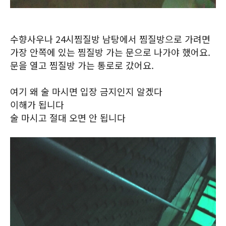
수향사우나 24시찜질방 남탕에서 찜질방으로 가려면
가장 안쪽에 있는 찜질방 가는 문으로 나가야 했어요.
문을 열고 찜질방 가는 통로로 갔어요.
여기 왜 술 마시면 입장 금지인지 알겠다
이해가 됩니다
술 마시고 절대 오면 안 됩니다