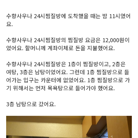
수향사우나 24시찜질방에 도착했을 때는 밤 11시였어
요.
수향사우나 24시찜질방의 찜질방 요금은 12,000원이
었어요. 할머니께 계좌이체로 돈을 지불했어요.
수향사우나 24시찜질방은 1층이 찜질방이고, 2층은
여탕, 3층은 남탕이었어요. 그런데 1층 찜질방으로 들
어가는 입구는 카운터에 없었어요. 1층 찜질방으로 가
기 위해서는 먼저 목욕탕으로 들어가야 했어요.
3층 남탕으로 갔어요.