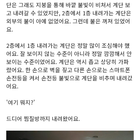
단은 그래도 지붕을 통해 바깥 불빛이 비쳐서 계단 보
고 내려갈 수 있었지만, 2층에서 1층 내려가는 계단은
외부의 불이 아예 없었어요. 그런데 불은 꺼져 있었어
요.
2층에서 1층 내려가는 계단은 정말 많이 조심해야 했
어요. 잘 보이지 않는 수준이 아니라 정말 깜깜해서 안
보이는 수준이었어요. 계단은 역시 좁고 상당히 가파
랐어요. 한 손으로 벽을 짚고 다른 손으로는 스마트폰
손전등을 켜서 손전등 불빛으로 계단을 비추며 내려갔
어요.
'여기 뭐지?'
드디어 찜질방까지 내려왔어요.