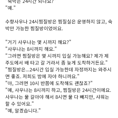
"숙박은 24시간 되나요?"
"예."
수향사우나 24시찜질방은 찜질실은 운영하지 않고, 숙
박만 가능한 찜질방이었어요.
"거기 사우나는 몇 시까지 해요?"
"사우나는 8시까지 해요."
"그러면 찜질방은 몇 시까지 입실 가능해요? 제가 제
주도에서 배 타고 갈 거라서 좀 늦게 도착하거든요."
"찜질방은...24시간 입실 가능한데 자정까지는 와주시
면 좋죠. 저희도 밤에 자야 하니까요."
"아, 그러면 10시 반쯤에 도착해도 괜찮죠?"
"예, 사우나는 8시까지 하고, 찜질방은 24시간이에요.
사우나는 물 갈아야 해서 8시면 물 다 빼지만, 샤워는
할 수 있어요."
"예, 알겠습니다."