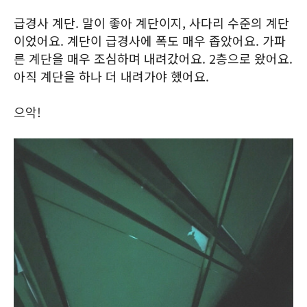
급경사 계단. 말이 좋아 계단이지, 사다리 수준의 계단
이었어요. 계단이 급경사에 폭도 매우 좁았어요. 가파
른 계단을 매우 조심하며 내려갔어요. 2층으로 왔어요.
아직 계단을 하나 더 내려가야 했어요.
으악!