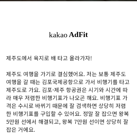
제주도에서 육지로 배 타고 올라가자!
제주도 여행을 가기로 결심했어요. 저는 보통 제주도
여행을 갈 때는 김포국제공항으로 가서 비행기를 타고
제주도로 가요. 김포-제주 항공권은 시기와 시간에 따
라 매우 저렴한 비행기표가 나오곤 해요. 비행기표 가
격은 수시로 바뀌기 때문에 잘 검색하면 상당히 저렴
한 비행기표를 구입할 수 있어요. 정말 잘 잡으면 왕복
5만원 선에서 해결되고, 왕복 7만원 선이면 상당히 잘
잡은 거에요.