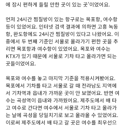
에 잠시 편하게 들릴 만한 곳이 있는 곳'이었어요.
먼저 24시간 찜질방이 있는 항구로는 목포항, 여수항
등이 있었어요. 인터넷 검색 결과에 의하면 고흥 녹동
항, 완도항에도 24시간 찜질방이 있다고 나왔어요. 이
중에서 두 번째 기준인 서울로 올라가기 편한 곳을 추
리면 목포항과 여수항이 있었어요. 목포와 여수는
KTX가 있기 때문에 서울로 기차 타고 올라가면 되는
곳들이었어요.
목포와 여수를 놓고 마지막 기준을 적용시켜봤어요.
목포에서 기차를 타고 서울로 갈 때 전라남도 지역에
서 기차역과 읍내가 가까운 곳이 안 보였어요. 반면 여
수는 곡성역이 읍내와 가까웠어요. 제주도에서 배 타
고 여수로 간다면 여수에서 서울로 기차 타고 올라가
는 날에 곡성을 당일치기로 보고 올라올 수 있었어요.
이로써 제주도에서 배 타고 갈 곳은 여수를 최우선으