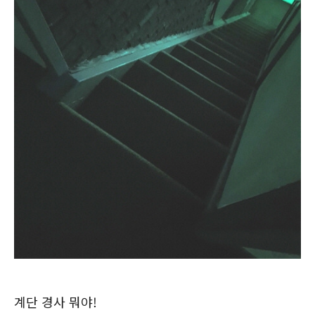
계단 경사 뭐야!