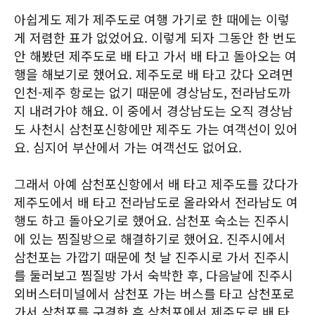
아쉽게도 제가 제주도로 여행 가기로 한 때에는 이렇
게 저렴한 표가 없었어요. 이렇게 되자 그동안 한 번도
안 해봤던 제주도로 배 타고 가서 배 타고 돌아오는 여
행을 해보기로 했어요. 제주도로 배 타고 갔다 오려면
인천-제주 항로는 없기 때문에 경상남도, 전라남도까
지 내려가야 해요. 이 중에서 경상남도는 오직 경상남
도 사천시 삼천포신항에만 제주도 가는 여객선이 있어
요. 심지어 부산에서 가는 여객선도 없어요.
그래서 아예 삼천포신항에서 배 타고 제주도를 갔다가
제주도에서 배 타고 전라남도로 올라와서 전라남도 여
행도 하고 돌아오기로 했어요. 삼천포 숙소는 진주시
에 있는 찜질방으로 해결하기로 했어요. 진주시에서
삼천포는 가깝기 때문에 첫 날 진주시로 가서 진주시
를 둘러보고 찜질방 가서 숙박한 후, 다음날에 진주시
외버스터미널에서 삼천포 가는 버스를 타고 삼천포로
가서 삼천포를 구경한 후 삼천포에서 제주도로 배 타