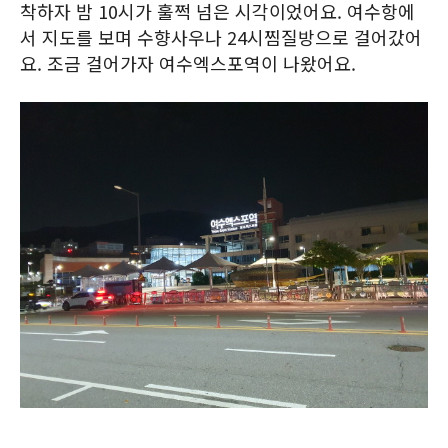
착하자 밤 10시가 훌쩍 넘은 시각이었어요. 여수항에
서 지도를 보며 수향사우나 24시찜질방으로 걸어갔어
요. 조금 걸어가자 여수엑스포역이 나왔어요.