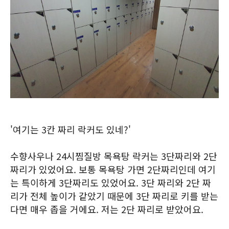
'여기는 3칸 짜리 락커도 있네?'
수향사우나 24시찜질방 목욕탕 락커는 3단짜리와 2단
짜리가 있었어요. 보통 목욕탕 가면 2단짜리인데 여기
는 특이하게 3단짜리도 있었어요. 3단 짜리와 2단 짜
리가 전체 높이가 같았기 때문에 3단 짜리로 키를 받는
다면 매우 좁을 거에요. 저는 2단 짜리로 받았어요.