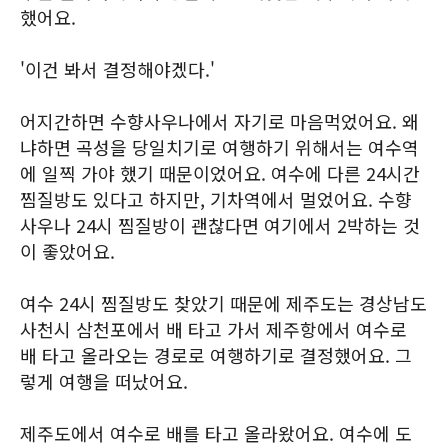
했어요.
'이건 봐서 결정해야겠다.'
어지간하면 수향사우나에서 자기로 마음먹었어요. 왜
냐하면 곡성을 당일치기로 여행하기 위해서는 여수역
에 일찍 가야 했기 때문이었어요. 여수에 다른 24시간
찜질방도 있다고 하지만, 기차역에서 멀었어요. 수향
사우나 24시 찜질방이 괜찮다면 여기에서 2박하는 것
이 좋았어요.
여수 24시 찜질방도 찾았기 때문에 제주도는 경상남도
사천시 삼천포에서 배 타고 가서 제주항에서 여수로
배 타고 올라오는 경로로 여행하기로 결정했어요. 그
렇게 여행을 떠났어요.
제주도에서 여수로 배를 타고 올라왔어요. 여수에 도