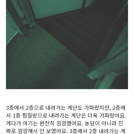
3층에서 2층으로 내려가는 계단도 가파랐지만, 2층에
서 1층 찜질방으로 내려가는 계단은 더욱 가파랐어요.
게다가 여기는 완전히 깜깜했어요. 농담이 아니라 진
짜로 깜깜해서 안 보였어요. 3층에서 2층 내려가는 계