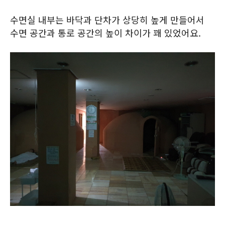
수면실 내부는 바닥과 단차가 상당히 높게 만들어서
수면 공간과 통로 공간의 높이 차이가 꽤 있었어요.