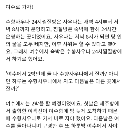
여수로 가자!
수향사우나 24시찜질방은 사우나는 새벽 4시부터 저
녁 8시까지 운영하고, 찜질방은 숙박에 한해 24시간
운영하는 곳이었어요. 사우나는 저녁 8시가 되면 탕 안
의 물을 모두 빼지만, 이후 샤워는 할 수 있다고 했어
요. 그래서 여수에서 숙박은 수향사우나 24시찜질방에
서 하기로 했어요.
'여수에서 2박인데 둘 다 수향사우나에서 잘까? 아니
면 하루는 수향사우나에서 자고 다음날은 다른 곳에서
잘까?'
여수에서는 2박을 할 예정이었어요. 첫날은 제주항에
서 출항한 여객선이 여수항에 밤 늦게 도착하기 때문
에 수향사우나로 가서 바로 자야 했어요. 다음날은 여
수를 돌아다니며 구경한 후 또 하룻밤 여수에서 자야