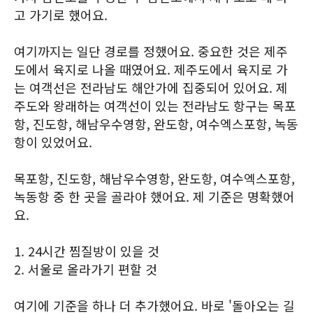
고 가기로 했어요.
여기까지는 일단 경로를 정했어요. 중요한 것은 제주
도에서 육지로 나올 때였어요. 제주도에서 육지로 가
는 여객선은 전라남도 해안가에 집중되어 있어요. 제
주도와 왕래하는 여객선이 있는 전라남도 항구는 목포
항, 진도항, 해남우수영항, 완도항, 여수엑스포항, 녹동
항이 있었어요.
목포항, 진도항, 해남우수영항, 완도항, 여수엑스포항,
녹동항 중 한 곳을 골라야 했어요. 제 기준은 명확했어
요.
1. 24시간 찜질방이 있을 것
2. 서울로 올라가기 편할 것
여기에 기준을 하나 더 추가했어요. 바로 '돌아오는 길