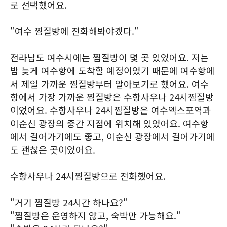
로 선택했어요.
"여수 찜질방에 전화해봐야겠다."
전라남도 여수시에는 찜질방이 몇 곳 있었어요. 저는
밤 늦게 여수항에 도착할 예정이었기 때문에 여수항에
서 제일 가까운 찜질방부터 알아보기로 했어요. 여수
항에서 가장 가까운 찜질방은 수향사우나 24시찜질방
이었어요. 수향사우나 24시찜질방은 여수엑스포역과
이순신 광장의 중간 지점에 위치해 있었어요. 여수항
에서 걸어가기에도 좋고, 이순신 광장에서 걸어가기에
도 괜찮은 곳이었어요.
수향사우나 24시찜질방으로 전화했어요.
"거기 찜질방 24시간 하나요?"
"찜질방은 운영하지 않고, 숙박만 가능해요."