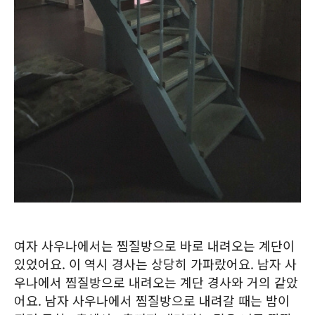
여자 사우나에서는 찜질방으로 바로 내려오는 계단이
있었어요. 이 역시 경사는 상당히 가파랐어요. 남자 사
우나에서 찜질방으로 내려오는 계단 경사와 거의 같았
어요. 남자 사우나에서 찜질방으로 내려갈 때는 밤이