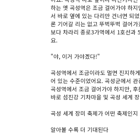
하는 옛 곡성역은 조금 걸어가야 하지
서 바로 옆에 있는 다리만 건너면 되었
론 기어갈 리는 없고 뚜벅뚜벅 걸어가
보다 차라리 종로3가역에서 1호선과 
요.
"야, 이거 가야겠다!"
곡성역에서 조금이라도 멀면 진지하게 
어 있는 수준이었어요. 곡성군에서 관
곡성역에서 조금 걸어가야 하지만, 후
바로 섬진강 기차마을 및 곡성 세계 장
곡성 세계 장미 축제가 어떤 축제인지
알아볼 수록 더 기대된다