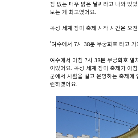
점 없는 매우 맑은 날씨라고 나와 있었
보는 게 최고였어요.
곡성 세계 장미 축제 시작 시간은 오전 
'여수에서 7시 38분 무궁화호 타고 가
여수에서 아침 7시 38분 무궁화호 열
이었어요. 곡성 세계 장미 축제가 아침
군에서 사활을 걸고 운영하는 축제에 
런하겠어요.