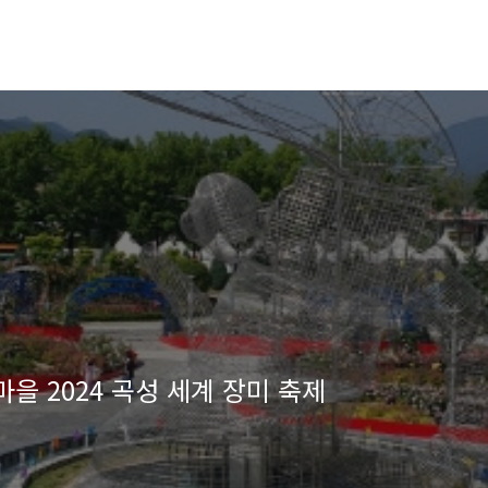
 2024 곡성 세계 장미 축제