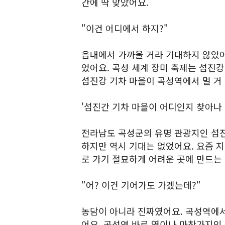
간에 딱 맞았어요.
"이건 어디에서 하지?"
읍내에서 가까울 거라 기대하지 않았어
었어요. 곡성 세계 장미 축제는 섬진강
섬진강 기차 마을이 곡성역에서 멀 거
'섬진간 기차 마을이 어디인지 찾아나 
전라남도 곡성군의 유명 관광지인 섬진
하지만 역시 기대는 없었어요. 요즘 
로 가기 절묘하게 어려운 곳에 만드는
"어? 이건 기어가도 가겠는데?"
농담이 아니라 진짜였어요. 곡성역에서
어요. 곡성역 바로 옆이나 마찬가지인