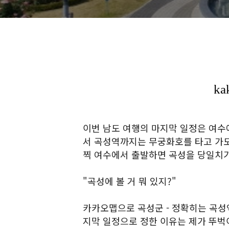
이번 남도 여행의 마지막 일정은 여수
서 곡성역까지는 무궁화호를 타고 가도 
찍 여수에서 출발하면 곡성을 당일치기
"곡성에 볼 거 뭐 있지?"
카카오맵으로 곡성군 - 정확히는 곡성
지막 일정으로 정한 이유는 제가 뚜벅