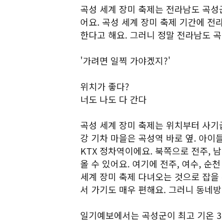
곡성 세계 장미 축제는 전라남도 곡성
어요. 곡성 세계 장미 축제 기간에 전
한다고 해요. 그러니 정말 전라남도 
'가려면 일찍 가야겠지?'
위치가 좋다?
너도 나도 다 간다
곡성 세계 장미 축제는 위치부터 사기
강 기차 마을은 곡성역 바로 옆. 아이
KTX 정차역이에요. 북쪽으로 전주, 
올 수 있어요. 여기에 전주, 여수, 
세계 장미 축제 다녀오는 것으로 잡을 
서 가기도 매우 편해요. 그러니 동네방
일기예보에서는 곡성군이 최고 기온 3