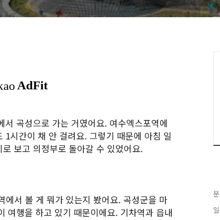
에서 곡성으로 가는 거였어요. 여수엑스포역에
1시간이 채 안 걸려요. 그렇기 때문에 아침 일
로 보고 의정부로 돌아갈 수 있었어요.
분
역에서 볼 게 뭐가 있는지 봤어요. 곡성군을 마
일
이 여행을 하고 있기 때문이에요. 기차역과 읍내