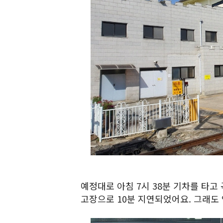
예정대로 아침 7시 38분 기차를 타고
고장으로 10분 지연되었어요. 그래도