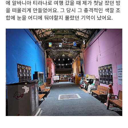
에 알바니아 티라나로 여행 갔을 때 제가 첫날 잤던 밤
을 떠올리게 만들었어요. 그 당시 그 충격적인 색깔 조
합에 눈을 어디에 둬야할지 몰랐던 기억이 났어요.