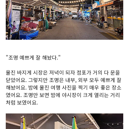
"조명 예쁘게 잘 해놨다."
울진 바지게 시장은 저녁이 되자 점포가 거의 다 문을
닫았어요. 그렇지만 조명은 내부, 외부 모두 예쁘게 잘
해놨어요. 밤에 울진 여행 사진을 찍기 매우 좋은 장소
였어요. 조명만 보면 밤에 야시장이 크게 열리는 거리
처럼 보였어요.