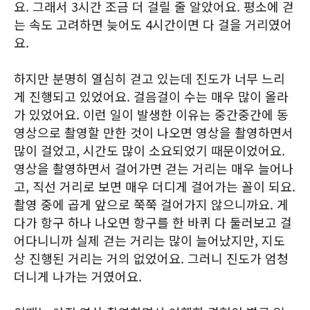
요. 그래서 3시간 조금 더 걸릴 줄 알았어요. 평소에 걷
는 속도 고려하면 늦어도 4시간이면 다 걸을 거리였어
요.
하지만 분명히 열심히 걷고 있는데 진도가 너무 느리
게 진행되고 있었어요. 걸음걸이 수는 매우 많이 올라
가 있었어요. 이런 일이 발생한 이유는 중간중간에 동
영상으로 촬영할 만한 것이 나오면 영상을 촬영하면서
많이 걸었고, 시간도 많이 소요되었기 때문이었어요.
영상을 촬영하면서 걸어가면 걷는 거리는 매우 늘어나
고, 직선 거리로 보면 매우 더디게 걸어가는 꼴이 되요.
촬영 중에 곱게 앞으로 쭉쭉 걸어가지 않으니까요. 게
다가 항구 하나 나오면 항구를 한 바퀴 다 둘러보고 걸
어다니니까 실제 걷는 거리는 많이 늘어났지만, 지도
상 진행된 거리는 거의 없었어요. 그러니 진도가 엄청
더니게 나가는 거였어요.