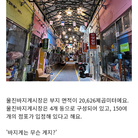
울진바지게시장은 부지 면적이 20,626제곱미터에요.
울진바지게시장은 4개 동으로 구성되어 있고, 150여
개의 점포가 입점해 있다고 해요.
'바지게는 무슨 게지?'