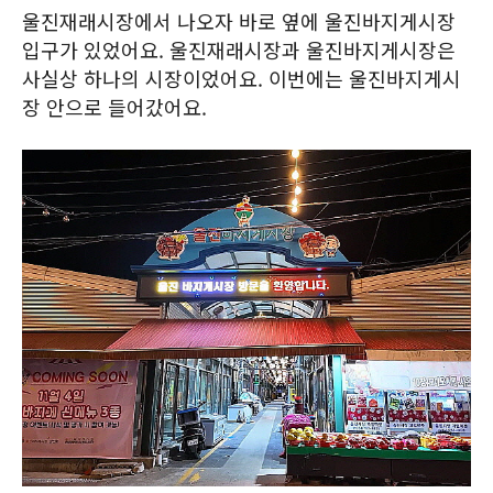
울진재래시장에서 나오자 바로 옆에 울진바지게시장
입구가 있었어요. 울진재래시장과 울진바지게시장은
사실상 하나의 시장이었어요. 이번에는 울진바지게시
장 안으로 들어갔어요.