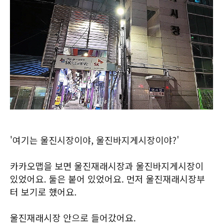
'여기는 울진시장이야, 울진바지게시장이야?'
카카오맵을 보면 울진재래시장과 울진바지게시장이
있었어요. 둘은 붙어 있었어요. 먼저 울진재래시장부
터 보기로 했어요.
울진재래시장 안으로 들어갔어요.