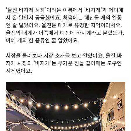
'울진 바지게 시장'이라는 이름에서 '바지게'가 어디에
서 온 말인지 궁금했어요. 처음에는 해산물 게의 일종
인 줄 알았어요. 울진은 대게로 유명한 지역이라서요.
울진의 대게가 이쪽에서 예전에 바지게라고 불렀든가,
아예 게의 한 종류인 줄 알았어요.
시장을 둘러보다 시장 소개를 보고 알았어요. 울진 바
지게 시장의 '바지게'는 무거운 짐을 짊어매는 도구인
지게였어요.