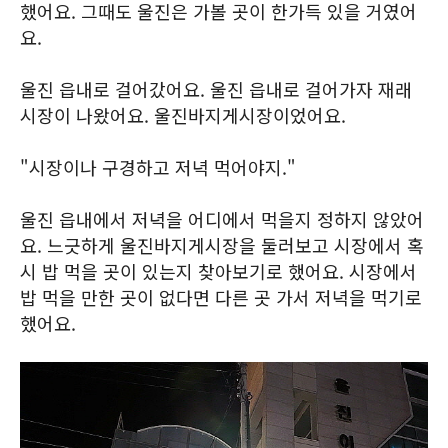
했어요. 그때도 울진은 가볼 곳이 한가득 있을 거였어
요.
울진 읍내로 걸어갔어요. 울진 읍내로 걸어가자 재래
시장이 나왔어요. 울진바지게시장이었어요.
"시장이나 구경하고 저녁 먹어야지."
울진 읍내에서 저녁을 어디에서 먹을지 정하지 않았어
요. 느긋하게 울진바지게시장을 둘러보고 시장에서 혹
시 밥 먹을 곳이 있는지 찾아보기로 했어요. 시장에서
밥 먹을 만한 곳이 없다면 다른 곳 가서 저녁을 먹기로
했어요.