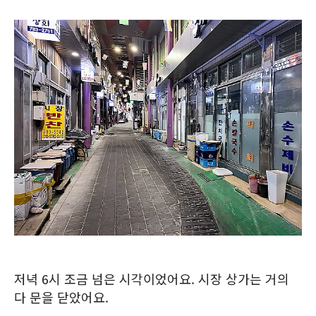
저녁 6시 조금 넘은 시각이었어요. 시장 상가는 거의
다 문을 닫았어요.