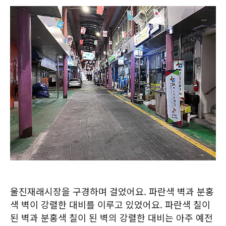
울진재래시장을 구경하며 걸었어요. 파란색 벽과 분홍
색 벽이 강렬한 대비를 이루고 있었어요. 파란색 칠이
된 벽과 분홍색 칠이 된 벽의 강렬한 대비는 아주 예전