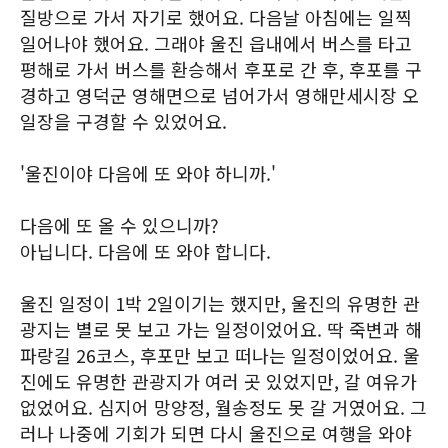
질방으로 가서 자기로 했어요. 다음날 아침에는 일찍
일어나야 했어요. 그래야 울진 읍내에서 버스를 타고
평해로 가서 버스를 환승해서 후포로 간 후, 후포를 구
경하고 영덕군 영해면으로 넘어가서 영해만세시장 오
일장을 구경할 수 있었어요.
'울진이야 다음에 또 와야 하니까.'
다음에 또 올 수 있으니까?
아닙니다. 다음에 또 와야 합니다.
울진 일정이 1박 2일이기는 했지만, 울진의 유명한 관
광지는 별로 못 보고 가는 일정이었어요. 딱 죽변과 해
파랑길 26코스, 후포만 보고 떠나는 일정이었어요. 울
진에도 유명한 관광지가 여러 곳 있었지만, 갈 여유가
없었어요. 심지어 망양정, 월송정도 못 갈 거였어요. 그
러나 나중에 기회가 되면 다시 울진으로 여행을 와야