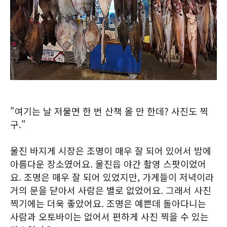
"여기는 날 저물면 한 번 산책 올 만 한데? 사진도 찍
구."
울진 바지게 시장은 조명이 매우 잘 되어 있어서 밤에
아름다운 장소였어요. 울진읍 야간 촬영 스팟이었어
요. 조명은 매우 잘 되어 있었지만, 가게들이 저녁이라
거의 문을 닫아서 사람은 별로 없었어요. 그래서 사진
찍기에는 더욱 좋았어요. 조명은 예쁜데 돌아다니는
사람과 오토바이는 없어서 편하게 사진 찍을 수 있는