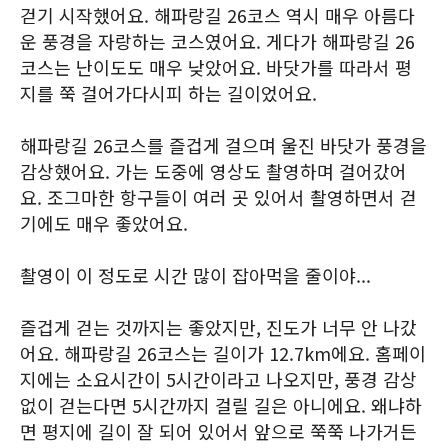
걷기 시작했어요. 해파랑길 26코스 역시 매우 아름다
운 풍경을 자랑하는 코스였어요. 게다가 해파랑길 26
코스는 난이도도 매우 낮았어요. 바닷가를 따라서 평
지를 쭉 걸어가다시피 하는 길이었어요.
해파랑길 26코스를 즐겁게 걸으며 울진 바닷가 풍경을
감상했어요. 가는 도중에 영상도 촬영하며 걸어갔어
요. 조그마한 항구들이 여러 곳 있어서 촬영하면서 걷
기에도 매우 좋았어요.
촬영이 이 정도로 시간 많이 잡아먹을 줄이야...
즐겁게 걷는 것까지는 좋았지만, 진도가 너무 안 나갔
어요. 해파랑길 26코스는 길이가 12.7km에요. 홈페이
지에는 소요시간이 5시간이라고 나오지만, 풍경 감상
없이 걷는다면 5시간까지 걸릴 길은 아니에요. 왜냐하
면 평지에 길이 잘 되어 있어서 앞으로 쭉쭉 나가거든