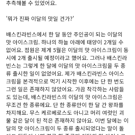
추측해볼 수 있었어요.
'뭐가 진짜 이달의 맛일 건가?'
배스킨라빈스에서 한 달 동안 주인공이 되는 이달의
맛 아이스크림. 하나의 하늘 아래에 태양이 2개일 수
없어요. 점원은 제게 5월은 이달의 맛 아이스크림이 동
시에 2개 출시될 예정이라고 했어요. 그러나 배스킨라
빈스는 그렇게 한 달에 이달의 맛 아이스크림을 두 종
류 출시한 일이 없었어요. 제가 배스킨라빈스 아이스
크림을 본격적으로 먹기 시작한 이후에는 단 한 번도
그런 일은 존재하지 않았어요. 가끔 착각하는 사람들
도 있는데, 배스킨라빈스의 이달의 맛 아이스크림은
무조건 한 종류에요. 단 한 종류만이 한 달 간 왕좌를
차지해요. 무스 케르베로스도 아니고 머리 여럿인 괴
물 같은 달이 된 적은 존재하지 않아요. 이번 달에는 이
달의 맛 아이스크림이 두 종류 출시되었다는 말이 돌