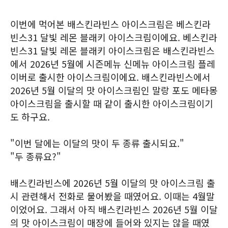
이번에 먹어본 배스킨라빈스 아이스크림은 베스킨라
빈스31 달빛 레몬 블래키 아이스크림이에요. 베스킨라
빈스31 달빛 레몬 블래키 아이스크림은 배스킨라빈스
에서 2026년 5월에 시즌메뉴 신메뉴 아이스크림 플레
이버로 출시한 아이스크림이에요. 배스킨라빈스에서
2026년 5월 이달의 맛 아이스크림인 말랑 포도 메타몽
아이스크림을 출시할 때 같이 출시한 아이스크림이기
도 하구요.
"이번 달에는 이달의 맛이 두 종류 출시되요."
"두 종류요?"
배스킨라빈스에 2026년 5월 이달의 맛 아이스크림 출
시 관련해서 전화로 물어봤을 때였어요. 이때는 4월말
이었어요. 그래서 아직 배스킨라빈스 2026년 5월 이달
의 맛 아이스크림이 매장에 들어와 있지는 않을 때였