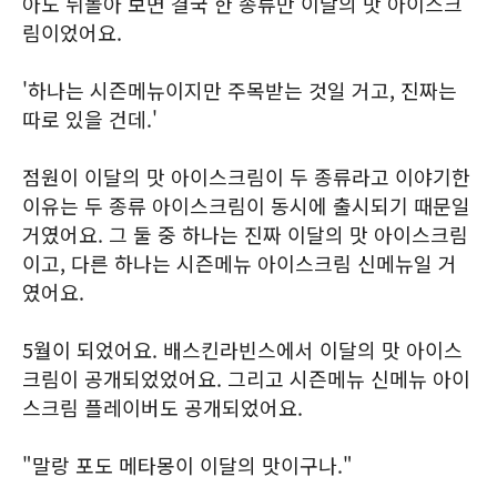
아도 뒤돌아 보면 결국 한 종류만 이달의 맛 아이스크
림이었어요.
'하나는 시즌메뉴이지만 주목받는 것일 거고, 진짜는
따로 있을 건데.'
점원이 이달의 맛 아이스크림이 두 종류라고 이야기한
이유는 두 종류 아이스크림이 동시에 출시되기 때문일
거였어요. 그 둘 중 하나는 진짜 이달의 맛 아이스크림
이고, 다른 하나는 시즌메뉴 아이스크림 신메뉴일 거
였어요.
5월이 되었어요. 배스킨라빈스에서 이달의 맛 아이스
크림이 공개되었었어요. 그리고 시즌메뉴 신메뉴 아이
스크림 플레이버도 공개되었어요.
"말랑 포도 메타몽이 이달의 맛이구나."