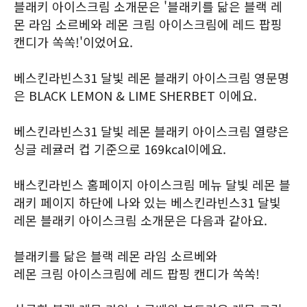
블래키 아이스크림 소개문은 '블래키를 닮은 블랙 레
몬 라임 소르베와 레몬 크림 아이스크림에 레드 팝핑
캔디가 쏙쏙!'이었어요.
베스킨라빈스31 달빛 레몬 블래키 아이스크림 영문명
은 BLACK LEMON & LIME SHERBET 이에요.
베스킨라빈스31 달빛 레몬 블래키 아이스크림 열량은
싱글 레귤러 컵 기준으로 169kcal이에요.
배스킨라빈스 홈페이지 아이스크림 메뉴 달빛 레몬 블
래키 페이지 하단에 나와 있는 베스킨라빈스31 달빛
레몬 블래키 아이스크림 소개문은 다음과 같아요.
블래키를 닮은 블랙 레몬 라임 소르베와
레몬 크림 아이스크림에 레드 팝핑 캔디가 쏙쏙!