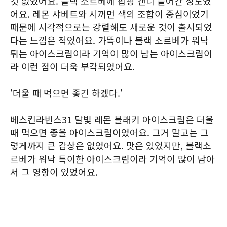
것 없었어요. 블랙 소르베에 팝핑 캔디 들어간 정도였
어요. 레몬 샤베트와 시꺼먼 색의 조합이 중심이었기
때문에 시각적으로는 강렬해도 새로운 것이 출시되었
다는 느낌은 적었어요. 가뜩이나 블랙 소르베가 워낙
튀는 아이스크림이라 기억이 많이 남는 아이스크림이
라 이런 점이 더욱 부각되었어요.
'더울 때 먹으면 좋긴 하겠다.'
베스킨라빈스31 달빛 레몬 블래키 아이스크림은 더울
때 먹으면 좋을 아이스크림이었어요. 그거 말고는 그
렇게까지 큰 감상은 없었어요. 맛은 있었지만, 블랙소
르베가 워낙 특이한 아이스크림이라 기억이 많이 남아
서 그 영향이 있었어요.