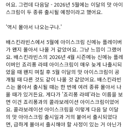
어요. 그런데 다음달 - 2026년 5월에는 이달의 맛 아이
스크림이 두 종류 출시될 예정이라고 했어요.
'역시 몰아서 나오는구나.'
배스킨라빈스에서 5월에 아이스크림 신메뉴 플레이버
가 왠지 몰아서 나올 거 같았어요. 그냥 느낌이 그랬어
요. 배스킨라빈스의 2026년 4월 시즌메뉴 신메뉴 플레
이버인 죠리퐁 라떼 아이스크림이 매우 늦게 나출시되
었을 때 왠지 며칠 후 5월 이달의 맛 아이스크림이 공
개될 때 다른 것도 같이 나올 것 같았어요. 배스킨라빈
스는 몰아서 출시될 때는 한 번에 여러 종류 몰아서 나
올 때가 있거든요. 게다가 '죠리퐁 라떼'라는 이름을 보
면 이건 죠리퐁과의 콜라보레이션 아이스크림이었어
요. 콜라보레이션 아이스크림을 이렇게 다음 달 이달
의 맛 아아스크림 출시일과 거의 붙어서 출시되었다
면, 급하게 몰아서 출시해야 할 사정이 있는 거 아닌가