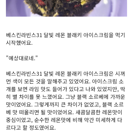
베스킨라빈스31 달빛 레몬 블래키 아이스크림을 먹기
시작했어요.
"예상대로네."
베스킨라빈스31 달빛 레몬 블래키 아이스크림은 시꺼
먼 색이 모든 것을 말해주고 있었어요. 아이스크림 소
개를 보면 라임 맛도 들어가 있다고 나와 있었지만, 딱
히 별 차이를 못 느꼈어요. 그냥 블랙 소르베에 가까운
맛이었어요. 그렇게까지 큰 차이가 없었고, 블랙 소르
베 맛 떠올리면 될 맛이었어요. 새콤달콤한 레몬맛이
중심이었고, 순수한 레몬맛에 비해 약간 미세하게 다
르다고 할 정도였어요.