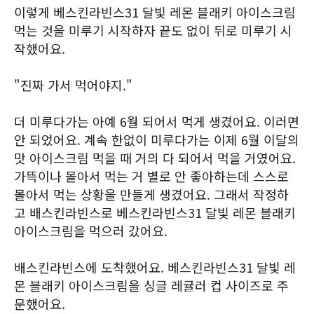
이렇게 베스킨라빈스31 달빛 레몬 블래키 아이스크림
먹는 것을 미루기 시작하자 끝도 없이 뒤로 미루기 시
작했어요.
"진짜 가서 먹어야지."
더 미루다가는 아예 6월 되어서 먹게 생겼어요. 이러면
안 되었어요. 계속 한없이 미루다가는 이제 6월 이달의
맛 아이스크림 먹을 때 거의 다 되어서 먹을 거였어요.
가뜩이나 몰아서 먹는 거 별로 안 좋아하는데 스스로
몰아서 먹는 상황을 만들게 생겼어요. 그래서 작정하
고 배스킨라빈스로 베스킨라빈스31 달빛 레몬 블래키
아이스크림을 먹으러 갔어요.
배스킨라빈스에 도착했어요. 베스킨라빈스31 달빛 레
몬 블래키 아이스크림을 싱글 레귤러 컵 사이즈로 주
문했어요.