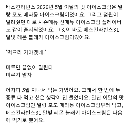
배스킨라빈스 2026년 5월 이달의 맛 아이스크림은 말
랑 포도 메타몽 아이스크림이었어요. 그리고 점원이
알려줬던 대로 시즌메뉴 신메뉴 아이스크림 플레이버
도 같이 출시되었어요. 그것이 바로 베스킨라빈스31
달빛 레몬 블래키 아이스크림이었어요.
'먹으러 가야겠네.'
미루면 끝없이 밀린다
미루지 말자
어차피 5월 지나서 먹는 거였어요. 그래서 한 번에 두
종류 다 먹고 싶은 생각이 안 들었어요. 일단 이달의 맛
아이스크림인 말랑 포도 메타몽 아이스크림부터 먹고,
베스킨라빈스31 달빛 레몬 블래키 아이스크림은 다음
에 먹기로 했어요.