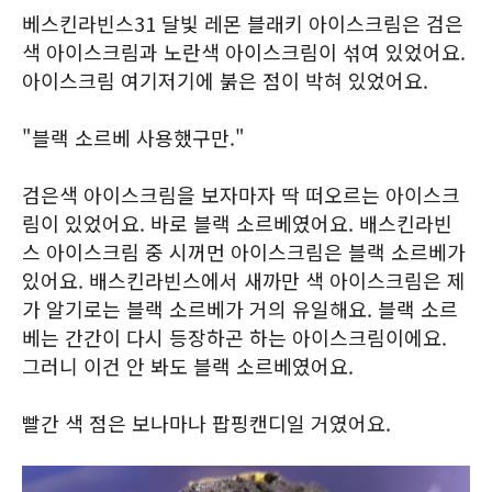
베스킨라빈스31 달빛 레몬 블래키 아이스크림은 검은
색 아이스크림과 노란색 아이스크림이 섞여 있었어요.
아이스크림 여기저기에 붉은 점이 박혀 있었어요.
"블랙 소르베 사용했구만."
검은색 아이스크림을 보자마자 딱 떠오르는 아이스크
림이 있었어요. 바로 블랙 소르베였어요. 배스킨라빈
스 아이스크림 중 시꺼먼 아이스크림은 블랙 소르베가
있어요. 배스킨라빈스에서 새까만 색 아이스크림은 제
가 알기로는 블랙 소르베가 거의 유일해요. 블랙 소르
베는 간간이 다시 등장하곤 하는 아이스크림이에요.
그러니 이건 안 봐도 블랙 소르베였어요.
빨간 색 점은 보나마나 팝핑캔디일 거였어요.