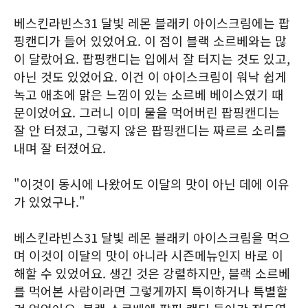
베스킨라빈스31 달빛 레몬 블래키 아이스크림에는 팝
핑캔디가 들어 있었어요. 이 점이 블랙 소르베와는 많
이 달랐어요. 팝핑캔디는 입에서 잘 터지는 것도 있고,
아닌 것도 있었어요. 이건 이 아이스크림이 워낙 쉽게
녹고 애초에 맑은 느낌이 있는 소르베 베이스였기 때
문이었어요. 그러니 이미 물을 먹어버린 팝핑캔디는
잘 안 터졌고, 그렇지 않은 팝핑캔디는 짜르르 소리를
내며 잘 터졌어요.
"이것이 동시에 나왔어도 이달의 맛이 아닌 데에 이유
가 있었구나."
베스킨라빈스31 달빛 레몬 블래키 아이스크림을 먹으
며 이것이 이달의 맛이 아니라 시즌메뉴인지 바로 이
해할 수 있었어요. 생긴 것은 강렬하지만, 블랙 소르베
를 먹어본 사람이라면 그렇게까지 특이하거나 특별할