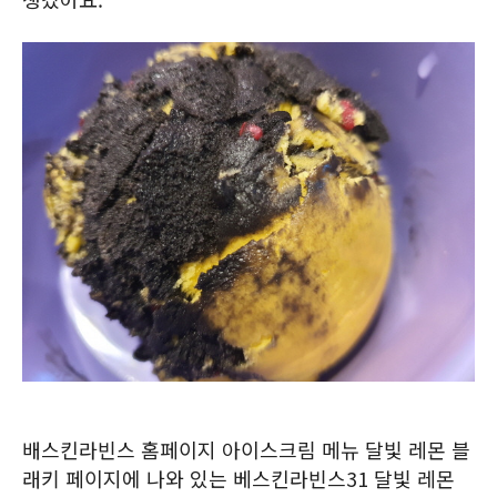
배스킨라빈스 홈페이지 아이스크림 메뉴 달빛 레몬 블
래키 페이지에 나와 있는 베스킨라빈스31 달빛 레몬