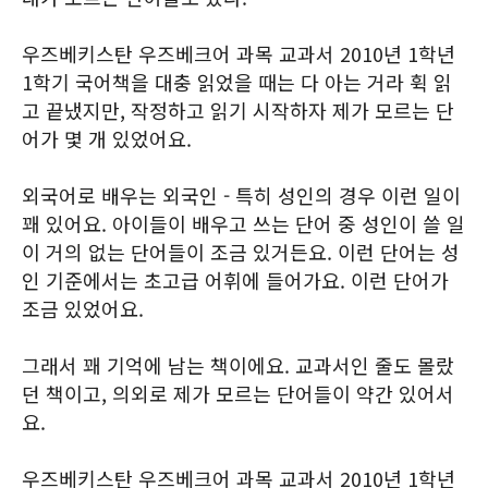
우즈베키스탄 우즈베크어 과목 교과서 2010년 1학년
1학기 국어책을 대충 읽었을 때는 다 아는 거라 휙 읽
고 끝냈지만, 작정하고 읽기 시작하자 제가 모르는 단
어가 몇 개 있었어요.
외국어로 배우는 외국인 - 특히 성인의 경우 이런 일이
꽤 있어요. 아이들이 배우고 쓰는 단어 중 성인이 쓸 일
이 거의 없는 단어들이 조금 있거든요. 이런 단어는 성
인 기준에서는 초고급 어휘에 들어가요. 이런 단어가
조금 있었어요.
그래서 꽤 기억에 남는 책이에요. 교과서인 줄도 몰랐
던 책이고, 의외로 제가 모르는 단어들이 약간 있어서
요.
우즈베키스탄 우즈베크어 과목 교과서 2010년 1학년