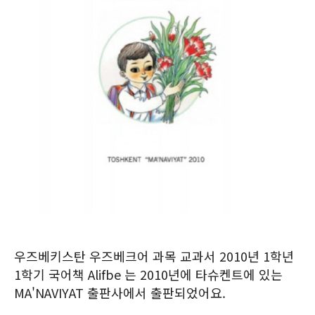
우즈베키스탄 우즈베크어 과목 교과서 2010년 1학년
1학기 국어책 Alifbe 는 2010년에 타슈켄트에 있는
MA'NAVIYAT 출판사에서 출판되었어요.