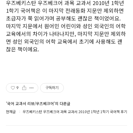
우즈베키스탄 우즈베크어 과목 교과서 2010년 1학년
1학기 국어책은 이 마지막 전래동화 지문만 제외하면
초급자가 쭉 읽어가며 공부해도 괜찮은 책이었어요.
마지막 지문에서 원어민 어린이와 성인 외국인의 어학
교육에서의 차이가 나타나지만, 마지막 지문만 제외하
면 성인 외국인의 어학 교육에서 초기에 사용해도 괜
찮은 책이에요.
9
구독하기
'국어 교과서 리뷰/우즈베크어'의 다른글
현재글
우즈베키스탄 우즈베크어 과목 교과서 2010년 1학년 1학기 국어책 후기