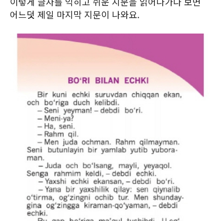
이렇게 글자를 익히고 쉬운 지문을 읽어나가다 보면
어느덧 제일 마지막 지문이 나와요.