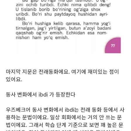
마지막 지문은 전래동화에요. 여기에 재미있는 점이
있어요.
동사 변화에서 ibdi 가 등장한다
우즈베크어 동사 변화에서 ibdi는 전래 동화 등에서 사
용하는 문법이에요. 일상 회화에서는 거의 안 쓰는 문
법이에요. 그래서 학습 단계 기준으로 보면 꽤 높은 문