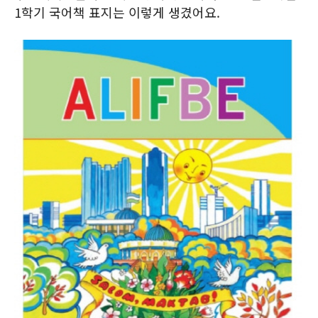
1학기 국어책 표지는 이렇게 생겼어요.