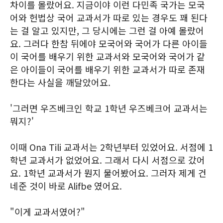
차이를 몰랐어요. 지금이야 이런 다민족 국가는 모국
어와 헌법상 국어 교과서가 따로 있는 경우도 꽤 된다
는 걸 알고 있지만, 그 당시에는 그런 걸 아예 몰랐어
요. 그러다 한참 뒤에야 모국어와 국어가 다른 아이들
이 국어를 배우기 위한 교과서와 모국어와 국어가 같
은 아이들이 국어를 배우기 위한 교과서가 따로 존재
한다는 사실을 깨달았어요.
'그러면 우즈베크인 학교 1학년 우즈베크어 교과서는
뭐지?'
이때 Ona Tili 교과서는 2학년부터 있었어요. 서점에 1
학년 교과서가 없었어요. 그래서 다시 서점으로 갔어
요. 1학년 교과서가 뭔지 물어봤어요. 그러자 제게 건
네준 것이 바로 Alifbe 였어요.
"이게 교과서였어?"