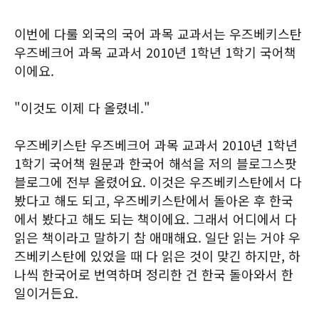
이번에 다룰 외국의 국어 과목 교과서는 우즈베키스탄
우즈베크어 과목 교과서 2010년 1학년 1학기 국어책
이에요.
"이것도 이제 다 올렸네."
우즈베키스탄 우즈베크어 과목 교과서 2010년 1학년
1학기 국어책 원문과 한국어 해석을 저의 블로그스팟
블로그에 전부 올렸어요. 이것은 우즈베키스탄에서 다
봤다고 해도 되고, 우즈베키스탄에서 돌아온 후 한국
에서 봤다고 해도 되는 책이에요. 그래서 어디에서 다
읽은 책이라고 말하기 참 애매해요. 일단 읽는 거야 우
즈베키스탄에 있었을 때 다 읽은 것이 맞긴 하지만, 하
나씩 한국어로 번역하며 정리한 건 한국 돌아와서 한
일이거든요.