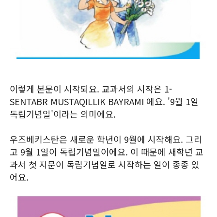
이렇게 본문이 시작되요. 교과서의 시작은 1-
SENTABR MUSTAQILLIK BAYRAMI 에요. '9월 1일
독립기념일'이라는 의미에요.
우즈베키스탄은 새로운 학년이 9월에 시작해요. 그리
고 9월 1일이 독립기념일이에요. 이 때문에 새학년 교
과서 첫 지문이 독립기념일로 시작하는 일이 종종 있
어요.