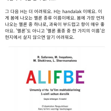
그 다음 H는 더 어려워요. H는 handalak 이에요. 이
게 봄에 나오는 멜론 종류 이름이에요. 봄에 가장 먼저
나오는 멜론 중 하나로, 과육이 부드럽고 향이 매우 좋
아요. '멜론'도 아니고 '멜론 품종 중 한 가지의 이름'은
현지에서 살지 않으면 알기 어려워요.