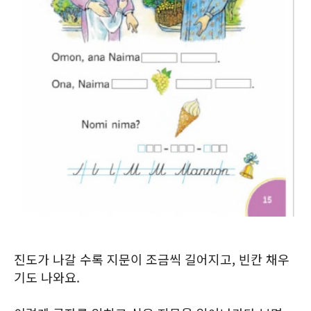
진도가 나갈 수록 지문이 조금씩 길어지고, 빈칸 채우
기도 나와요.