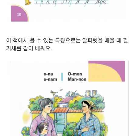
이 책에서 볼 수 있는 특징으로는 알파벳을 배울 때 필
기체를 같이 배워요.