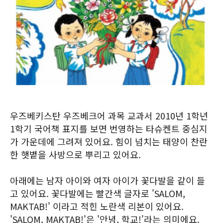
우즈베키스탄 우즈베크어 과목 교과서 2010년 1학년
1학기 국어책 표지를 보면 번영하는 타슈켄트 중심지
가 가운데에 그려져 있어요. 힘이 넘치는 태양이 찬란
한 햇볕을 사방으로 뿌리고 있어요.
아래에는 남자 아이와 여자 아이가 꽃다발을 같이 들
고 있어요. 꽃다발에는 빨간색 글자로 'SALOM,
MAKTAB!' 이라고 적힌 노란색 리본이 있어요.
'SALOM, MAKTAB!'은 '안녕, 학교!'라는 의미에요.