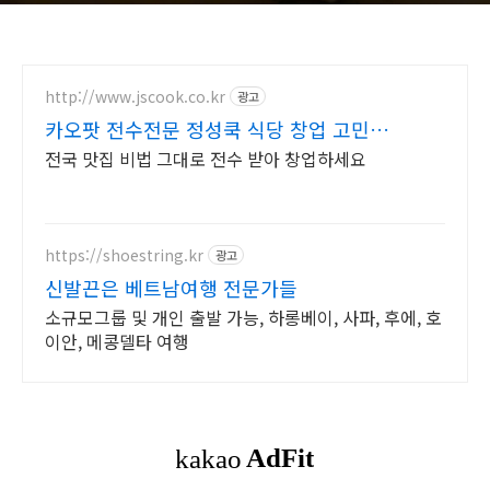
http://www.jscook.co.kr
광고
카오팟 전수전문 정성쿡 식당 창업 고민
끝
전국 맛집 비법 그대로 전수 받아 창업하세요
https://shoestring.kr
광고
신발끈은 베트남여행 전문가들
소규모그룹 및 개인 출발 가능, 하롱베이, 사파, 후에, 호
이안, 메콩델타 여행