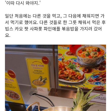
'이따 다시 와야지.'
일단 처음에는 다른 것을 먹고, 그 다음에 채워지면 가
서 먹기로 했어요. 다른 것들로 한 그릇 채워서 먹은 후
빕스 카오 팟 사파롯 파인애플 볶음밥을 가지러 갔어
요.