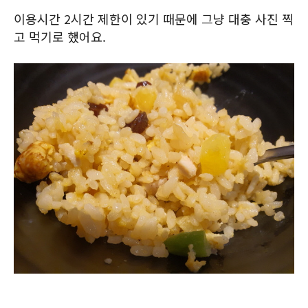
이용시간 2시간 제한이 있기 때문에 그냥 대충 사진 찍
고 먹기로 했어요.