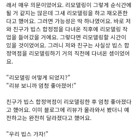
래서 매우 의문이었어요. 리모델링이 그렇게 순식간에
될 거 같지는 않은데 그새 리모델링을 하고 재오픈한
다고 했어요. 그러면 가능성은 딱 하나였어요. 바로 저
와 친구가 빕스 합정점을 다녀온 직후에 리모델링 작
업을 들어갔을 거에요. 그렇다면 리모델링할 시간이
있을 것이었어요. 그러니 저와 친구는 사실상 빕스 합
정역점을 리모델링하기 거의 직전에 다녀온 셈이었어
요.
"리모델링 어떻게 되었지?"
"리뷰 보니까 엄청 좋아졌어!"
친구가 빕스 합정역점이 리모델링한 후 엄청 좋아졌다
고 했어요. 이미 블로그에 리뷰가 올라와서 봤더니 예
전하고는 완전히 달라졌다고 했어요.
"우리 빕스 가자!"