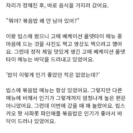
자리가 정해진 후, 바로 음식을 가지러 갔어요.
"뭐야? 볶음밥 왜 안 남아 있어?"
이왕 빕스에 왔으니 고메 베케이션 올댓타이 메뉴 중
마음에 드는 것을 사진도 찍고 영상도 찍으려고 했어
요. 그런데 정작 제일 맛있게 생긴 고메 베케이션 올댓
타이 메뉴는 바닥을 드러내고 있었어요.
'밥이 이렇게 인기 좋았던 적은 없었는데?'
빕스에 볶음밥 메뉴는 항상 있었어요. 그렇지만 다른
메뉴에 비해서 인기가 그렇게까지 엄청나게 높은 편은
아니었어요. 그런데 이번에 갔을 때 꽤 놀랐어요. 빕스
카오 팟 사파롯 파인애플 볶음밥은 인기가 좋아서 바
닥이 드러나 있었어요.