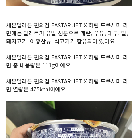
세븐일레븐 편의점 EASTAR JET X 하림 도쿠시마 라
면에는 알레르기 유발 성분으로 계란, 우유, 대두, 밀,
돼지고기, 아황산류, 쇠고기가 함유되어 있어요.
세븐일레븐 편의점 EASTAR JET X 하림 도쿠시마 라
면 총 내용량은 111g이에요.
세븐일레븐 편의점 EASTAR JET X 하림 도쿠시마 라
면 열량은 475kcal이에요.