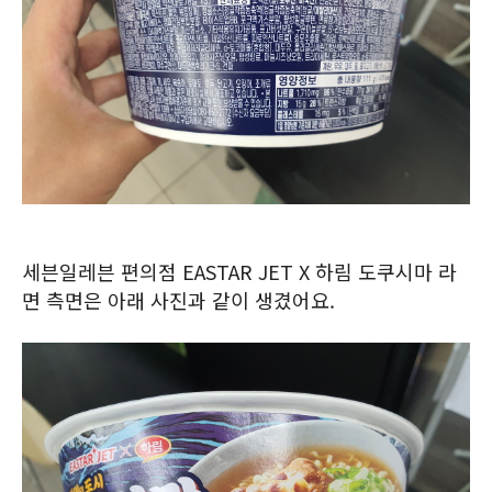
세븐일레븐 편의점 EASTAR JET X 하림 도쿠시마 라
면 측면은 아래 사진과 같이 생겼어요.