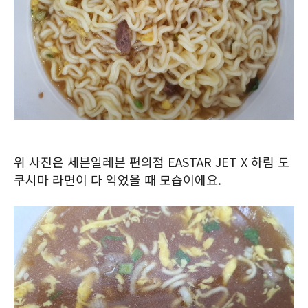
위 사진은 세븐일레븐 편의점 EASTAR JET X 하림 도
쿠시마 라면이 다 익었을 때 모습이에요.