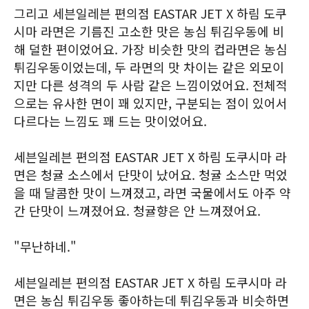
그리고 세븐일레븐 편의점 EASTAR JET X 하림 도쿠
시마 라면은 기름진 고소한 맛은 농심 튀김우동에 비
해 덜한 편이었어요. 가장 비슷한 맛의 컵라면은 농심
튀김우동이었는데, 두 라면의 맛 차이는 같은 외모이
지만 다른 성격의 두 사람 같은 느낌이었어요. 전체적
으로는 유사한 면이 꽤 있지만, 구분되는 점이 있어서
다르다는 느낌도 꽤 드는 맛이었어요.
세븐일레븐 편의점 EASTAR JET X 하림 도쿠시마 라
면은 청귤 소스에서 단맛이 났어요. 청귤 소스만 먹었
을 때 달콤한 맛이 느껴졌고, 라면 국물에서도 아주 약
간 단맛이 느껴졌어요. 청귤향은 안 느껴졌어요.
"무난하네."
세븐일레븐 편의점 EASTAR JET X 하림 도쿠시마 라
면은 농심 튀김우동 좋아하는데 튀김우동과 비슷하면