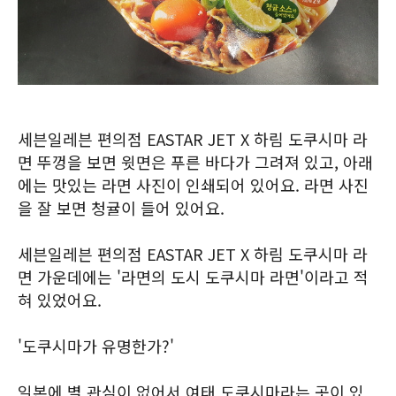
세븐일레븐 편의점 EASTAR JET X 하림 도쿠시마 라
면 뚜껑을 보면 윗면은 푸른 바다가 그려져 있고, 아래
에는 맛있는 라면 사진이 인쇄되어 있어요. 라면 사진
을 잘 보면 청귤이 들어 있어요.
세븐일레븐 편의점 EASTAR JET X 하림 도쿠시마 라
면 가운데에는 '라면의 도시 도쿠시마 라면'이라고 적
혀 있었어요.
'도쿠시마가 유명한가?'
일본에 별 관심이 없어서 여태 도쿠시마라는 곳이 있