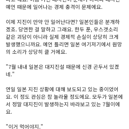
예언 때문에 일어나는 경제 충격이 문제에요.
이제 지진이 만약 안 일어난다면? 일본인들은 분개하
겠죠. 당연한 걸 말하고 그래요. 한두 푼, 우스갯소리
같은 괴담이 아니라 실제 경제적 손실이 상당히 크게
발생했으니까요. 예언 틀리면 일본 여기저기에서 원망
의 소리가 상당히 클 거에요.
"7월 내내 일본은 대지진설 때문에 신경 곤두서 있겠
네."
연일 일본 지진 상황에 대해 보도되고 있는 중이었어
요. 이 정도 관심은 참 놀라울 정도에요. 모두가 일본에
서 정말 대지진이 발생하는지 바라보고 있는 7월이에
요.
"이거 먹어야지."