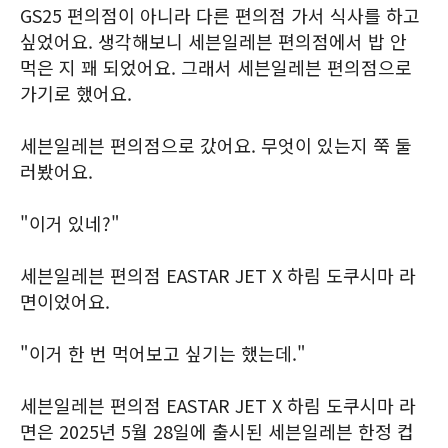
GS25 편의점이 아니라 다른 편의점 가서 식사를 하고
싶었어요. 생각해보니 세븐일레븐 편의점에서 밥 안
먹은 지 꽤 되었어요. 그래서 세븐일레븐 편의점으로
가기로 했어요.
세븐일레븐 편의점으로 갔어요. 무엇이 있는지 쭉 둘
러봤어요.
"이거 있네?"
세븐일레븐 편의점 EASTAR JET X 하림 도쿠시마 라
면이었어요.
"이거 한 번 먹어보고 싶기는 했는데."
세븐일레븐 편의점 EASTAR JET X 하림 도쿠시마 라
면은 2025년 5월 28일에 출시된 세븐일레븐 한정 컵