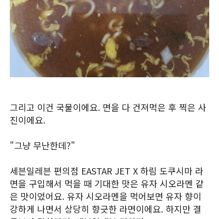
그리고 이건 국물이에요. 면을 다 건져먹은 후 찍은 사
진이에요.
"그냥 무난한데?"
세븐일레븐 편의점 EASTAR JET X 하림 도쿠시마 라
면을 구입해서 먹을 때 기대한 맛은 유자 시오라멘 같
은 맛이었어요. 유자 시오라멘을 먹어보면 유자 향이
강하게 나면서 상당히 향긋한 라면이에요. 하지만 결