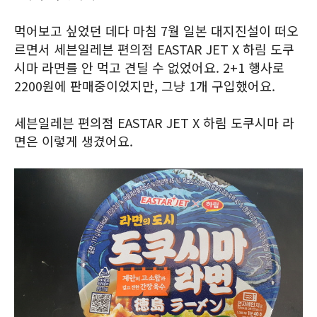
먹어보고 싶었던 데다 마침 7월 일본 대지진설이 떠오
르면서 세븐일레븐 편의점 EASTAR JET X 하림 도쿠
시마 라면를 안 먹고 견딜 수 없었어요. 2+1 행사로
2200원에 판매중이었지만, 그냥 1개 구입했어요.
세븐일레븐 편의점 EASTAR JET X 하림 도쿠시마 라
면은 이렇게 생겼어요.