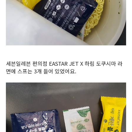
세븐일레븐 편의점 EASTAR JET X 하림 도쿠시마 라
면에 스프는 3개 들어 있었어요.