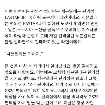
이번에 먹어본 편의점 컵라면은 세븐일레븐 편의점
EASTAR JET X 하림 도쿠시마 라면이에요. 세븐일레
븐 편의점 EASTAR JET X 하림 도쿠시마 라면은 인천
∼일본 도쿠시마 노선을 단독으로 운항하는 이스타항
공이 하림과 손잡고 롯데 계열 편의점인 세븐일레븐
한정 컵라면으로 판매하고 있는 라면이에요.
"세븐일레븐 가야지."
할 것을 마친 후 자리에서 일어났어요. 옷을 갈아입고
밖으로 나왔어요. 이번에는 모처럼 세븐일레븐 편의점
을 가기로 했어요. 세븐일레븐 편의점은 평소에 그렇
게 자주 가지 않는 편이에요. 제가 주로 다니는 길에는
GS25 편의점이 많이 있어요. 그래서 대체로 GS25 편
의점을 가고 있어요. 편의점에서 밥을 먹더라도 GS25
편의점 가서 밥을 먹는 편이구요. 이날은 항상 가던