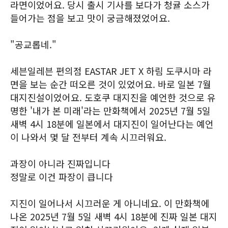
라면이었어요. 당시 출시 기사를 보다가 청귤 소스가
들어가는 점을 보고 맛이 궁금해졌었어요.
"공교롭네."
세븐일레븐 편의점 EASTAR JET X 하림 도쿠시마 라
면을 보는 순간 떠오른 것이 있었어요. 바로 일본 7월
대지진설이었어요. 도호쿠 대지진을 예언한 것으로 유
명한 '내가 본 미래'라는 만화책에서 2025년 7월 5일
새벽 4시 18분에 일본에서 대지진이 일어난다는 예언
이 나와서 몇 달 전부터 계속 시끄러워요.
과장이 아니라 진짜입니다
정말로 이건 파장이 큽니다
지진이 일어나서 시끄러운 게 아니네요. 이 만화책에
나온 2025년 7월 5일 새벽 4시 18분에 진짜 일본 대지