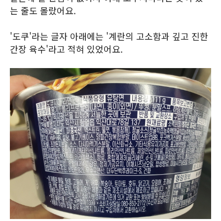
는 줄도 몰랐어요.
'도쿠'라는 글자 아래에는 '계란의 고소함과 깊고 진한
간장 육수'라고 적혀 있었어요.