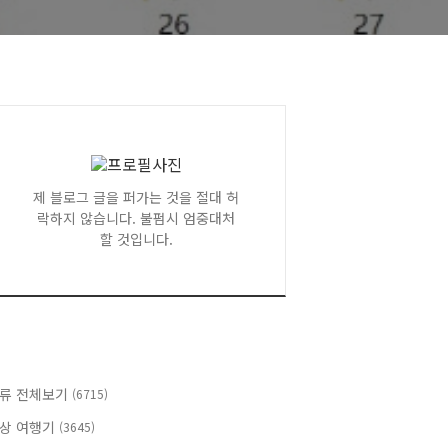
제 블로그 글을 퍼가는 것을 절대 허
락하지 않습니다. 불펌시 엄중대처
할 것입니다.
류 전체보기
(6715)
상 여행기
(3645)