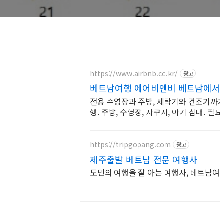
https://www.airbnb.co.kr/
광고
베트남여행 에어비앤비 베트남에서
전용 수영장과 주방, 세탁기와 건조기까
행. 주방, 수영장, 자쿠지, 아기 침대. 
하세요.
https://tripgopang.com
광고
제주출발 베트남 전문 여행사
도민의 여행을 잘 아는 여행사, 베트남