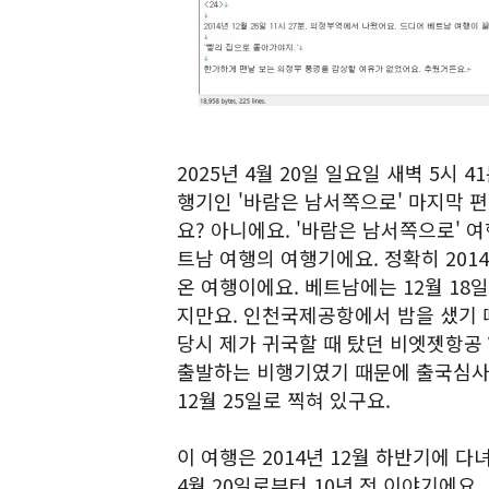
2025년 4월 20일 일요일 새벽 5시 
행기인 '바람은 남서쪽으로' 마지막 편인
요? 아니에요. '바람은 남서쪽으로' 여
트남 여행의 여행기에요. 정확히 2014년
온 여행이에요. 베트남에는 12월 18일
지만요. 인천국제공항에서 밤을 샜기 때
당시 제가 귀국할 때 탔던 비엣젯항공 V
출발하는 비행기였기 때문에 출국심사를
12월 25일로 찍혀 있구요.
이 여행은 2014년 12월 하반기에 
4월 20일로부터 10년 전 이야기에요. 