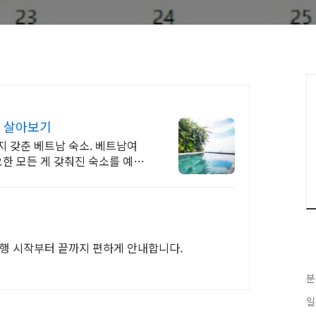
 살아보기
지 갖춘 베트남 숙소. 베트남여
필요한 모든 게 갖춰진 숙소를 예약
여행 시작부터 끝까지 편하게 안내합니다.
분
일