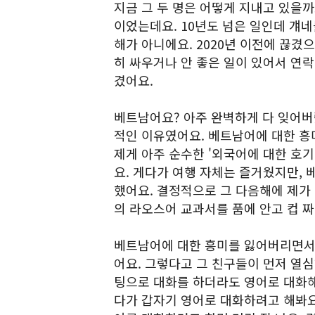
지금 그 두 명은 어떻게 지내고 있을까요
이었는데요. 10년도 넘은 일인데 걔네
해가 아니에요. 2020년 이전에 끊겼
히 싸우거나 안 좋은 일이 있어서 연락
겼어요.
베트남어요? 아주 완벽하게 다 잊어버
적인 이유였어요. 베트남어에 대한 흥
제게 아주 순수한 '외국어에 대한 호기
요. 게다가 여행 자체는 즐거웠지만, 
했어요. 결정적으로 그 다음해에 제가
의 라오스어 교과서를 품에 안고 컵 짜
베트남어에 대한 흥미를 잃어버리면서 
어요. 그렇다고 그 친구들이 먼저 열심
팅으로 대화를 하더라도 영어로 대화해
다가 갑자기 영어로 대화하려고 해봐요