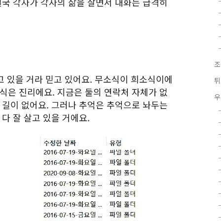
결국 각자가 각자의 삶을 살면서 대화는 급격히
조
살고 있을 거라 믿고 있어요. 무소식이 희소식이에
튀
식은 진리에요. 지금은 둘의 연락처 자체가 없
우
 길이 없어요. 그러나 추억은 추억으로 놔두는
다 잘 살고 있을 거에요.