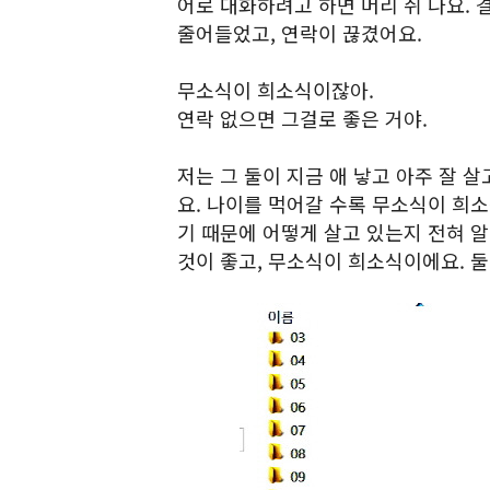
어로 대화하려고 하면 머리 쥐 나요. 
줄어들었고, 연락이 끊겼어요.
무소식이 희소식이잖아.
연락 없으면 그걸로 좋은 거야.
저는 그 둘이 지금 애 낳고 아주 잘 
요. 나이를 먹어갈 수록 무소식이 희소
기 때문에 어떻게 살고 있는지 전혀 알
것이 좋고, 무소식이 희소식이에요. 둘 