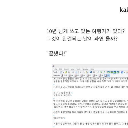
10년 넘게 쓰고 있는 여행기가 있다?
그것이 완결되는 날이 과연 올까?
"끝냈다!"