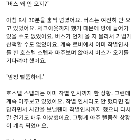
'버스 왜 안 오지?'
아침 8시 30분을 훌쩍 넘겼어요. 버스는 여전히 안 오
고 있었어요. 체크아웃까지 했기 때문에 방에 들어가
있을 수도 없었어요. 버스가 언제 올 지 몰라서 가볍게
산책할 수도 없었어요. 계속 로비에서 이미 작별인사
를 한 호스텔 스텝과 마주보며 앉아서 버스가 오기를
기다려야 했어요.
'엄청 뻘쭘하네.'
호스텔 스텝과는 이미 작별 인사까지 한 상황. 그런데
계속 마주보고 있었어요. 작별 인사라도 안 했다면 잡
담하면서 시간을 보낼텐데 작별인사까지 했으니 다시
말 걸기도 매우 이상했어요. 그렇게 아주 뻘쭘한 상황
이 계속 되었어요.