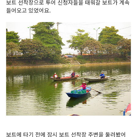
보트 선착장으로 투어 신청자들을 태워갈 보트가 계속
들어오고 있었어요.
보트에 타기 전에 잠시 보트 선착장 주변을 둘러봤어