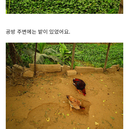
공방 주변에는 밭이 있었어요.