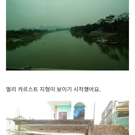
멀리 카르스트 지형이 보이기 시작했어요.