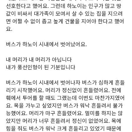
선호한다고 했어요. 그런데 하노이는 인구가 많고 땅
값이 비싸서 대가족이 모여서 살 수 있는 집을 지으려
면 어쩔 수 없이 좁고 높게 건물을 지어야 한다고 했어
요.
버스가 하노이 시내에서 벗어났어요.
내 머리가 내 머리가 아닙니다
내가 풍선인형이 된 기분입니다
버스가 하노이 시내에서 벗어나자 버스가 심하게 흔들
리기 시작했어요. 머리가 정신없이 흔들렸어요. 전에
훼에서 투어를 할 때도 그랬는데 이번도 마찬가지였어
요. 목을 가누고 싶었지만 버스가 워낙 흔들려서 불가
능했어요. 머리가 마구 흔들렸어요. 멀미를 하지는 않
았지만 머리가 너무 흔들려서 정신이 없었어요. 목에
힘을 줘도 버스가 워낙 크게 흔들리고 있었기 때문에