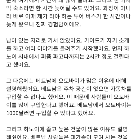
막 숙소라면 한 시간 늦어질 수도 있어요. 과장이 아니
라 바로 이때 제가 타야 하는 투어 버스가 한 시간이나
늦게 왔으니 진짜 경험담이에요.
남아 있는 자리로 가서 앉았어요. 가이드가 자기 소개
를 하고 여러 이야기를 들려주기 시작했어요. 먼저 하
노이 시내에서 퍼퓸 파고다까지는 2시간 정도 걸린다
고 했어요.
그 다음에는 베트남에 오토바이가 많은 이유에 대해
설명해줬어요. 베트남은 주차 공간이 없으면 자동차를
구입할 수 없다고 했어요. 이 때문에 사람들이 오토바
이를 많이 구입한다고 했어요. 베트남에서 오토바이는
1000달러면 구입할 수 있다고 했어요.
그리고 하노이에 좁고 높은 건물이 많은 이유도 설명
해줬어요. 베트남 사람들은 대가족이 모여 사는 것을