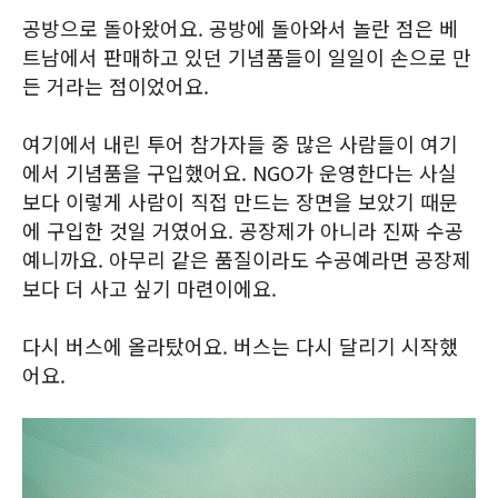
공방으로 돌아왔어요. 공방에 돌아와서 놀란 점은 베
트남에서 판매하고 있던 기념품들이 일일이 손으로 만
든 거라는 점이었어요.
여기에서 내린 투어 참가자들 중 많은 사람들이 여기
에서 기념품을 구입했어요. NGO가 운영한다는 사실
보다 이렇게 사람이 직접 만드는 장면을 보았기 때문
에 구입한 것일 거였어요. 공장제가 아니라 진짜 수공
예니까요. 아무리 같은 품질이라도 수공예라면 공장제
보다 더 사고 싶기 마련이에요.
다시 버스에 올라탔어요. 버스는 다시 달리기 시작했
어요.