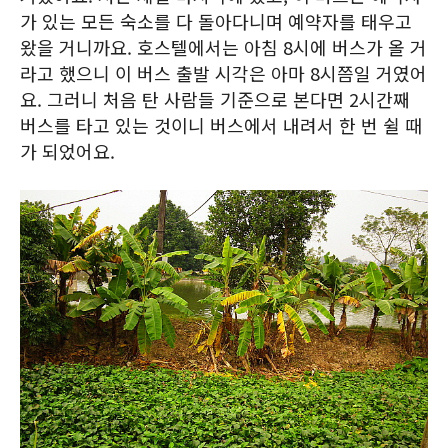
가 있는 모든 숙소를 다 돌아다니며 예약자를 태우고
왔을 거니까요. 호스텔에서는 아침 8시에 버스가 올 거
라고 했으니 이 버스 출발 시각은 아마 8시쯤일 거였어
요. 그러니 처음 탄 사람들 기준으로 본다면 2시간째
버스를 타고 있는 것이니 버스에서 내려서 한 번 쉴 때
가 되었어요.