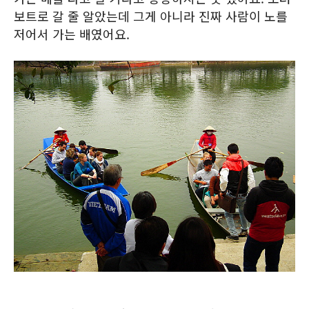
보트로 갈 줄 알았는데 그게 아니라 진짜 사람이 노를
저어서 가는 배였어요.