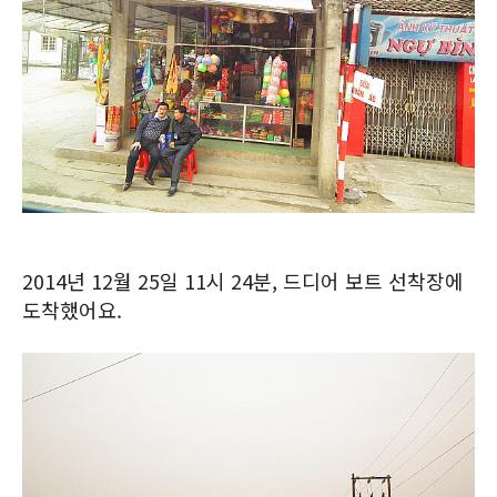
2014년 12월 25일 11시 24분, 드디어 보트 선착장에
도착했어요.