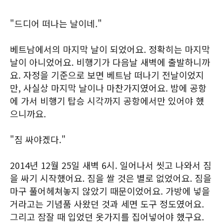
"드디어 떠나는 날이네."
베트남에서의 마지막 날이 되었어요. 정확히는 마지막
날이 아니었어요. 비행기가 다음날 새벽에 출발하니까
요. 자정을 기준으로 보면 베트남 떠나기 전날이었지
만, 사실상 마지막 날이나 마찬가지였어요. 밤에 공항
에 가서 비행기 탑승 시각까지 공항에서만 있어야 했
으니까요.
"짐 싸야겠다."
2014년 12월 25일 새벽 6시. 일어나서 씻고 나와서 짐
을 싸기 시작했어요. 짐을 쌀 것은 별로 없었어요. 짐을
마구 풀어헤쳐놓지 않았기 때문이었어요. 가방에 넣을
거라고는 기념품 사왔던 것과 세면 도구 정도였어요.
그리고 잠잘 때 입었던 옷가지를 집어넣어야 했구요.