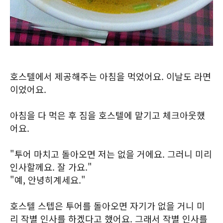
호스텔에서 제공해주는 아침을 먹었어요. 이날도 라면
이었어요.
아침을 다 먹은 후 짐을 호스텔에 맡기고 체크아웃했
어요.
"투어 마치고 돌아오면 저는 없을 거에요. 그러니 미리
인사할께요. 잘 가요."
"예, 안녕히계세요."
호스텔 스텝은 투어를 돌아오면 자기가 없을 거니 미
리 작별 인사를 하겠다고 했어요. 그래서 작별 인사를