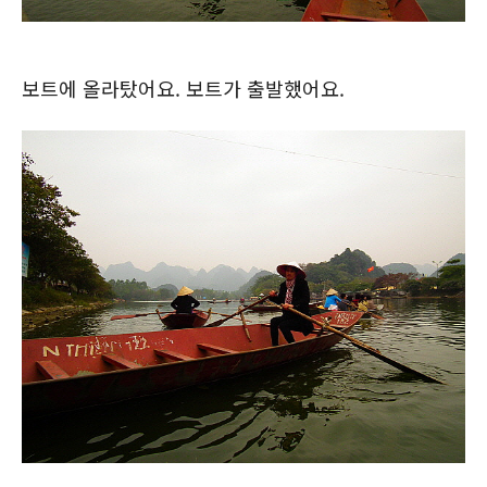
보트에 올라탔어요. 보트가 출발했어요.