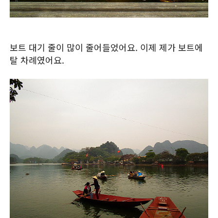
보트 대기 줄이 많이 줄어들었어요. 이제 제가 보트에
탈 차례였어요.