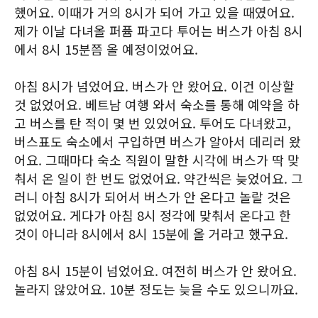
했어요. 이때가 거의 8시가 되어 가고 있을 때였어요.
제가 이날 다녀올 퍼퓸 파고다 투어는 버스가 아침 8시
에서 8시 15분쯤 올 예정이었어요.
아침 8시가 넘었어요. 버스가 안 왔어요. 이건 이상할
것 없었어요. 베트남 여행 와서 숙소를 통해 예약을 하
고 버스를 탄 적이 몇 번 있었어요. 투어도 다녀왔고,
버스표도 숙소에서 구입하면 버스가 알아서 데리러 왔
어요. 그때마다 숙소 직원이 말한 시각에 버스가 딱 맞
춰서 온 일이 한 번도 없었어요. 약간씩은 늦었어요. 그
러니 아침 8시가 되어서 버스가 안 온다고 놀랄 것은
없었어요. 게다가 아침 8시 정각에 맞춰서 온다고 한
것이 아니라 8시에서 8시 15분에 올 거라고 했구요.
아침 8시 15분이 넘었어요. 여전히 버스가 안 왔어요.
놀라지 않았어요. 10분 정도는 늦을 수도 있으니까요.