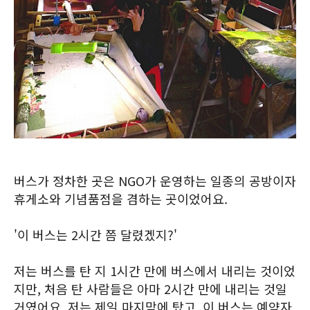
버스가 정차한 곳은 NGO가 운영하는 일종의 공방이자
휴게소와 기념품점을 겸하는 곳이었어요.
'이 버스는 2시간 쯤 달렸겠지?'
저는 버스를 탄 지 1시간 만에 버스에서 내리는 것이었
지만, 처음 탄 사람들은 아마 2시간 만에 내리는 것일
거였어요. 저는 제일 마지막에 탔고, 이 버스는 예약자