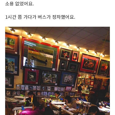
소용 없었어요.
1시간 쯤 가다가 버스가 정차했어요.