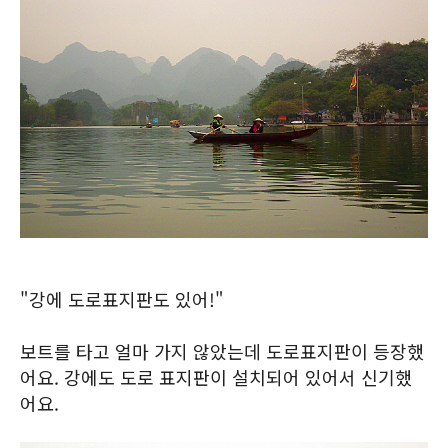
"강에 도로표지판도 있어!"
보트를 타고 얼마 가지 않았는데 도로표지판이 등장했
어요. 강에도 도로 표지판이 설치되어 있어서 신기했
어요.