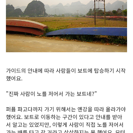
가이드의 안내에 따라 사람들이 보트에 탑승하기 시작
했어요.
"진짜 사람이 노를 저어서 가는 보트네?"
퍼퓸 파고다까지 가기 위해서는 옌강을 따라 올라가야
했어요. 보트로 이동하는 구간이 있다고 안내를 받아
서 알고는 있었지만, 이렇게 사람이 직접 노를 저어서
가는 배를 타고 갈 거라고 상상하지는 못 했어요. 모터