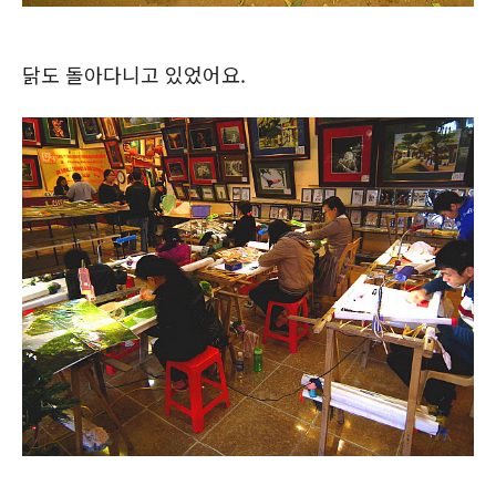
닭도 돌아다니고 있었어요.