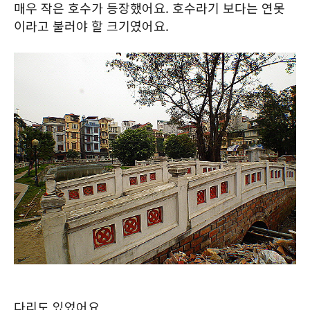
매우 작은 호수가 등장했어요. 호수라기 보다는 연못
이라고 불러야 할 크기였어요.
다리도 있었어요.