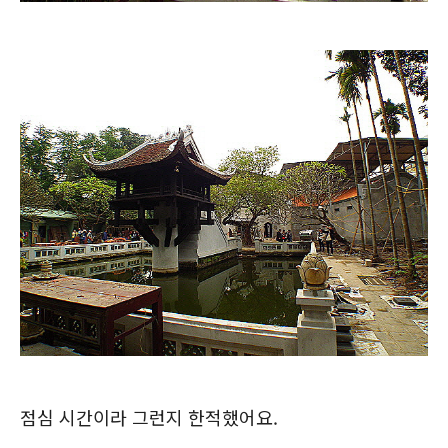
점심 시간이라 그런지 한적했어요.