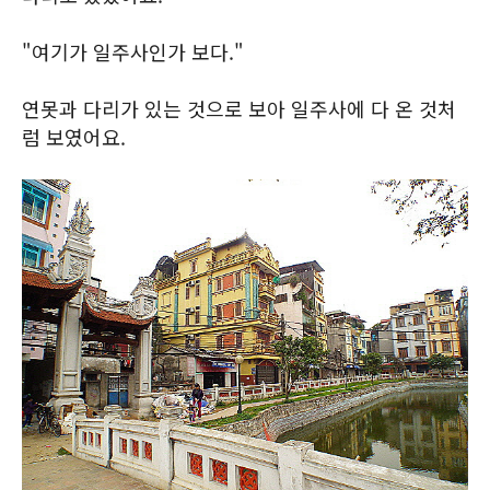
"여기가 일주사인가 보다."
연못과 다리가 있는 것으로 보아 일주사에 다 온 것처
럼 보였어요.