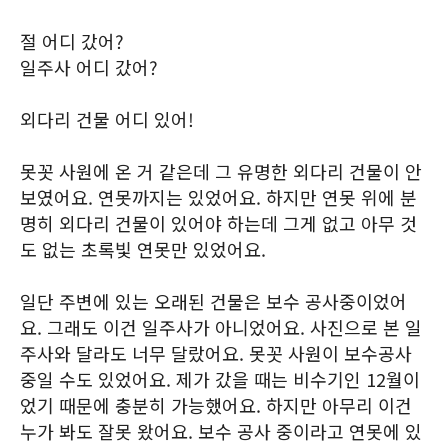
절 어디 갔어?
일주사 어디 갔어?
외다리 건물 어디 있어!
못꼿 사원에 온 거 같은데 그 유명한 외다리 건물이 안
보였어요. 연못까지는 있었어요. 하지만 연못 위에 분
명히 외다리 건물이 있어야 하는데 그게 없고 아무 것
도 없는 초록빛 연못만 있었어요.
일단 주변에 있는 오래된 건물은 보수 공사중이었어
요. 그래도 이건 일주사가 아니었어요. 사진으로 본 일
주사와 달라도 너무 달랐어요. 못꼿 사원이 보수공사
중일 수도 있었어요. 제가 갔을 때는 비수기인 12월이
었기 때문에 충분히 가능했어요. 하지만 아무리 이건
누가 봐도 잘못 왔어요. 보수 공사 중이라고 연못에 있