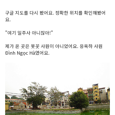
구글 지도를 다시 봤어요. 정확한 위치를 확인해봤어
요.
"여기 일주사 아니잖아!"
제가 온 곳은 못꼿 사원이 아니었어요. 응옥하 사원
Đình Ngọc Hà였어요.