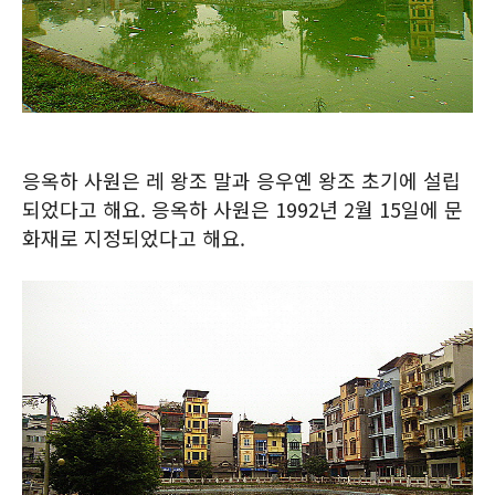
응옥하 사원은 레 왕조 말과 응우옌 왕조 초기에 설립
되었다고 해요. 응옥하 사원은 1992년 2월 15일에 문
화재로 지정되었다고 해요.