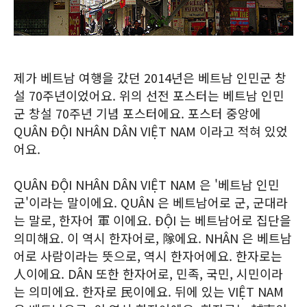
제가 베트남 여행을 갔던 2014년은 베트남 인민군 창
설 70주년이었어요. 위의 선전 포스터는 베트남 인민
군 창설 70주년 기념 포스터에요. 포스터 중앙에
QUÂN ĐỘI NHÂN DÂN VIỆT NAM 이라고 적혀 있었
어요.
QUÂN ĐỘI NHÂN DÂN VIỆT NAM 은 '베트남 인민
군'이라는 말이에요. QUÂN 은 베트남어로 군, 군대라
는 말로, 한자어 軍 이에요. ĐỘI 는 베트남어로 집단을
의미해요. 이 역시 한자어로, 隊에요. NHÂN 은 베트남
어로 사람이라는 뜻으로, 역시 한자어에요. 한자로는
人이에요. DÂN 또한 한자어로, 민족, 국민, 시민이라
는 의미에요. 한자로 民이에요. 뒤에 있는 VIỆT NAM