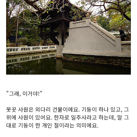
"그래, 이거야!"
못꼿 사원은 외다리 건물이에요. 기둥이 하나 있고, 그
위에 사원이 있어요. 한자로 일주사라고 하는데, 말 그
대로 기둥이 한 개인 절이라는 의미에요.