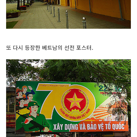
또 다시 등장한 베트남의 선전 포스터.