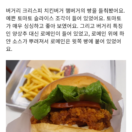
버거리 크리스피 치킨버거 햄버거의 빵을 들춰봤어요.
예쁜 토마토 슬라이스 조각이 들어 있었어요. 토마토
가 매우 싱싱하고 좋아 보였어요. 그리고 버거리 특징
인 양상추 대신 로메인이 들어 있었고, 로메인 위에 하
얀 소스가 뿌려져서 로메인은 윗쪽 빵에 붙어 있었어
요.