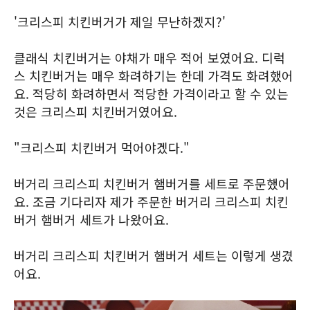
'크리스피 치킨버거가 제일 무난하겠지?'
클래식 치킨버거는 야채가 매우 적어 보였어요. 디럭
스 치킨버거는 매우 화려하기는 한데 가격도 화려했어
요. 적당히 화려하면서 적당한 가격이라고 할 수 있는
것은 크리스피 치킨버거였어요.
"크리스피 치킨버거 먹어야겠다."
버거리 크리스피 치킨버거 햄버거를 세트로 주문했어
요. 조금 기다리자 제가 주문한 버거리 크리스피 치킨
버거 햄버거 세트가 나왔어요.
버거리 크리스피 치킨버거 햄버거 세트는 이렇게 생겼
어요.