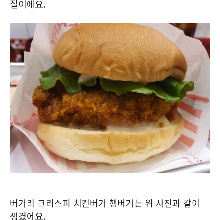
질이에요.
버거리 크리스피 치킨버거 햄버거는 위 사진과 같이
생겼어요.