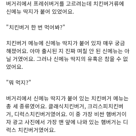
버거리에서 프레쉬버거를 고르려는데 치킨버거류에
신메뉴 딱지가 붙어 있었어요.
"치킨버거 한 번 먹어봐?"
치킨버거 메뉴에 신메뉴 딱지가 붙어 있자 매우 궁금
해졌어요. 아마 출시된 지 진짜 며칠 안 된 신메뉴는 아
닐 거였어요. 그러나 신메뉴 딱지의 유혹은 참을 수 없
었어요.
"뭐 먹지?"
버거리에서 신메뉴 딱지가 붙어 있는 치킨버거 메뉴는
총 세 종류였어요. 클래식치킨버거, 크리스피치킨버
거, 디럭스치킨버거였어요. 이 중 가장 비싼 햄버거이
자 광고 사진에서 가장 맨 앞에 나와 있는 햄버거는 디
럭스 치킨버거였어요.