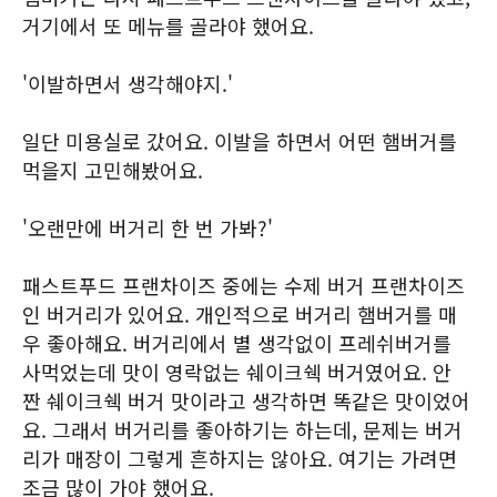
거기에서 또 메뉴를 골라야 했어요.
'이발하면서 생각해야지.'
일단 미용실로 갔어요. 이발을 하면서 어떤 햄버거를
먹을지 고민해봤어요.
'오랜만에 버거리 한 번 가봐?'
패스트푸드 프랜차이즈 중에는 수제 버거 프랜차이즈
인 버거리가 있어요. 개인적으로 버거리 햄버거를 매
우 좋아해요. 버거리에서 별 생각없이 프레쉬버거를
사먹었는데 맛이 영락없는 쉐이크쉑 버거였어요. 안
짠 쉐이크쉑 버거 맛이라고 생각하면 똑같은 맛이었어
요. 그래서 버거리를 좋아하기는 하는데, 문제는 버거
리가 매장이 그렇게 흔하지는 않아요. 여기는 가려면
조금 많이 가야 했어요.