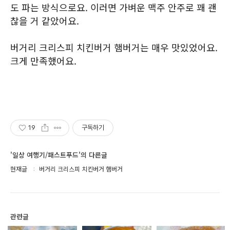
도 파는 방식으로요. 이러면 가벼운 맥주 안주로 꽤 괜
찮을 거 같았어요.
버거리 크리스피 치킨버거 햄버거는 매우 맛있었어요.
크게 만족했어요.
19
구독하기
'일상 여행기/패스트푸드'의 다른글
현재글
버거리 크리스피 치킨버거 햄버거
관련글