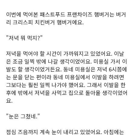
이번에 먹어본 패스트푸드 프랜차이즈 햄버거는 버거
리 크리스피 치킨버거 햄버거에요.
"저녁 뭐 먹지?"
저녁을 먹어야 할 시간이 가까워지고 있었어요. 이날
은 조금 일찍 밖에 나갈 생각이었어요. 미용실 가서 이
발도 할 생각이었거든요. 동네 미용실은 저녁 6시쯤에
는 문을 닫는 편이라 동네 미용실에서 이발을 하려면
그보다는 훨씬 일찍 나가야 했어요. 그래서 이발을 한
후에 밖에서 저녁을 사먹고 집으로 돌아올 생각이었어
요.
"눈은 그쳤네."
점심 즈음까지 계속 눈이 내리고 있었어요. 아침에는