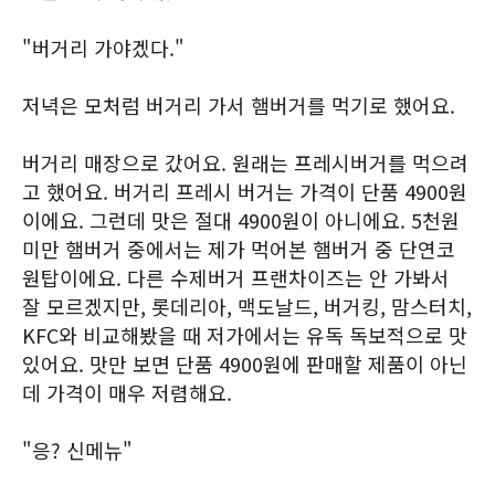
"버거리 가야겠다."
저녁은 모처럼 버거리 가서 햄버거를 먹기로 했어요.
버거리 매장으로 갔어요. 원래는 프레시버거를 먹으려
고 했어요. 버거리 프레시 버거는 가격이 단품 4900원
이에요. 그런데 맛은 절대 4900원이 아니에요. 5천원
미만 햄버거 중에서는 제가 먹어본 햄버거 중 단연코
원탑이에요. 다른 수제버거 프랜차이즈는 안 가봐서
잘 모르겠지만, 롯데리아, 맥도날드, 버거킹, 맘스터치,
KFC와 비교해봤을 때 저가에서는 유독 독보적으로 맛
있어요. 맛만 보면 단품 4900원에 판매할 제품이 아닌
데 가격이 매우 저렴해요.
"응? 신메뉴"