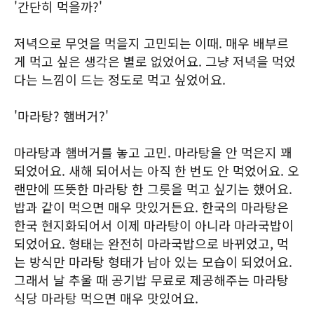
'간단히 먹을까?'
저녁으로 무엇을 먹을지 고민되는 이때. 매우 배부르
게 먹고 싶은 생각은 별로 없었어요. 그냥 저녁을 먹었
다는 느낌이 드는 정도로 먹고 싶었어요.
'마라탕? 햄버거?'
마라탕과 햄버거를 놓고 고민. 마라탕을 안 먹은지 꽤
되었어요. 새해 되어서는 아직 한 번도 안 먹었어요. 오
랜만에 뜨뜻한 마라탕 한 그릇을 먹고 싶기는 했어요.
밥과 같이 먹으면 매우 맛있거든요. 한국의 마라탕은
한국 현지화되어서 이제 마라탕이 아니라 마라국밥이
되었어요. 형태는 완전히 마라국밥으로 바뀌었고, 먹
는 방식만 마라탕 형태가 남아 있는 모습이 되었어요.
그래서 날 추울 때 공기밥 무료로 제공해주는 마라탕
식당 마라탕 먹으면 매우 맛있어요.