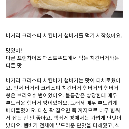
버거리 크리스피 치킨버거 햄버거를 먹기 시작했어요.
맛있어!
다른 프랜차이즈 패스트푸드에서 먹는 치킨버거와는
다른 맛
버거리 크리스피 치킨버거 햄버거는 맛이 다채로웠어
요. 먼저 버거리 크리스피 치킨버거 햄버거의 햄버거
빵은 브리오슈 번이었어요. 볼륨감은 상당한데 매우
부드러운 햄버거 빵이었어요. 그래서 매우 부드럽게
베어물렸어요. 대신 꽉 잡으면 푹 꺼지므로 너무 힘줘
서 잡는 건 안 좋아요. 햄버거 빵에서는 가볍게 단맛이
났어요. 햄버거 전체에 부드러운 단맛을 더해줬고, 식