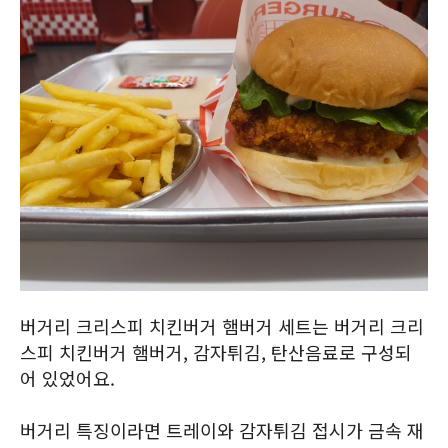
버거리 크리스피 치킨버거 햄버거 세트는 버거리 크리
스피 치킨버거 햄버거, 감자튀김, 탄산음료로 구성되
어 있었어요.
버거리 특징이라면 트레이와 감자튀김 접시가 금속 재