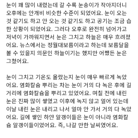
눈이 꽤 많이 내렸는데 갈 수록 눈송이가 작아지더니
오후에는 안개비 비슷한 수준이 되었어요. 눈이 오는
것 같기도 하고 안 오는 것 같기도 하고 공기는 조금 습
한 상황이 되었어요. 그러다 오후로 완전히 넘어가고
저녁이 가까워지면서 눈은 그치고 하늘은 매우 흐려졌
어요. 뉴스에서는 정월대보름이라고 하는데 보름달을
볼 수 있을지 의문인 하늘이기는 했지만 어쨌든 눈은
그쳤어요.
눈이 그치고 기온도 올랐는지 눈이 매우 빠르게 녹았
어요. 염화칼슘 뿌리는 차는 눈이 거의 다 녹은 후에 길
거리에 염화칼슘을 뿌리고 있었어요. 며칠 전에 내린
눈은 진짜 많이 쌓였고 이후에 녹지 않고 얼어 있는데
이날 내린 눈은 내리고 나서 얼마 안 가서 거의 다 녹았
어요. 길에 쌓인 하얀 알갱이들은 눈이 아니라 염화칼
슘 알갱이들이었어요. 즉, 나갈 만한 날씨였어요.