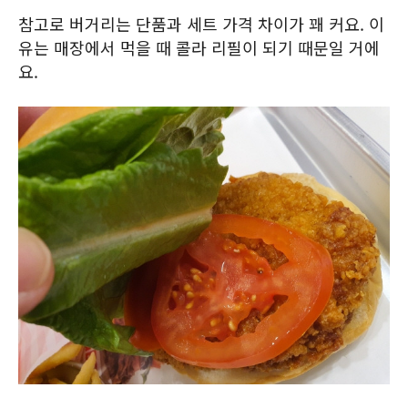
참고로 버거리는 단품과 세트 가격 차이가 꽤 커요. 이
유는 매장에서 먹을 때 콜라 리필이 되기 때문일 거에
요.