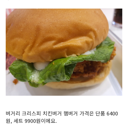
버거리 크리스피 치킨버거 햄버거 가격은 단품 6400
원, 세트 9900원이에요.