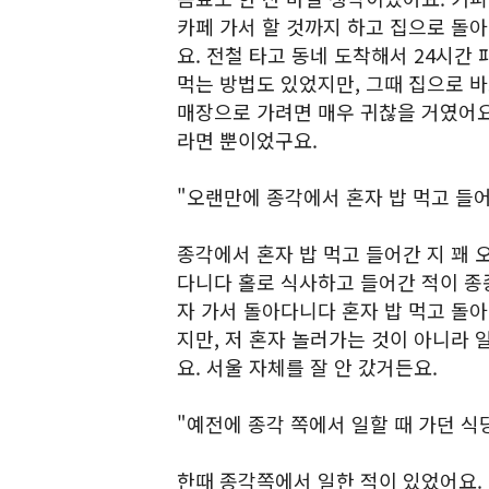
카페 가서 할 것까지 하고 집으로 돌
요. 전철 타고 동네 도착해서 24시
먹는 방법도 있었지만, 그때 집으로 
매장으로 가려면 매우 귀찮을 거였어요
라면 뿐이었구요.
"오랜만에 종각에서 혼자 밥 먹고 들
종각에서 혼자 밥 먹고 들어간 지 꽤 
다니다 홀로 식사하고 들어간 적이 종
자 가서 돌아다니다 혼자 밥 먹고 돌아
지만, 저 혼자 놀러가는 것이 아니라 
요. 서울 자체를 잘 안 갔거든요.
"예전에 종각 쪽에서 일할 때 가던 식당
한때 종각쪽에서 일한 적이 있었어요. 