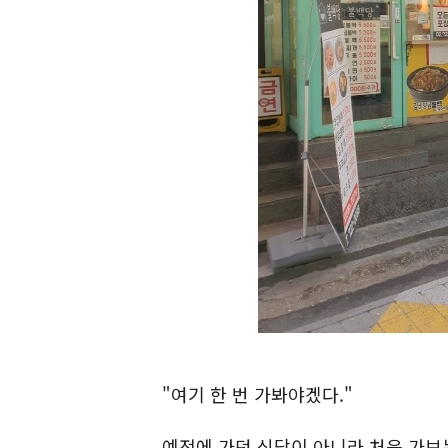
"여기 한 번 가봐야겠다."
예전에 가던 식당이 아니라 처음 가보