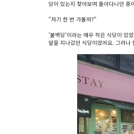
당이 있는지 찾아보며 돌아다니던 중
"저기 한 번 가볼까?"
'불백당'이라는 매우 작은 식당이 있
앞을 지나갔던 식당이었어요. 그러나 