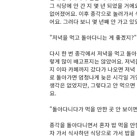
그 식당에 안 간 지 몇 년 되었을 거에
없어졌어요. 이후 종각으로 놀러가서 식
어요. 그러다 보니 몇 년째 안 가고 있
"저녁을 먹고 돌아다니는 게 좋겠지?"
다시 한 번 종각에서 저녁을 먹고 돌아
렇게 많이 배고프지는 않았어요. 저녁
지 이따 카페까지 갔다가 나오면 저녁 
로 돌아가면 엄청나게 늦은 시각일 거
생각은 없었지만, 그렇다고 안 먹으면
요.
"돌아다니다가 먹을 만한 곳 안 보이면
종각을 돌아다니면서 혼자 밥 먹을 만
자 가서 식사하던 식당으로 가서 밥을 