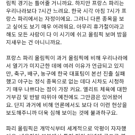
림픽 경기는 틀어줄 거니까요. 하지만 프랑스 파리는
우리나라보다 7시간 느려요. 한국 시각 아침 7시가 프
랑스 파리에서는 자정이에요. 그러니 다른 종목을 보
고 싶어도 보기 매우 어려워요. 아무리 휴가철이라고
해도 모든 사람이 다 이 시기에 쉬고 올림픽 보며 밤을
지새우는 건 아니니까요.
프랑스 파리 올림픽이 과거 올림픽에 비해 우리나라에
서 열기가 미지근한 데에 여러 이유가 언급되고 있지
만, 축구, 배구, 농구에 한국 대표팀이 본선 진출 실패
했고 야구는 정식 종목으로 없는 데다 시차도 시청하
기 매우 나쁘다는 점이 가장 커요. 엘리트 체육에 대한
거부감 및 반발 따위야 예전에도 그만큼은 있어왔어
요. 단지 과거에 비해 언론에서도 보다 더 이런 현상을
보도해주니까 더욱 심해 보이는 것에 불과하구요.
파리 올림픽은 개막식부터 세계적으로 악평이 자자했