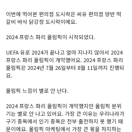
이번에 먹어본 편의점 도시락은 씨유 편의점 양반 떡
갈비 바삭 닭강정 도시락이에요.
2024 프랑스 파리 올림픽이 시작되었다.
UEFA 유로 2024가 끝나고 얼마 지나지 않아서 2024
프랑스 파리 올림픽이 개막했어요. 2024 프랑스 파리
올림픽은 2024년 7월 26일부터 8월 11일까지 진행되
요.
올림픽 느낌이 별로 안 난다.
2024 프랑스 파리 올림픽이 개막했지만 올림픽 분위
기는 별로 안 나고 있어요. 가장 큰 이유는 우리나라가
구기 종목에서 인기 종목은 전부 출전하지 못 했기 때
문이에요. 올림픽 마케팅에서 가장 큰 몫을 차지하는