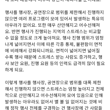
행사를 행사장, 공연장으로 범위를 제한해서 진행하지
않으면 여러 프로그램이 모여 있어서 발생하는 특유의
아우라가 없어요. 또한 매우 산만해지고 어수선해져
요. 반면 행사가 진행되는 지역의 스트레스는 비교할
수 없을 정도로 크게 높아져요. 행사 진행 범위가 엄청
나게 넓어지면서 이에 따른 각종 통제, 불편함이 면적
에 비례해서 강화되니까요. 면적이 넓어지면 넓어질
수록 행사 때문에 스트레스 받는 사람도 증가하고, 행
사 보안 요원, 진행 요원 등의 인력도 급격히 많이 필요
하게 되요.
이렇게 행사를 행사장, 공연장으로 범위를 대폭 제한
해서 진행하지 않으면 스트레스는 엄청 높아지고 전체
적으로 산만해지고 어수선해지며 모여 있음으로 인해
발생하는 아우라도 없어서 별 볼 일 없어지는 것에 비
해 정작 행사 전체를 구경하는 건 행사장에 간 사람들