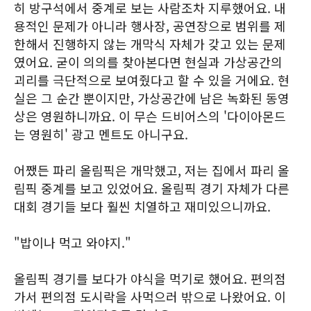
히 방구석에서 중계로 보는 사람조차 지루했어요. 내
용적인 문제가 아니라 행사장, 공연장으로 범위를 제
한해서 진행하지 않는 개막식 자체가 갖고 있는 문제
였어요. 굳이 의의를 찾아본다면 현실과 가상공간의
괴리를 극단적으로 보여줬다고 할 수 있을 거에요. 현
실은 그 순간 뿐이지만, 가상공간에 남은 녹화된 동영
상은 영원하니까요. 이 무슨 드비어스의 '다이아몬드
는 영원히' 광고 멘트도 아니구요.
어쨌든 파리 올림픽은 개막했고, 저는 집에서 파리 올
림픽 중계를 보고 있었어요. 올림픽 경기 자체가 다른
대회 경기들 보다 훨씬 치열하고 재미있으니까요.
"밥이나 먹고 와야지."
올림픽 경기를 보다가 야식을 먹기로 했어요. 편의점
가서 편의점 도시락을 사먹으러 밖으로 나왔어요. 이