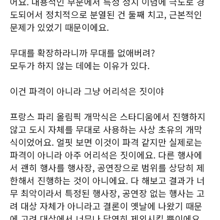
어요. 내용적인 부분에서 특정 정치 이념에 극도로 경
도되어서 정치적으로 분열된 건 둘째 치고, 근본적인
문제가 있었기 때문이에요.
무대를 확장하라니까 무대를 없애버려?
모두가 하지 않는 데에는 이유가 있다.
이건 파격이 아니라 그냥 어리석은 짓이야
프랑스 파리 올림픽 개막식은 스타디움에서 진행하지
않고 도시 자체를 무대로 사용하는 사상 초유의 개막
식이었어요. 얼핏 보면 이것이 파격 같지만 실제로는
파격이 아니라 아주 어리석은 짓이에요. 다른 행사에
서 괜히 행사를 행사장, 공연장으로 범위를 상당히 제
한해서 진행하는 것이 아니에요. 다 해보고 결과가 너
무 최악이라서 특정된 행사장, 공연장 없는 행사는 고
려 대상 자체가 아니라고 결론이 옛날에 나왔기 때문
에 고려 대상에서 너무나 당연히 제외시킬 뿐이에요.