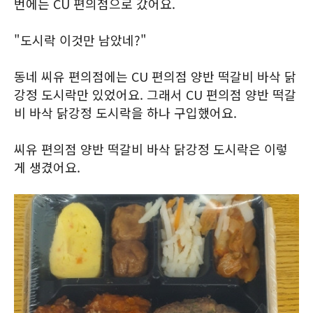
번에는 CU 편의점으로 갔어요.
"도시락 이것만 남았네?"
동네 씨유 편의점에는 CU 편의점 양반 떡갈비 바삭 닭
강정 도시락만 있었어요. 그래서 CU 편의점 양반 떡갈
비 바삭 닭강정 도시락을 하나 구입했어요.
씨유 편의점 양반 떡갈비 바삭 닭강정 도시락은 이렇
게 생겼어요.