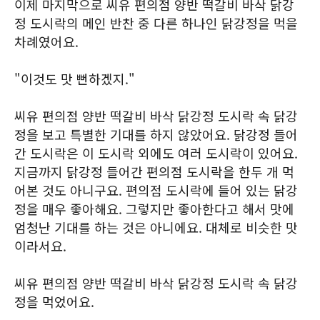
이제 마지막으로 씨유 편의점 양반 떡갈비 바삭 닭강
정 도시락의 메인 반찬 중 다른 하나인 닭강정을 먹을
차례였어요.
"이것도 맛 뻔하겠지."
씨유 편의점 양반 떡갈비 바삭 닭강정 도시락 속 닭강
정을 보고 특별한 기대를 하지 않았어요. 닭강정 들어
간 도시락은 이 도시락 외에도 여러 도시락이 있어요.
지금까지 닭강정 들어간 편의점 도시락을 한두 개 먹
어본 것도 아니구요. 편의점 도시락에 들어 있는 닭강
정을 매우 좋아해요. 그렇지만 좋아한다고 해서 맛에
엄청난 기대를 하는 것은 아니에요. 대체로 비슷한 맛
이라서요.
씨유 편의점 양반 떡갈비 바삭 닭강정 도시락 속 닭강
정을 먹었어요.