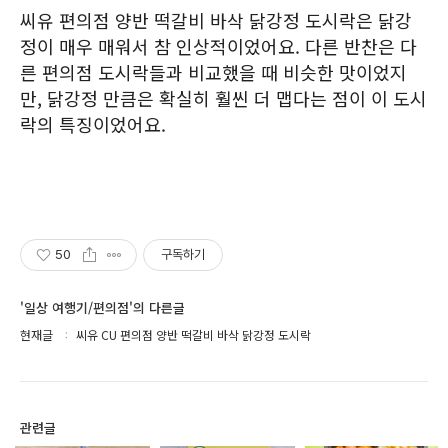
씨유 편의점 양반 떡갈비 바삭 닭강정 도시락은 닭강
정이 매우 매워서 참 인상적이었어요. 다른 반찬은 다
른 편의점 도시락들과 비교했을 때 비슷한 맛이었지
만, 닭강정 만큼은 확실히 훨씬 더 맵다는 점이 이 도시
락의 특징이었어요.
50
구독하기
'일상 여행기/편의점'의 다른글
현재글
씨유 CU 편의점 양반 떡갈비 바삭 닭강정 도시락
관련글