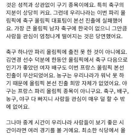
것은 성적과 상관없이 구기 종목이에요. 특히 축구의
지분이 상당히 커요. 그런데 우리나라는 이번 파리 올
림픽에 축구 올림픽 대표팀이 본선 진출에 실패했어
요. 가장 큰 올림픽 남자 축구에 한국이 없으니 그만큼
사람들 관심이 엄청나게 떨어지는 것은 당연했어요.
축구 하나만 파리 올림픽에 출전 못 한 것이 아니에요.
김연경 선수 덕분에 한동안 올림픽에서 축구 다음으로
인기가 좋았던 여자 배구도 이번 프랑스 올림픽 본선
진출이 무산되었어요. 농구는 우리나라가 워낙 못 하
기 때문에 올림픽 본선 진출 희망 자체가 없었어요. 야
구는 프랑스 파리 올림픽 종목이 아니구요. 축구, 배구,
농구, 야구 다 빠지니 사람들 관심이 매우 덜 할 수 밖
에 없어요.
그나마 중계 시간이 우리나라 사람들이 보기 좋은 시
간이라면 여러 경기를 볼 거에요. 최소한 식당에서 올