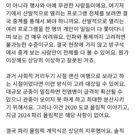
이 아니라 행사와 아예 무관한 사람들이에요. 여기저
기에서 산발적으로 열리는 프로그램 전체를 보려면 결
국 중계를 통해서 봐야 하니까요. 산발적으로 열리는
여러 프로그램을 한 명의 개인이 일일이 다 쫓아다니
며 보는 건 매우 어려워요. 인파와 통제까지 고려하면
불가능한 수준이구요. 결국 현장에 가지 않고 방구석
에서 중계 보는 사람만이 전체를 다 볼 수 있어요. 뭔가
이상해도 상당히 이상하고 잘못된 거죠.
과거 사회적 거리두기 시절 랜선 여행으로 보라고 하
는 시절이었다면 이런 방식이 고려 대상일 수 있어요.
대규모 군중이 밀집하면 전염병이 급격히 확산될 수
있으니 관중이 모이지 못 하게 하고 최대한 분산시키
기 위해서요. 그러나 이건 2020 도쿄 올림픽 이야기고,
지금 2024 파리 올림픽은 해당 사항이 없어요.
결국 파리 올림픽 개막식은 상당히 지루했어요. 솔직