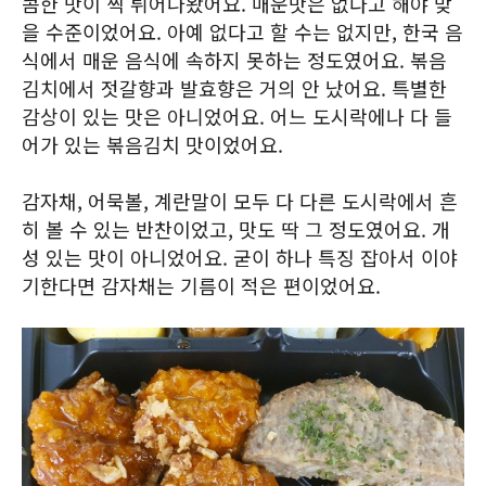
콤한 맛이 찍 튀어나왔어요. 매운맛은 없다고 해야 맞
을 수준이었어요. 아예 없다고 할 수는 없지만, 한국 음
식에서 매운 음식에 속하지 못하는 정도였어요. 볶음
김치에서 젓갈향과 발효향은 거의 안 났어요. 특별한
감상이 있는 맛은 아니었어요. 어느 도시락에나 다 들
어가 있는 볶음김치 맛이었어요.
감자채, 어묵볼, 계란말이 모두 다 다른 도시락에서 흔
히 볼 수 있는 반찬이었고, 맛도 딱 그 정도였어요. 개
성 있는 맛이 아니었어요. 굳이 하나 특징 잡아서 이야
기한다면 감자채는 기름이 적은 편이었어요.