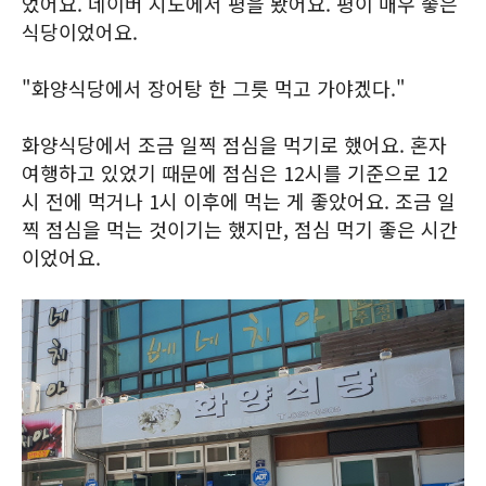
었어요. 네이버 지도에서 평을 봤어요. 평이 매우 좋은
식당이었어요.
"화양식당에서 장어탕 한 그릇 먹고 가야겠다."
화양식당에서 조금 일찍 점심을 먹기로 했어요. 혼자
여행하고 있었기 때문에 점심은 12시를 기준으로 12
시 전에 먹거나 1시 이후에 먹는 게 좋았어요. 조금 일
찍 점심을 먹는 것이기는 했지만, 점심 먹기 좋은 시간
이었어요.