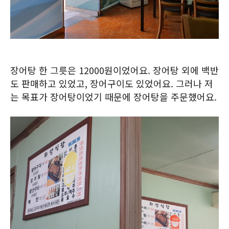
장어탕 한 그릇은 12000원이었어요. 장어탕 외에 백반
도 판매하고 있었고, 장어구이도 있었어요. 그러나 저
는 목표가 장어탕이었기 때문에 장어탕을 주문했어요.