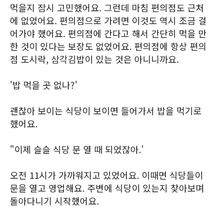
먹을지 잠시 고민했어요. 그런데 마침 편의점도 근처
에 없었어요. 편의점으로 가려면 이것도 역시 조금 걸
어가야 했어요. 편의점에 간다고 해서 간단히 먹을 만
한 것이 있다는 보장도 없었어요. 편의점에 항상 편의
점 도시락, 삼각김밥이 있는 것은 아니니까요.
'밥 먹을 곳 없나?'
괜찮아 보이는 식당이 보이면 들어가서 밥을 먹기로
했어요.
"이제 슬슬 식당 문 열 때 되었잖아.'
오전 11시가 가까워지고 있었어요. 이때면 식당들이
문을 열고 영업해요. 주변에 식당이 있는지 찾아보며
돌아다니기 시작했어요.