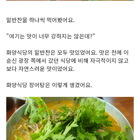
밑반찬을 하나씩 먹어봤어요.
"여기는 맛이 너무 강하지는 않은데?"
화양식당의 밑반찬은 모두 맛있었어요. 맛은 전에 이
순신 광장 쪽에서 갔던 식당에 비해 자극적이지 않고
보다 자연스러운 맛이었어요.
화양식당 장어탕은 이렇게 생겼어요.