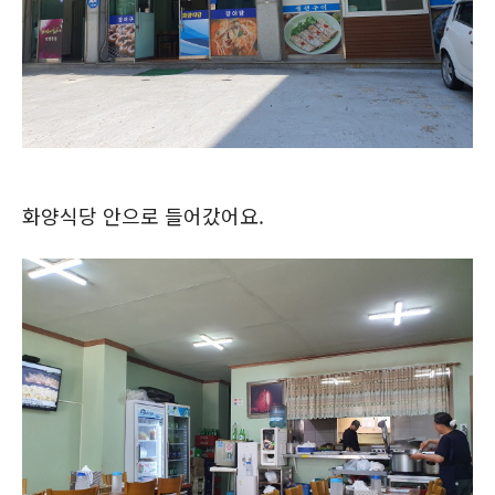
화양식당 안으로 들어갔어요.