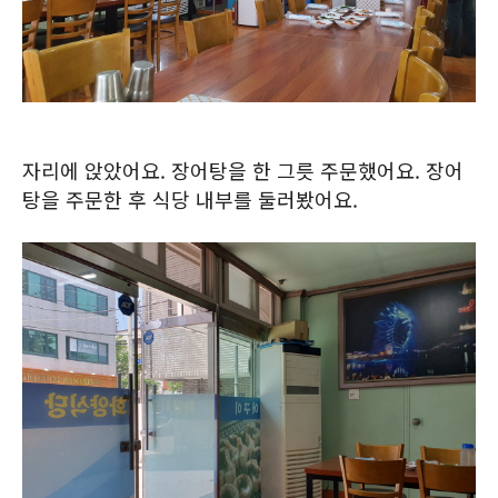
자리에 앉았어요. 장어탕을 한 그릇 주문했어요. 장어
탕을 주문한 후 식당 내부를 둘러봤어요.