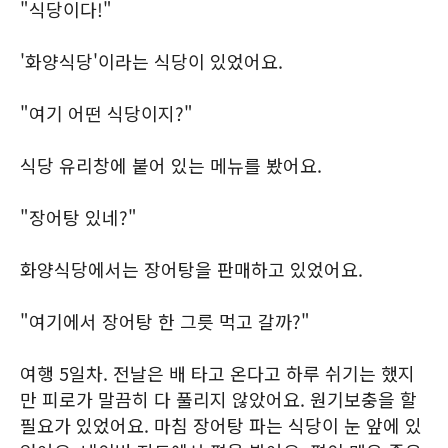
"식당이다!"
'화양식당'이라는 식당이 있었어요.
"여기 어떤 식당이지?"
식당 유리창에 붙어 있는 메뉴를 봤어요.
"장어탕 있네?"
화양식당에서는 장어탕을 판매하고 있었어요.
"여기에서 장어탕 한 그릇 먹고 갈까?"
여행 5일차. 전날은 배 타고 온다고 하루 쉬기는 했지
만 피로가 말끔히 다 풀리지 않았어요. 원기보충을 할
필요가 있었어요. 마침 장어탕 파는 식당이 눈 앞에 있