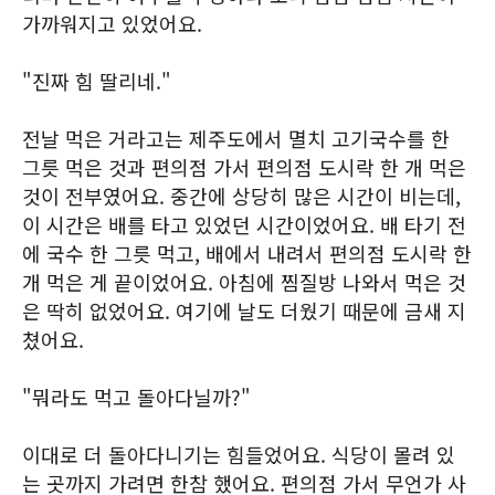
가까워지고 있었어요.
"진짜 힘 딸리네."
전날 먹은 거라고는 제주도에서 멸치 고기국수를 한
그릇 먹은 것과 편의점 가서 편의점 도시락 한 개 먹은
것이 전부였어요. 중간에 상당히 많은 시간이 비는데,
이 시간은 배를 타고 있었던 시간이었어요. 배 타기 전
에 국수 한 그릇 먹고, 배에서 내려서 편의점 도시락 한
개 먹은 게 끝이었어요. 아침에 찜질방 나와서 먹은 것
은 딱히 없었어요. 여기에 날도 더웠기 때문에 금새 지
쳤어요.
"뭐라도 먹고 돌아다닐까?"
이대로 더 돌아다니기는 힘들었어요. 식당이 몰려 있
는 곳까지 가려면 한참 했어요. 편의점 가서 무언가 사