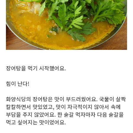
장어탕을 먹기 시작했어요.
힘이 난다!
화양식당의 장어탕은 맛이 부드러웠어요. 국물이 살짝
칼칼하면서 맛있었고, 맛이 자극적이지 않아서 속에
부담을 주지 않았어요. 한 숟갈 먹자마자 다음 숟갈을
먹고 싶어지는 맛이었어요.