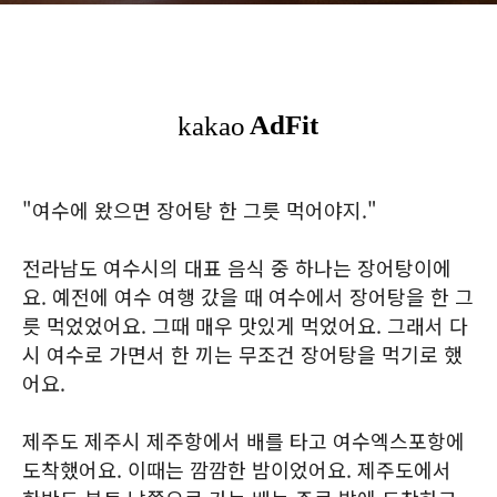
"여수에 왔으면 장어탕 한 그릇 먹어야지."
전라남도 여수시의 대표 음식 중 하나는 장어탕이에
요. 예전에 여수 여행 갔을 때 여수에서 장어탕을 한 그
릇 먹었었어요. 그때 매우 맛있게 먹었어요. 그래서 다
시 여수로 가면서 한 끼는 무조건 장어탕을 먹기로 했
어요.
제주도 제주시 제주항에서 배를 타고 여수엑스포항에
도착했어요. 이때는 깜깜한 밤이었어요. 제주도에서