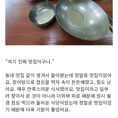
"여기 진짜 맛집이구나."
동네 맛집 같이 생겨서 들어왔는데 정말로 맛집이었어
요. 장어탕으로 점심을 먹자 속이 든든해졌고, 힘도 났
어요. 매우 만족스러운 식사였어요. 맛집이라고 일부
러 찾아서 온 것이 아니라 더위와 피로 때문에 잠시 쉴
겸 점심 먹으러 들어온 식당이었는데 정말로 맛집이었
기 때문에 더욱 기분이 좋았어요.