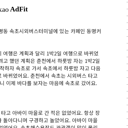
동명동 속초시외버스터미널에 있는 카페인 동명커
 여행은 계획과 달리 1박2일 여행으로 바뀌었
려고 했던 계획은 춘천에서 하룻밤 자는 1박2일
도착하자 속초로 가서 속초에서 하룻밤 자고 다음
 바뀌었어요. 춘천에서 속초는 시외버스 타고
니 이제 바다를 보자는 마음에 속초로 갔어요.
 타고 아바이 마을로 간 적은 없었어요. 항상 장
 돌아다니며 구경하고 놀았어요. 아바이 마을
없었어요. 속초해수욕장도 관광객이 많이 몰리