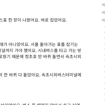
여
여
 한 장이 나왔어요. 바로 잡았어요.
여
릴 때가 아니었어요. 서울 돌아가는 표를 잡기는
널까지 가야 했어요. 시내버스를 타고 가는 방
로웠기 때문에 청초호 반 바퀴 돌면서 속초시외
의 한 바퀴 다 돌았어요. 속초시외버스터미널에