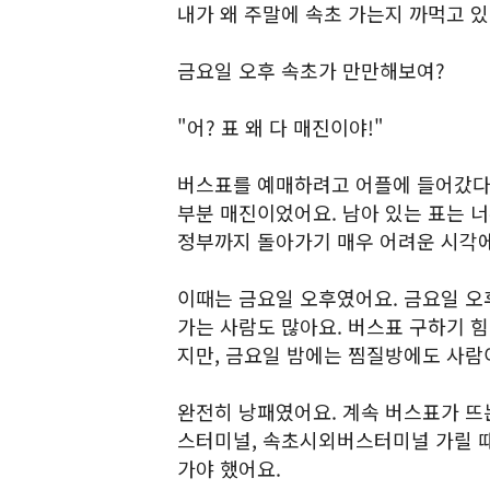
내가 왜 주말에 속초 가는지 까먹고 
금요일 오후 속초가 만만해보여?
"어? 표 왜 다 매진이야!"
버스표를 예매하려고 어플에 들어갔다가
부분 매진이었어요. 남아 있는 표는 
정부까지 돌아가기 매우 어려운 시각에
이때는 금요일 오후였어요. 금요일 오
가는 사람도 많아요. 버스표 구하기 힘
지만, 금요일 밤에는 찜질방에도 사람
완전히 낭패였어요. 계속 버스표가 뜨
스터미널, 속초시외버스터미널 가릴 때
가야 했어요.