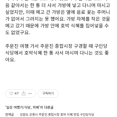
음 같아서는 한 통 더 사서 가방에 넣고 다니며 마시고
싶었지만, 이때 메고 간 가방은 옆에 음료 꽃는 주머니
가 없어서 그러지는 못 했어요. 가방 자체를 작은 것을
메고 갔기 때문에 가방 안에 호박 식혜를 집어넣을 수
도 없었구요.
주문진 여행 가서 주문진 종합시장 구경할 때 구인당
식당에서 호박식혜 한 통 사서 마시며 다니는 것도 좋
아요.
47
구독하기
'일상 여행기/식당, 카페'의 다른글
현재글
강원도 강릉시 주문진 종합시장 호박 식혜 맛집 구인당식당