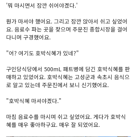
'뭐 마시면서 잠깐 쉬어야겠다.'
뭔가 마셔야 했어요. 그리고 잠깐 앉아서 쉬고 싶었어
요. 음료수 파는 곳을 찾으며 주문진 종합시장을 걸어
다니며 구경했어요.
"어? 여기도 호박식혜가 있네?"
구인당식당에서 500mL 패트병에 담긴 호박식혜를 판
매하고 있었어요. 호박식혜는 고성군과 속초시 음식으
로 알고 있는데 주문진에서 보니 신기했어요.
"호박식혜 마셔야겠다."
마침 음료수를 마시며 쉬고 싶었어요. 게다가 호박식
혜를 매우 좋아하구요. 매우 잘 되었어요.