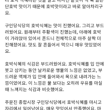
단호박 맛이기 때문에 호박맛이라고 바로 알아차리구
요.
구인당식당의 호박식혜는 맛이 진했어요. 그리고 부드
러웠어요. 원래부터 주황색이 진했는데, 아래에 호박
이 가라앉아 있어서 흔드니 전체적으로 아주 살짝 더
진해졌어요. 맛도 잘 흔들어서 먹으니 매우 맛있었어
요.
호박식혜의 식감은 부드러웠어요. 호박식혜를 입 안에
붓고 삼키는 동안 날카로운 맹물의 느낌은 없었고, 부
드러운 액체가 입 안에 들어와서 목으로 내려가는 느
낌이었어요. 이 느낌은 물 보다는 오히려 우유를 마실
때 느껴지는 식감과 비슷했어요.
주문진 종합시장 구인당식당에서 호박식혜를 마시고
자리에서 일어났어요. 매우 맛있어서 만족했어요. 마