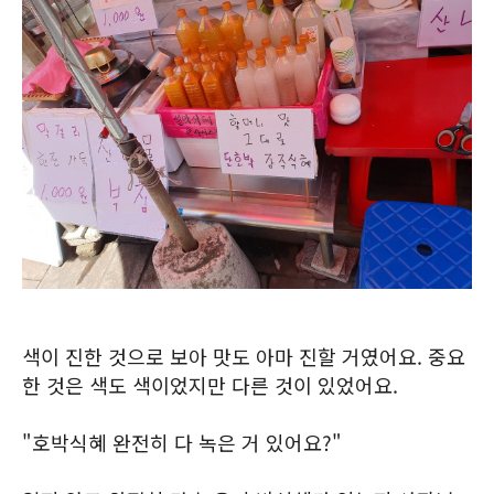
색이 진한 것으로 보아 맛도 아마 진할 거였어요. 중요
한 것은 색도 색이었지만 다른 것이 있었어요.
"호박식혜 완전히 다 녹은 거 있어요?"