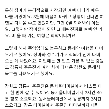
특히 장마가 본격적으로 시작되면 여행 다니기 매우
나쁠 거였어요. 8월에 마음이 바뀌고 상황이 된다면 여
행을 다녀올 수도 있겠지만, 그건 8월 되어봐야 아는
일. 그렇지만 장마철이 되면 그때는 진짜로 여행 안 가
요. 비 올 때 가는 여행은 최악이니까요.
그렇게 해서 폭염임에도 불구하고 동해안 여행을 다녀
오기로 했어요. 장마와 성수기가 시작되기 전에 다녀
오는 게 나았어요. 이번에는 한 번도 가본 적 없는 강원
도 강릉시 주문진과 여러 차례 다녀온 강원도 동해시
묵호를 다녀오기로 했어요.
강원도 강릉시 주문진은 동서울터미널에서 버스를 타
고 한 번에 갈 수 있어요. 동서울터미널에서 2시간 40
분 정도 소요되요. 동서울터미널에서 강릉까지 2시간
소요되고, 강릉 터미널에서 주문진 터미널까지 대략