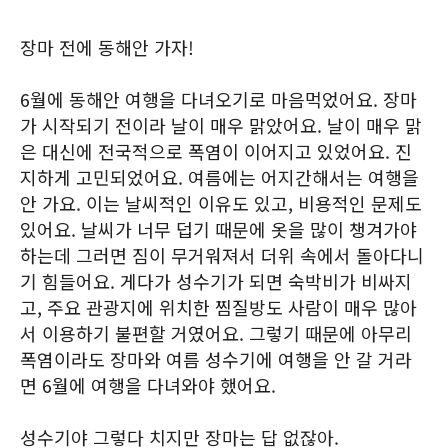
장마 전에 동해안 가자!
6월에 동해안 여행을 다녀오기로 마음먹었어요. 장마
가 시작되기 전이라 날이 매우 맑았어요. 날이 매우 맑
은 대신에 전국적으로 폭염이 이어지고 있었어요. 진
지하게 고민되었어요. 여름에는 어지간해서는 여행을
안 가요. 이는 날씨적인 이유도 있고, 비용적인 문제도
있어요. 날씨가 너무 덥기 때문에 옷을 많이 챙겨가야
하는데 그러면 짐이 무거워져서 더위 속에서 돌아다니
기 힘들어요. 게다가 성수기가 되면 숙박비가 비싸지
고, 주요 관광지에 위치한 찜질방도 사람이 매우 많아
서 이용하기 불편할 거였어요. 그렇기 때문에 아무리
폭염이라도 장마와 여름 성수기에 여행을 안 갈 거라
면 6월에 여행을 다녀와야 했어요.
성수기야 그렇다 치지만 장마는 답 없잖아.