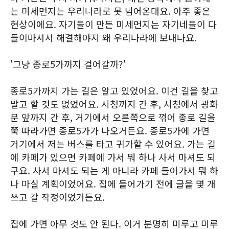
는 미세먼지는 우리나라로 못 넘어온대요. 아주 좋은
현상이에요. 자기들이 만든 미세먼지는 자기네들이 다
들이마셔서 해결해야지 왜 우리나라에 보내나요.
'그냥 종로5가까지 걸어갈까?'
종로5가까지 가는 길은 알고 있었어요. 이건 길을 찾고
말고 할 것도 없었어요. 시청까지 간 후, 시청에서 광화
문 앞까지 간 후, 거기에서 오른쪽으로 꺾어 종로 길을
쭉 따라가면 종로5가가 나오거든요. 종로5가에 가면
거기에서 저는 버스를 타고 귀가할 수 있어요. 가는 길
에 카페가 있으면 카페에 가서 뭐 하나 사서 마셔도 되
구요. 사서 마셔도 되는 게 아니라 카페 들어가서 뭐 하
나 마실 계획이었어요. 집에 들어가기 전에 글을 몇 개
쓰고 갈 작정이었거든요.
집에 가면 아무 것도 안 된다. 이거 분명히 미루고 미루