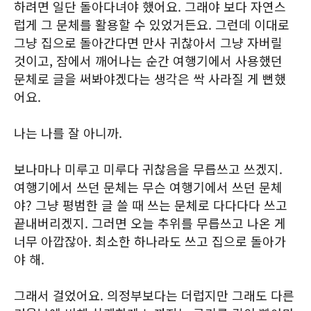
하려면 일단 돌아다녀야 했어요. 그래야 보다 자연스
럽게 그 문체를 활용할 수 있었거든요. 그런데 이대로
그냥 집으로 돌아간다면 만사 귀찮아서 그냥 자버릴
것이고, 잠에서 깨어나는 순간 여행기에서 사용했던
문체로 글을 써봐야겠다는 생각은 싹 사라질 게 뻔했
어요.
나는 나를 잘 아니까.
보나마나 미루고 미루다 귀찮음을 무릅쓰고 쓰겠지.
여행기에서 쓰던 문체는 무슨 여행기에서 쓰던 문체
야? 그냥 평범한 글 쓸 때 쓰는 문체로 다다다다 쓰고
끝내버리겠지. 그러면 오늘 추위를 무릅쓰고 나온 게
너무 아깝잖아. 최소한 하나라도 쓰고 집으로 돌아가
야 해.
그래서 걸었어요. 의정부보다는 더럽지만 그래도 다른