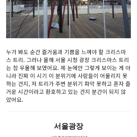
누가 봐도 순간 즐거움과 기쁨을 느껴야 할 크리스마
스 트리. 그러나 올해 서울 시청 광장 크리스마스 트리
는 참 우울해 보였어요. 제 눈에만 그렇게 보이는 게 아
니라 진짜 이 시기 이 분위기에 사람들이 어울리지 못
하는 건지, 저 트리가 주변 분위기 파악 못하고 혼자 즐
거운 시간이라고 환호하고 있는 건지 분간이 되지 않
았어요.