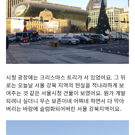
시청 광장에는 크리스마스 트리가 서 있었어요. 그 뒤
로는 오늘날 서울 강북 지역의 현실을 적나라하게 보
여주는 것 같은 서울시청 건물이 보였어요. 뭔가 개발
되려나 싶더니 무슨 보존이네 어쩌네 하면서 다 막아
버리는 바람에 슬럼화되어버린 서울 강북지역이요.