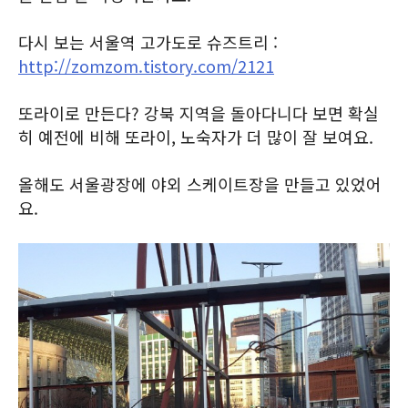
다시 보는 서울역 고가도로 슈즈트리 :
http://zomzom.tistory.com/2121
또라이로 만든다? 강북 지역을 돌아다니다 보면 확실
히 예전에 비해 또라이, 노숙자가 더 많이 잘 보여요.
올해도 서울광장에 야외 스케이트장을 만들고 있었어
요.