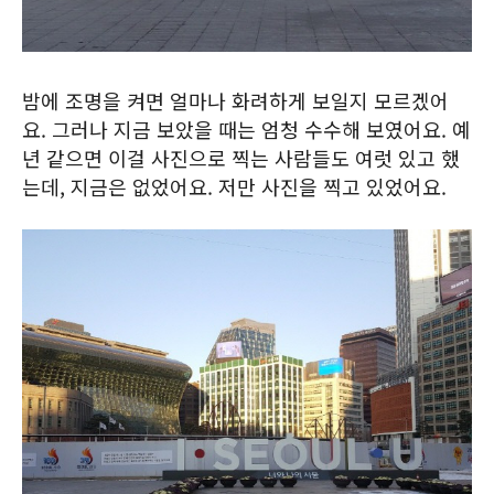
밤에 조명을 켜면 얼마나 화려하게 보일지 모르겠어
요. 그러나 지금 보았을 때는 엄청 수수해 보였어요. 예
년 같으면 이걸 사진으로 찍는 사람들도 여럿 있고 했
는데, 지금은 없었어요. 저만 사진을 찍고 있었어요.