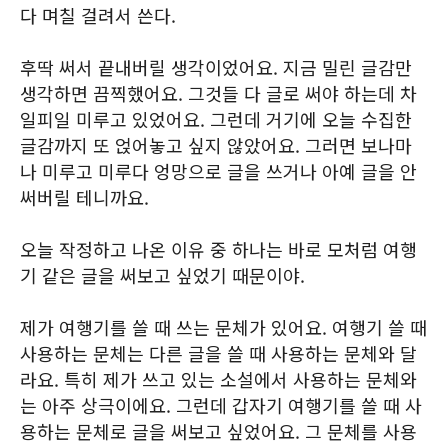
다 며칠 걸려서 쓴다.
후딱 써서 끝내버릴 생각이었어요. 지금 밀린 글감만
생각하면 끔찍했어요. 그것들 다 글로 써야 하는데 차
일피일 미루고 있었어요. 그런데 거기에 오늘 수집한
글감까지 또 얹어놓고 싶지 않았어요. 그러면 보나마
나 미루고 미루다 엉망으로 글을 쓰거나 아예 글을 안
써버릴 테니까요.
오늘 작정하고 나온 이유 중 하나는 바로 모처럼 여행
기 같은 글을 써보고 싶었기 때문이야.
제가 여행기를 쓸 때 쓰는 문체가 있어요. 여행기 쓸 때
사용하는 문체는 다른 글을 쓸 때 사용하는 문체와 달
라요. 특히 제가 쓰고 있는 소설에서 사용하는 문체와
는 아주 상극이에요. 그런데 갑자기 여행기를 쓸 때 사
용하는 문체로 글을 써보고 싶었어요. 그 문체를 사용