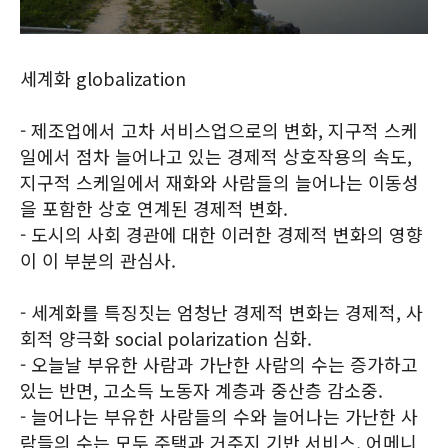
세계화 globalization
- 제조업에서 고차 서비스업으로의 변화, 지구적 스케
일에서 점차 늘어나고 있는 경제적 상호작용의 속도,
지구적 스케일에서 재화와 사람들의 늘어나는 이동성
을 포함한 상호 연계된 경제적 변화.
- 도시의 사회 경관에 대한 이러한 경제적 변화의 영향
이 이 부분의 관심사.
- 세계화를 특징짓는 엄청난 경제적 변화는 경제적, 사
회적 양극화 social polarization 심화.
- 오늘날 부유한 사람과 가난한 사람의 수는 증가하고
있는 반면, 고소득 노동자 계층과 중산층 감소중.
- 늘어나는 부유한 사람들의 수와 늘어나는 가난한 사
람들의 수는 모두 주택과 거주지 기반 서비스, 어메니