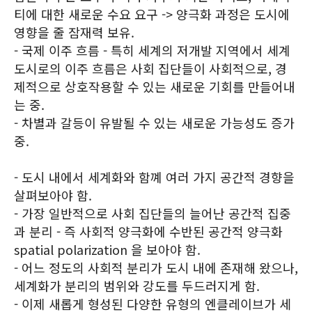
티에 대한 새로운 수요 요구 -> 양극화 과정은 도시에
영향을 줄 잠재력 보유.
- 국제 이주 흐름 - 특히 세계의 저개발 지역에서 세계
도시로의 이주 흐름은 사회 집단들이 사회적으로, 경
제적으로 상호작용할 수 있는 새로운 기회를 만들어내
는 중.
- 차별과 갈등이 유발될 수 있는 새로운 가능성도 증가
중.
- 도시 내에서 세계화와 함꼐 여러 가지 공간적 경향을
살펴보아야 함.
- 가장 일반적으로 사회 집단들의 늘어난 공간적 집중
과 분리 - 즉 사회적 양극화에 수반된 공간적 양극화
spatial polarization 을 보아야 함.
- 어느 정도의 사회적 분리가 도시 내에 존재해 왔으나,
세계화가 분리의 범위와 강도를 두드러지게 함.
- 이제 새롭게 형성된 다양한 유형의 엔클레이브가 세