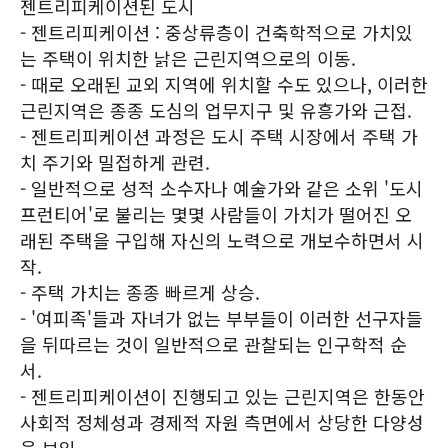
젠트리피케이션된 도시
- 젠트리피케이션 : 중상류층이 건축학적으로 가치있
는 주택이 위치한 낡은 근린지역으로의 이동.
- 때로 오래된 교외 지역에 위치할 수도 있으나, 이러한
근린지역은 종종 도심의 업무지구 및 유흥가와 근접.
- 젠트리피케이션 과정은 도시 주택 시장에서 주택 가
치 주기와 밀접하게 관련.
- 일반적으로 성적 소수자나 예술가와 같은 소위 '도시
프런티어'로 불리는 몇몇 사람들이 가치가 떨어진 오
래된 주택을 구입해 자신의 노력으로 개보수하면서 시
작.
- 주택 가치는 종종 빠르게 상승.
- '여피족'들과 자녀가 없는 부부들이 이러한 선구자들
을 뒤따르는 것이 일반적으로 관찰되는 인구학적 순
서.
- 젠트리피케이션이 진행되고 있는 근린지역은 한동안
사회적 정체성과 경제적 자원 측면에서 상당한 다양성