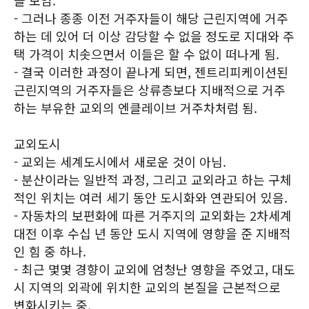
을 보임.
- 그러나 종종 이전 거주자들이 해당 근린지역에 거주
하는 데 있어 더 이상 감당할 수 없을 정도로 지대와 주
택 가격이 치솟으면서 이들은 할 수 없이 떠나게 됨.
- 결국 이러한 과정이 끝나게 되면, 젠트리피케이션된
근린지역의 거주자들은 상류층보다 지배적으로 거주
하는 부유한 교외의 엔클레이브 거주차처럼 됨.
교외도시
- 교외는 세계도시에서 새로운 것이 아님.
- 분산이라는 일반적 과정, 그리고 교외라고 하는 구체
적인 위치는 여러 세기 동안 도시화와 연관되어 있음.
- 자동차의 보편화에 따른 거주지의 교외화는 2차세계
대전 이후 수십 년 동안 도시 지역에 영향을 준 지배적
인 힘 중 하나.
- 최근 몇몇 경향이 교외에 엄청난 영향을 주었고, 대도
시 지역의 외곽에 위치한 교외의 본질을 근본적으로
변화시키는 중.