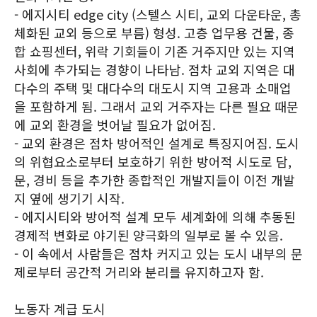
- 에지시티 edge city (스텔스 시티, 교외 다운타운, 총
체화된 교외 등으로 부름) 형성. 고층 업무용 건물, 종
합 쇼핑센터, 위락 기회들이 기존 거주지만 있는 지역
사회에 추가되는 경향이 나타남. 점차 교외 지역은 대
다수의 주택 및 대다수의 대도시 지역 고용과 소매업
을 포함하게 됨. 그래서 교외 거주자는 다른 필요 때문
에 교외 환경을 벗어날 필요가 없어짐.
- 교외 환경은 점차 방어적인 설계로 특징지어짐. 도시
의 위협요소로부터 보호하기 위한 방어적 시도로 담,
문, 경비 등을 추가한 종합적인 개발지들이 이전 개발
지 옆에 생기기 시작.
- 에지시티와 방어적 설계 모두 세계화에 의해 추동된
경제적 변화로 야기된 양극화의 일부로 볼 수 있음.
- 이 속에서 사람들은 점차 커지고 있는 도시 내부의 문
제로부터 공간적 거리와 분리를 유지하고자 함.
노동자 계급 도시