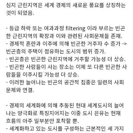
심지 근린지역은 세계 경제의 새로운 풍요를 상징하는
것이 되었음.
- 등급 하락 또는 여과과정 filtering 이라 부르는 빈곤
한 근린지역의 확장과 이와 관련된 사회문제들 존재.
- 경제적 혼란과 이주에 의해 빈곤한 거주자 수 증가 ->
빈곤층의 주택이 점유하는 도시의 범위 증가.
- 빈곤층은 빈곤한 근린지역에 거주할 가능성 더 상승.
- 빈곤한 사람들이 사는 장소는 이제 또 다른 빈곤한 사
람들을 이주시킬 가능성 더 상승.
- 이러한 늘어나는 빈곤의 공간적 집중은 일련의 사회
문제와 연결.
- 경제의 세계화에 의해 추동된 현대 세계도시의 늘어
나는 양극화로 특징지어지는 이중 도시 은유는 현재
흐름의 아주 일부분만 포착할 뿐.
- 세계화하고 있는 도시를 구성하는 근본적인 세 가지