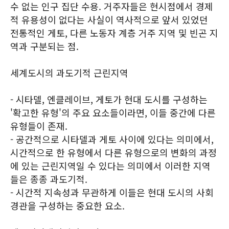
수 없는 인구 집단 수용. 거주자들은 현시점에서 경제
적 유용성이 없다는 사실이 역사적으로 앞서 있었던
전통적인 게토, 다른 노동자 계층 거주 지역 및 빈곤 지
역과 구분되는 점.
세계도시의 과도기적 근린지역
- 시타델, 엔클레이브, 게토가 현대 도시를 구성하는
'확고한 유형'의 주요 요소들이라면, 이들 중간에 다른
유형들이 존재.
- 공간적으로 시타델과 게토 사이에 있다는 의미에서,
시간적으로 한 유형에서 다른 유형으로의 변화의 과정
에 있는 근린지역일 수 있다는 의미에서 이러한 지역
들은 종종 과도기적.
- 시간적 지속성과 무관하게 이들은 현대 도시의 사회
경관을 구성하는 중요한 요소.