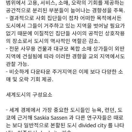
범위에서 고용, 서비스, 소매, 오락의 기회를 제공하는
공간적으로 분리된 부분들이 늘어나는 경향성을 주목.
- 결과적으로 사회 집단들이 점차 어떠한 목적에서든
도시에서 그들이 거주하고 있는 지역을 벗어날 필요가
없기 때문에 이질적인 집단들 사이의 공적인 상호작용
의 장소로서 도시의 역사적인 역할은 감소.
- 전문 사무용 건물과 대규모 복합 소매 상가들이 외딴
지역에 건설됨에 따라 이러한 경향을 교외 지역에서도
관찰 가능.
- 비슷하게 다운타운 주거지역은 이제 보다 다양한 소
매 및 오락 기회 제공.
세계도시의 구성요소
- 세계 경제에서 가장 중요한 도시들인 뉴욕, 런던, 도
쿄에 근거해 Saskia Sassen 과 다른 연구자들은 때로
는 보다 일반적으로 본할된 도시 divided city 를 나타