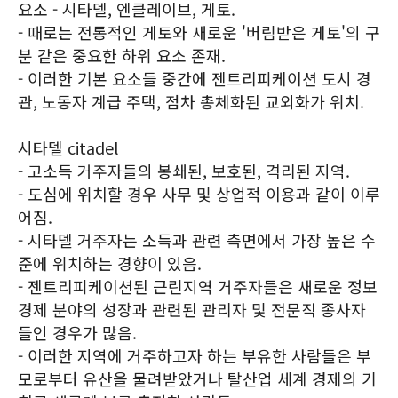
요소 - 시타델, 엔클레이브, 게토.
- 때로는 전통적인 게토와 새로운 '버림받은 게토'의 구
분 같은 중요한 하위 요소 존재.
- 이러한 기본 요소들 중간에 젠트리피케이션 도시 경
관, 노동자 계급 주택, 점차 총체화된 교외화가 위치.
시타델 citadel
- 고소득 거주자들의 봉쇄된, 보호된, 격리된 지역.
- 도심에 위치할 경우 사무 및 상업적 이용과 같이 이루
어짐.
- 시타델 거주자는 소득과 관련 측면에서 가장 높은 수
준에 위치하는 경향이 있음.
- 젠트리피케이션된 근린지역 거주자들은 새로운 정보
경제 분야의 성장과 관련된 관리자 및 전문직 종사자
들인 경우가 많음.
- 이러한 지역에 거주하고자 하는 부유한 사람들은 부
모로부터 유산을 물려받았거나 탈산업 세계 경제의 기