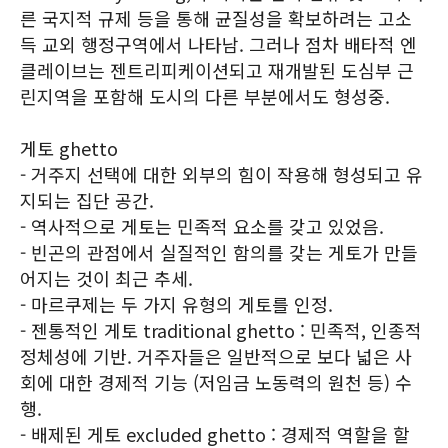
른 국지적 규제 등을 통해 균질성을 확보하려는 고소
득 교외 행정구역에서 나타남. 그러나 점차 배타적 엔
클레이브는 젠트리피케이션되고 재개발된 도심부 근
린지역을 포함해 도시의 다른 부분에서도 형성중.
게토 ghetto
- 거주지 선택에 대한 외부의 힘이 작용해 형성되고 유
지되는 집단 공간.
- 역사적으로 게토는 민족적 요소를 갖고 있었음.
- 빈곤의 관점에서 실질적인 함의를 갖는 게토가 만들
어지는 것이 최근 추세.
- 마르쿠제는 두 가지 유형의 게토를 인정.
- 젠통적인 게토 traditional ghetto : 민족적, 인종적
정체성에 기반. 거주자들은 일반적으로 보다 넓은 사
회에 대한 경제적 기능 (저임금 노동력의 원천 등) 수
행.
- 배제된 게토 excluded ghetto : 경제적 역할을 할