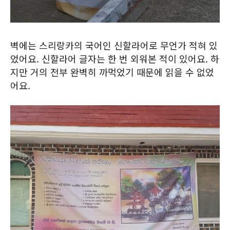
벽에는 스리랑카의 국어인 신할라어로 무언가 적혀 있
었어요. 신할라어 글자는 한 번 외워본 적이 있어요. 하
지만 거의 전부 완벽히 까먹었기 때문에 읽을 수 없었
어요.