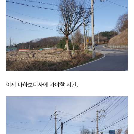
이제 마하보디사에 가야할 시간.