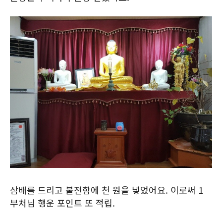
삼배를 드리고 불전함에 천 원을 넣었어요. 이로써 1
부처님 행운 포인트 또 적립.