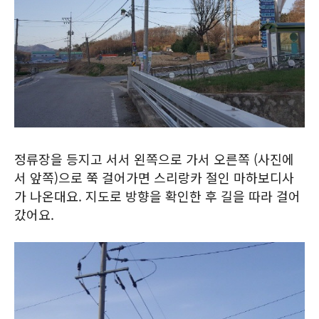
정류장을 등지고 서서 왼쪽으로 가서 오른쪽 (사진에
서 앞쪽)으로 쭉 걸어가면 스리랑카 절인 마하보디사
가 나온대요. 지도로 방향을 확인한 후 길을 따라 걸어
갔어요.