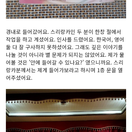
경내로 들어갔어요. 스리랑카인 두 분이 한창 절에서
작업을 하고 계셨어요. 인사를 드렸어요. 한국어, 영어
둘 다 잘 구사하지 못하셨어요. 그래도 깊은 이야기를
나눌 것이 아니라 별 문제가 되지는 않았어요. 제가 물
어볼 것은 '안에 들어갈 수 있나요?' 였으니까요. 스리
랑카분께서는 제게 들어가보라고 하시며 1층 문을 열
어주셨어요.