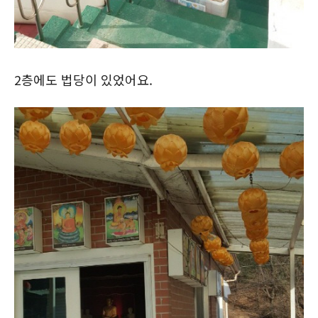
2층에도 법당이 있었어요.