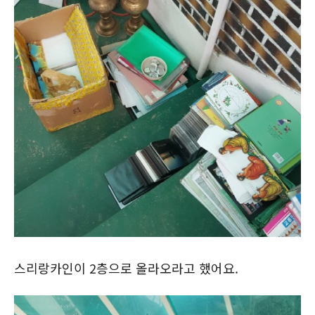
스리랑카인이 2층으로 올라오라고 했어요.