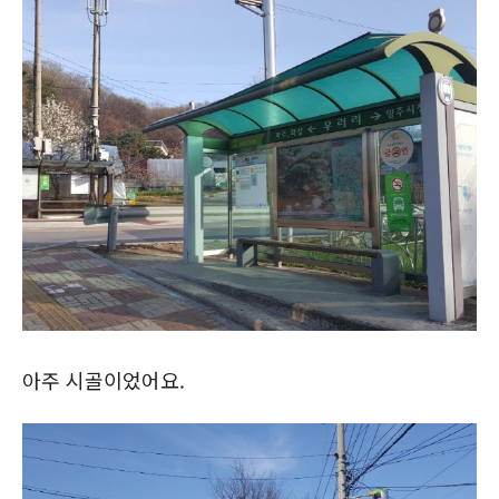
아주 시골이었어요.