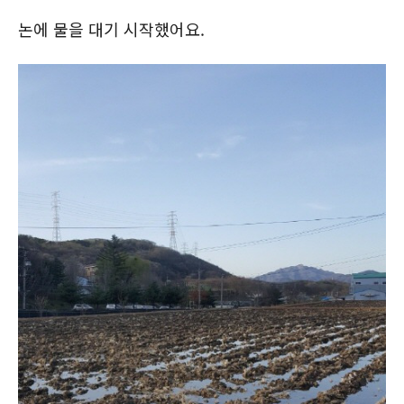
논에 물을 대기 시작했어요.