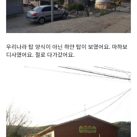
우리나라 탑 양식이 아닌 하얀 탑이 보였어요. 마하보
디사였어요. 절로 다가갔어요.