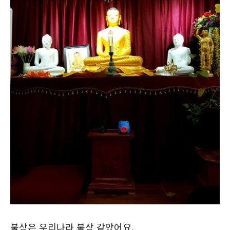
불상은 우리나라 불상 같았어요.