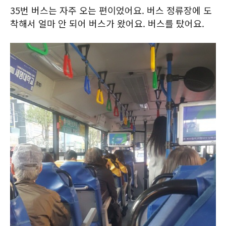
35번 버스는 자주 오는 편이었어요. 버스 정류장에 도
착해서 얼마 안 되어 버스가 왔어요. 버스를 탔어요.