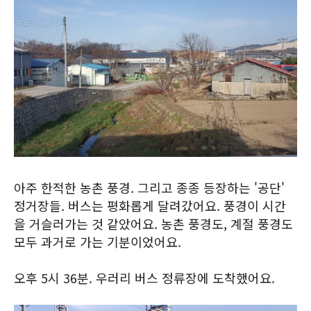
아주 한적한 농촌 풍경. 그리고 종종 등장하는 '공단'
정거장들. 버스는 평화롭게 달려갔어요. 풍경이 시간
을 거슬러가는 것 같았어요. 농촌 풍경도, 계절 풍경도
모두 과거로 가는 기분이었어요.
오후 5시 36분. 우러리 버스 정류장에 도착했어요.