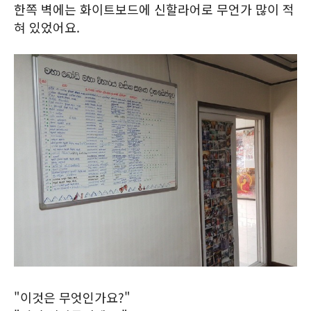
한쪽 벽에는 화이트보드에 신할라어로 무언가 많이 적
혀 있었어요.
"이것은 무엇인가요?"