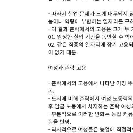
- 따라서 실업 문제가 크게 대두되지
능이나 역량에 부합하는 일자리를 구하
- 이 결과 촌락에서의 고용은 크게 두
01. 일정한 실업 기간을 동반할 수 밖
02. 같은 직종의 일자리에 장기 고용
이 없기 때문.
여성과 촌락 고용
- 촌락에서의 고용에서 나타난 가장 
동.
- 도시에 비해 촌락에서 여성 노동력의
후 임금 노동에서 차지하는 촌락 여성
- 부분적으로 이러한 변화는 농업 커
음을 반영.
- 역사적으로 여성들은 농업에 직접적으