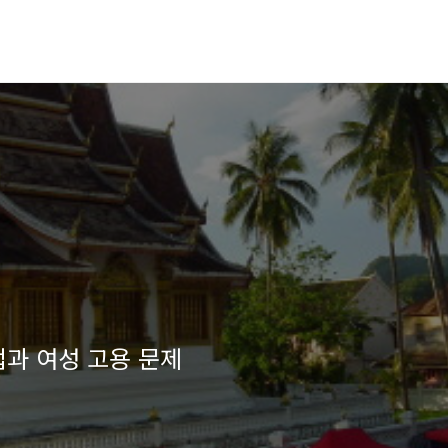
업과 여성 고용 문제