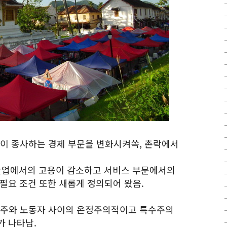
들이 종사하는 경제 부문을 변화시켜쏙, 촌락에서
락 산업에서의 고용이 감소하고 서비스 부문에서의
필요 조건 또한 새롭게 정의되어 왔음.
용주와 노동자 사이의 온정주의적이고 특수주의
가 나타남.