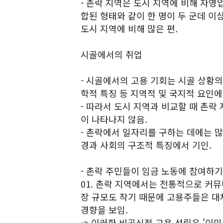
- 촌락 지역은 도시 지역에 비해 자영
합된 형태와 같이 한 명이 두 군데 이
도시 지역에 비해 많은 편.
시골에서의 취업
- 시골에서의 고용 기회는 시골 상황의
학적 특징 등 지역적 및 국지적 요인
- 따라서 도시 지역과 비교할 때 촌
이 나타나지 않음.
- 촌락에서 일자리를 구하는 데에는 많
경과 사회의 구조적 특징에서 기인.
- 촌락 주민들이 임금 노동에 참여하기
01. 촌락 지역에서는 전통적으로 커
장 규모도 작기 때문에 고용주들은 대
경향을 보임.
-> 이러한 비공식적 고용 성립은 '이