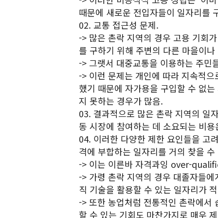
때문에 새로운 전입자들이 일자리를 구
02. 교통 접근성 문제.
-> 많은 촌락 지역의 경우 고용 기회
를 구하기 위해 주변의 다른 마을이나 
-> 그랫서 대중교통을 이용하는 주민
-> 이런 문제는 개인에 따라 지속적으
했기 때문에 자가용을 구입할 수 없는
지 못하는 경우가 많음.
03. 결과적으로 많은 촌락 지역의 일
동 시장에 참여하는 데 소요되는 비용
04. 이러한 다양한 제한 요인들을 고
격에 부합하는 일자리를 거의 찾을 수 
-> 이는 이른바 자격과잉 over-qualifi
-> 가령 촌락 지역의 경우 대졸자들
직 기술을 활용할 수 있는 일자리가 적
-> 또한 농업처럼 전통적인 촌락에서
할 수 있는 기회도 마찬가지로 매우 제