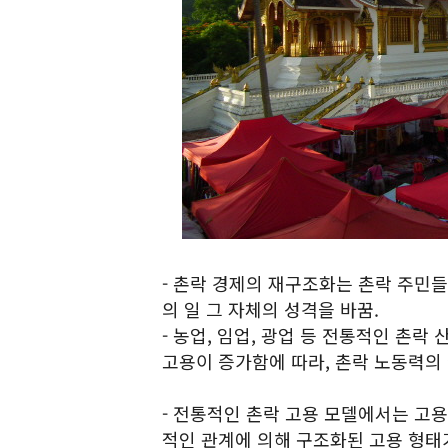
- 촌락 경제의 재구조화는 촌락 주민
의 일 그 자체의 성격을 바꿈.
- 농업, 임업, 광업 등 전통적인 촌
고용이 증가함에 따라, 촌락 노동력의 
- 전통적인 촌락 고용 모델에서는 고
적인 관계에 의해 구조화된 고용 형태