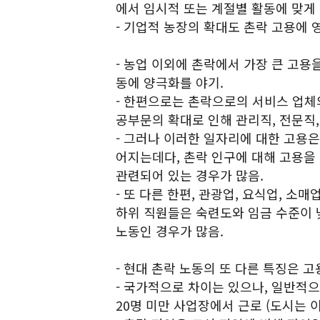
에서 임시적 또는 계절별 활동에 맞게 
- 기업적 농장의 확대도 촌락 고용에 
- 농업 이외에 촌락에서 가장 큰 고용
동에 양극화를 야기.
- 한편으로는 촌락으로의 서비스 업체
공부문의 확대로 인해 관리직, 전문직,
- 그러나 이러한 일자리에 대한 고용
어지는데다, 촌락 인구에 대해 고용
관련되어 있는 경우가 많음.
- 또 다른 한편, 관광업, 요식업, 소
하위 직원들은 숙련도와 임금 수준이 
노동인 경우가 많음.
- 현대 촌락 노동의 또 다른 특징은 
- 국가적으로 차이는 있으나, 일반적으
20명 미만 사업장에서 근로 (도시는 