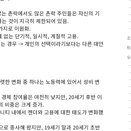
 않는 촌락에서도 많은 촌락 주민들은 자신의 기
는 것이 지극히 제한되어 있음.
 가지로 이원화.
에 없는 단기적, 일시적, 계절적 고용.
조
되는 경우 -> 개인의 선택이라기보다는 다른 대안
튀
우
뚜렷한 변화 중 하나는 노동력에 있어서 성비 변
 경제 참여율은 여전히 낮지만, 20세기 후반 이
의 비중은 크게 증가.
뮤니티 내에서 젠더와 고용에 대한 태도가 변화했
로 종사해 왔지만, 19세기 말과 20세기 초반