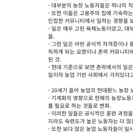
- 대부분의 농장 노동자들은 하나의 
- 또한 이들은 고용주의 집에 기숙하
인접한 커뮤니티에서 일하는 경향을 보
- 일은 매우 고된 육체노동이었고, 
들.
- 그런 일은 어떤 공식적 자격증이나 
득하게 되는 요령이나 촌락 커뮤니티에
된 것.
- 현대 기준으로 보면 촌락에서의 일
일이자 농업 기반 사회에서 가치있다고
- 20세기 들어 농업의 현대환느 농장
- 기계화의 영향으로 현재의 농장노동
를 필요로 하는 것들로 변화.
- 이러한 일들은 공식적인 훈련 과정을
지라도 숙련도가 높은 노동자는 더 많
- 또한 보다 많은 농업 노동자들이 일