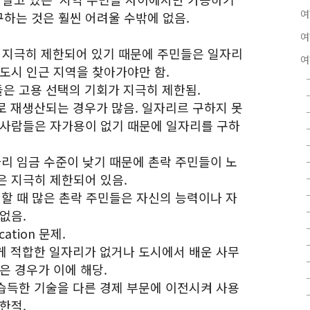
여
하는 것은 훨씬 어려울 수밖에 없음.
여
가 지극히 제한되어 있기 때문에 주민들은 일자리
여
도시 인근 지역을 찾아가야만 함.
들은 고용 선택의 기회가 지극히 제한됨.
로 재생산되는 경우가 많음. 일자리르 구하지 못
 사람들은 자가용이 없기 때문에 일자리를 구하
자리 임금 수준이 낮기 때문에 촌락 주민들이 노
은 지극히 제한되어 있음.
려할 때 많은 촌락 주민들은 자신의 능력이나 자
없음.
cation 문제.
에게 적합한 일자리가 없거나 도시에서 배운 사무
은 경우가 이에 해당.
 습득한 기술을 다른 경제 부문에 이전시켜 사용
한적.